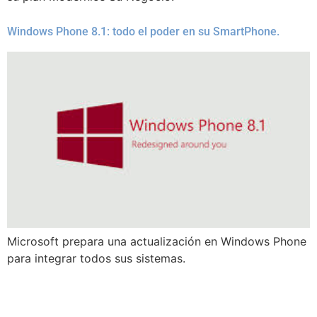
Windows Phone 8.1: todo el poder en su SmartPhone.
Microsoft prepara una actualización en Windows Phone
para integrar todos sus sistemas.