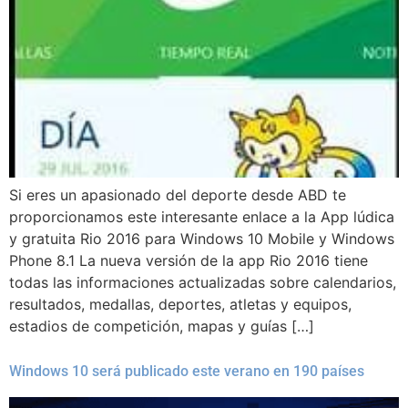
Si eres un apasionado del deporte desde ABD te
proporcionamos este interesante enlace a la App lúdica
y gratuita Rio 2016 para Windows 10 Mobile y Windows
Phone 8.1 La nueva versión de la app Rio 2016 tiene
todas las informaciones actualizadas sobre calendarios,
resultados, medallas, deportes, atletas y equipos,
estadios de competición, mapas y guías […]
Windows 10 será publicado este verano en 190 países