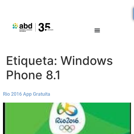
Etiqueta:
Windows
Phone 8.1
Rio 2016 App Gratuita