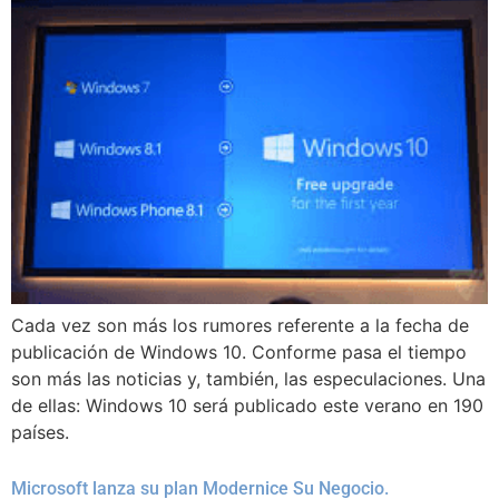
Cada vez son más los rumores referente a la fecha de
publicación de Windows 10. Conforme pasa el tiempo
son más las noticias y, también, las especulaciones. Una
de ellas: Windows 10 será publicado este verano en 190
países.
Microsoft lanza su plan Modernice Su Negocio.