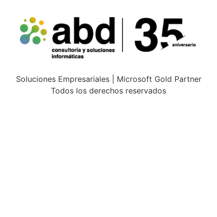
Soluciones Empresariales | Microsoft Gold Partner
Todos los derechos reservados