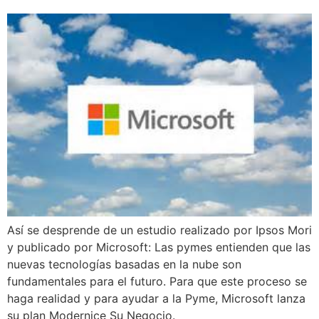
Así se desprende de un estudio realizado por Ipsos Mori
y publicado por Microsoft: Las pymes entienden que las
nuevas tecnologías basadas en la nube son
fundamentales para el futuro. Para que este proceso se
haga realidad y para ayudar a la Pyme, Microsoft lanza
su plan Modernice Su Negocio.