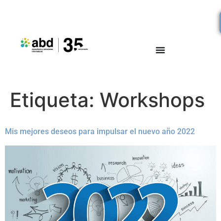
Etiqueta:
Workshops
Mis mejores deseos para impulsar el nuevo año 2022