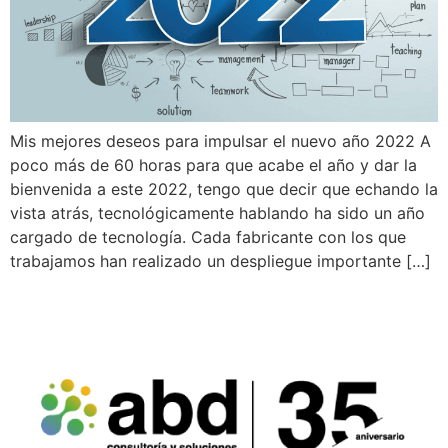
Mis mejores deseos para impulsar el nuevo año 2022 A
poco más de 60 horas para que acabe el año y dar la
bienvenida a este 2022, tengo que decir que echando la
vista atrás, tecnológicamente hablando ha sido un año
cargado de tecnología. Cada fabricante con los que
trabajamos han realizado un despliegue importante […]