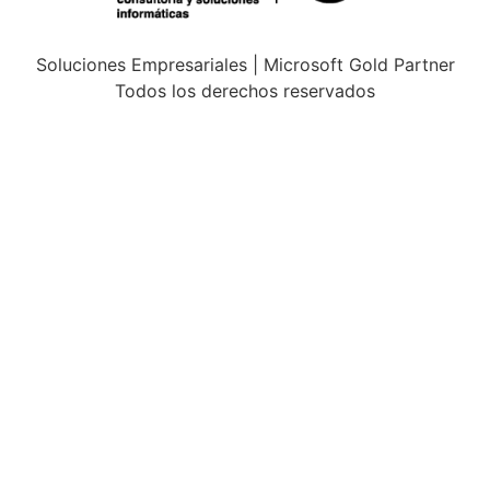
Soluciones Empresariales | Microsoft Gold Partner
Todos los derechos reservados