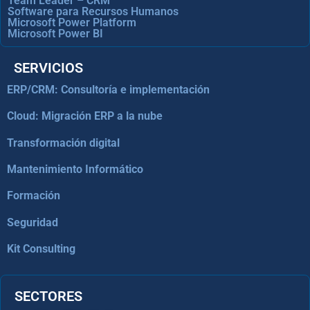
Team Leader – CRM
Software para Recursos Humanos
Microsoft Power Platform
Microsoft Power BI
SERVICIOS
ERP/CRM: Consultoría e implementación
Cloud: Migración ERP a la nube
Transformación digital
Mantenimiento Informático
Formación
Seguridad
Kit Consulting
SECTORES