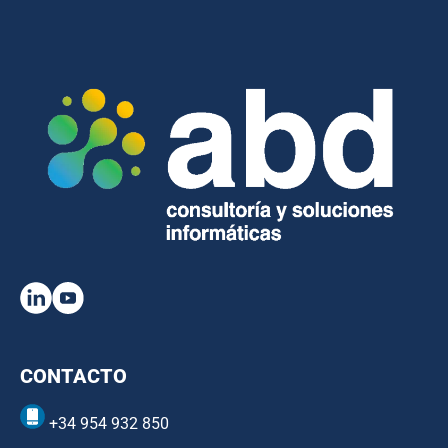
CONTACTO
+34 954 932 850