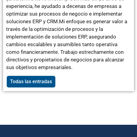
experiencia, he ayudado a decenas de empresas a
optimizar sus procesos de negocio e implementar
soluciones ERP y CRM.Mi enfoque es generar valor a
través de la optimización de procesos y la
implementación de soluciones ERP, asegurando
cambios escalables y asumibles tanto operativa
como financieramente. Trabajo estrechamente con
directivos y propietarios de negocios para alcanzar
sus objetivos empresariales.
Todas las entradas