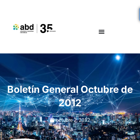
Boletín General Octubre de
2012
octubre 2, 2012