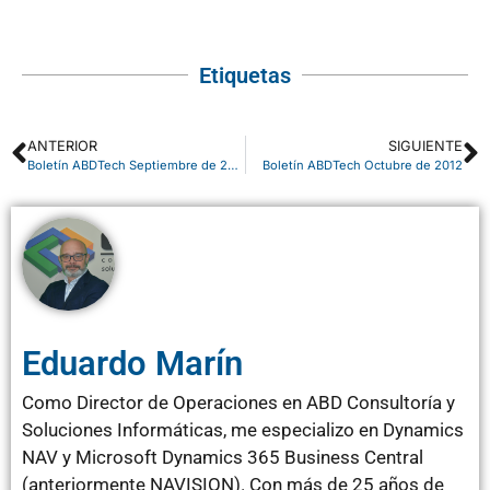
Etiquetas
ANTERIOR
SIGUIENTE
Boletín ABDTech Septiembre de 2012
Boletín ABDTech Octubre de 2012
Eduardo Marín
Como Director de Operaciones en ABD Consultoría y
Soluciones Informáticas, me especializo en Dynamics
NAV y Microsoft Dynamics 365 Business Central
(anteriormente NAVISION). Con más de 25 años de