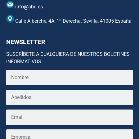
info@abd.es
Calle Alberche, 4A, 1º Derecha. Sevilla, 41005 España
NEWSLETTER
SUSCRÍBETE A CUALQUIERA DE NUESTROS BOLETINES
INFORMATIVOS