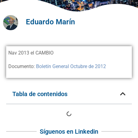
Eduardo Marín
Nav 2013 el CAMBIO
Documento:
Boletín General Octubre de 2012
Tabla de contenidos
Síguenos en Linkedin