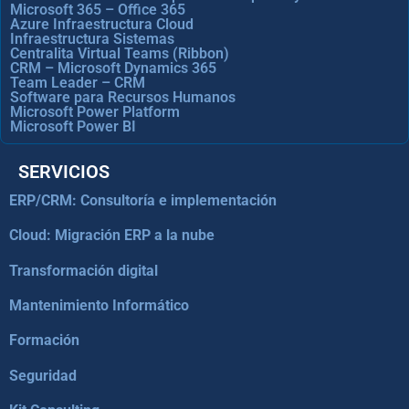
Microsoft 365 – Office 365
Azure Infraestructura Cloud
Infraestructura Sistemas
Centralita Virtual Teams (Ribbon)
CRM – Microsoft Dynamics 365
Team Leader – CRM
Software para Recursos Humanos
Microsoft Power Platform
Microsoft Power BI
SERVICIOS
ERP/CRM: Consultoría e implementación
Cloud: Migración ERP a la nube
Transformación digital
Mantenimiento Informático
Formación
Seguridad