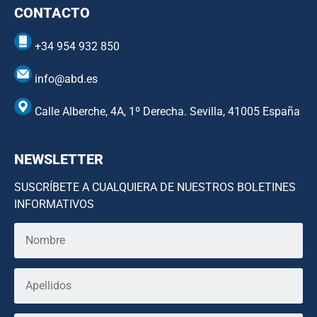
CONTACTO
+34 954 932 850
info@abd.es
Calle Alberche, 4A, 1º Derecha. Sevilla, 41005 España
NEWSLETTER
SUSCRÍBETE A CUALQUIERA DE NUESTROS BOLETINES
INFORMATIVOS