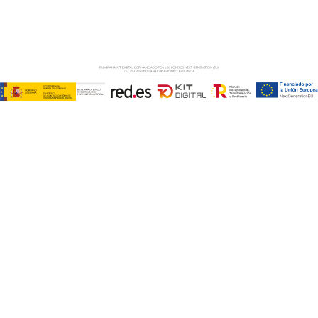
PRIVACIDAD