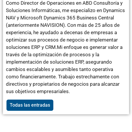
Como Director de Operaciones en ABD Consultoría y
Soluciones Informáticas, me especializo en Dynamics
NAV y Microsoft Dynamics 365 Business Central
(anteriormente NAVISION). Con más de 25 años de
experiencia, he ayudado a decenas de empresas a
optimizar sus procesos de negocio e implementar
soluciones ERP y CRM.Mi enfoque es generar valor a
través de la optimización de procesos y la
implementación de soluciones ERP, asegurando
cambios escalables y asumibles tanto operativa
como financieramente. Trabajo estrechamente con
directivos y propietarios de negocios para alcanzar
sus objetivos empresariales.
Todas las entradas