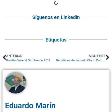
Síguenos en Linkedin
Etiquetas
ANTERIOR
SIGUIENTE
Boletín General Octubre de 2012
Beneficios del modelo Cloud Computing I
Eduardo Marín