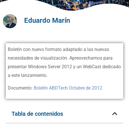
Eduardo Marín
Boletín con nuevo formato adaptado a las nuevas
necesidades de visualización. Apreovechamos para
presentar Windows Server 2012 y un WebCast dedicado
a este lanzamiento.
Documento:
Boletín ABDTech Octubre de 2012
Tabla de contenidos