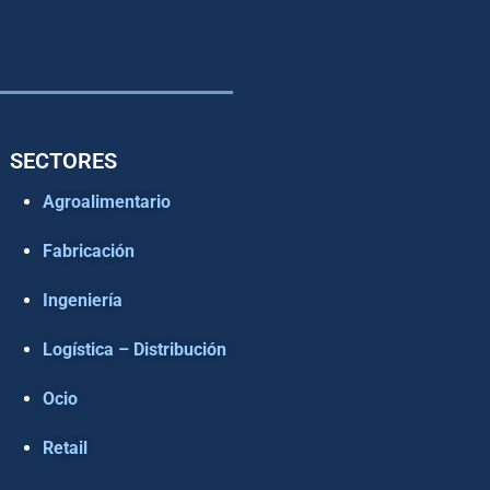
SECTORES
Agroalimentario
Fabricación
Ingeniería
Logística – Distribución
Ocio
Retail