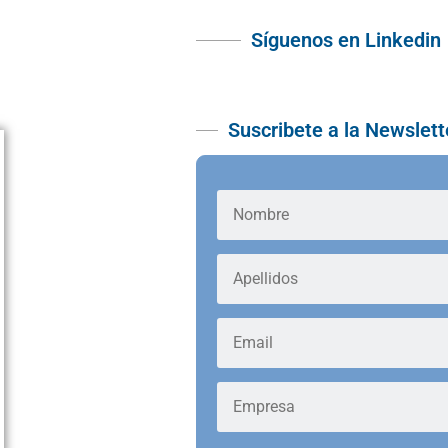
Síguenos en Linkedin
Suscribete a la Newslett