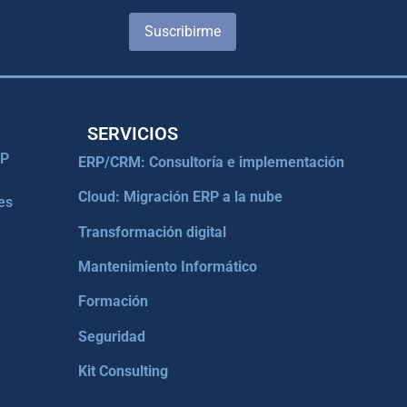
Suscribirme
SERVICIOS
RP
ERP/CRM: Consultoría e implementación
Cloud: Migración ERP a la nube
es
Transformación digital
Mantenimiento Informático
Formación
Seguridad
Kit Consulting