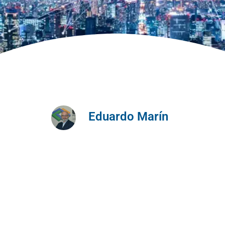
Eduardo Marín