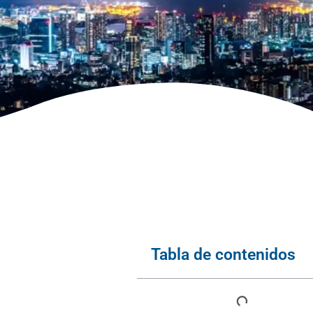
Tabla de contenidos