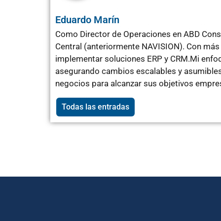
Eduardo Marín
Como Director de Operaciones en ABD Consu
Central (anteriormente NAVISION). Con más 
implementar soluciones ERP y CRM.Mi enfoqu
asegurando cambios escalables y asumibles 
negocios para alcanzar sus objetivos empres
Todas las entradas