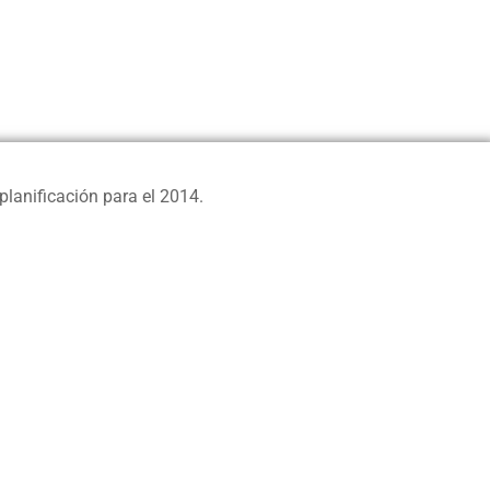
planificación para el 2014.