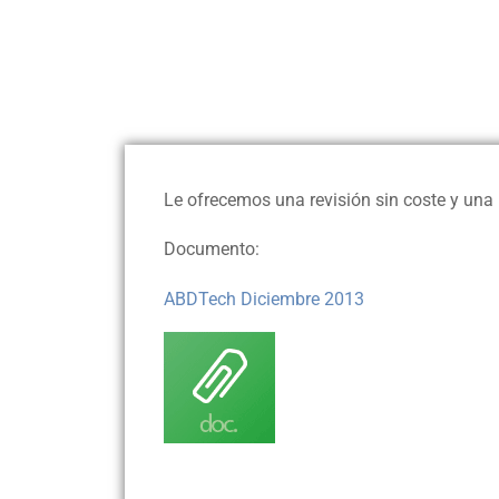
Le ofrecemos una revisión sin coste y una 
Documento:
ABDTech Diciembre 2013