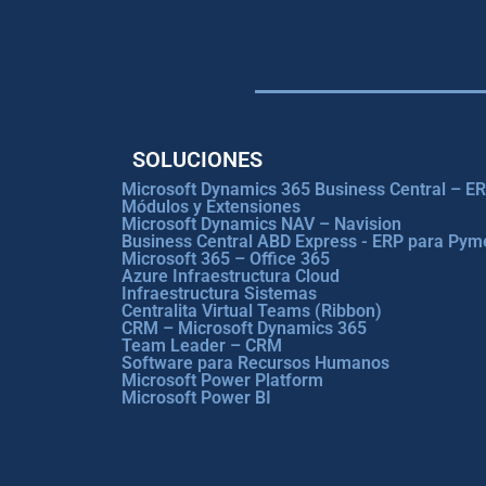
SOLUCIONES
Microsoft Dynamics 365 Business Central – E
Módulos y Extensiones
Microsoft Dynamics NAV – Navision
Business Central ABD Express - ERP para Pym
Microsoft 365 – Office 365
Azure Infraestructura Cloud
Infraestructura Sistemas
Centralita Virtual Teams (Ribbon)
CRM – Microsoft Dynamics 365
Team Leader – CRM
Software para Recursos Humanos
Microsoft Power Platform
Microsoft Power BI