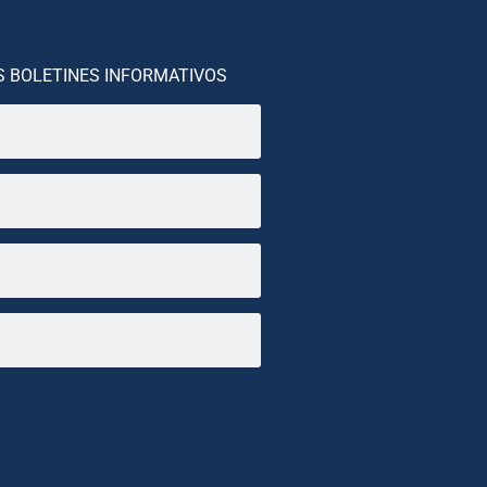
S BOLETINES INFORMATIVOS