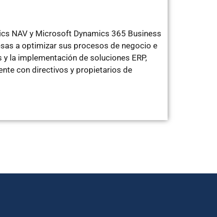
mics NAV y Microsoft Dynamics 365 Business
sas a optimizar sus procesos de negocio e
 y la implementación de soluciones ERP,
te con directivos y propietarios de