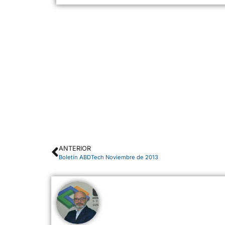
ANTERIOR
Boletín ABDTech Noviembre de 2013