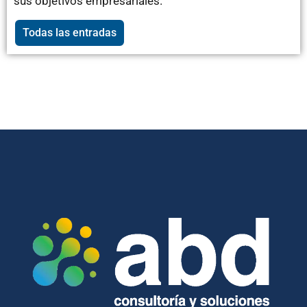
sus objetivos empresariales.
Todas las entradas