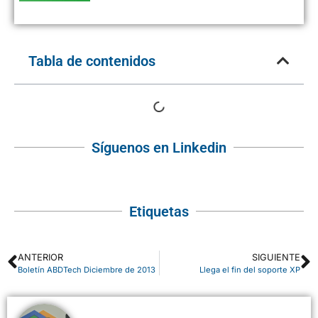
Tabla de contenidos
Síguenos en Linkedin
Etiquetas
ANTERIOR
SIGUIENTE
Boletín ABDTech Diciembre de 2013
Llega el fin del soporte XP