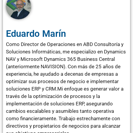
Eduardo Marín
Como Director de Operaciones en ABD Consultoría y
Soluciones Informáticas, me especializo en Dynamics
NAV y Microsoft Dynamics 365 Business Central
(anteriormente NAVISION). Con más de 25 años de
experiencia, he ayudado a decenas de empresas a
optimizar sus procesos de negocio e implementar
soluciones ERP y CRM.Mi enfoque es generar valor a
través de la optimización de procesos y la
implementación de soluciones ERP, asegurando
cambios escalables y asumibles tanto operativa
como financieramente. Trabajo estrechamente con
directivos y propietarios de negocios para alcanzar