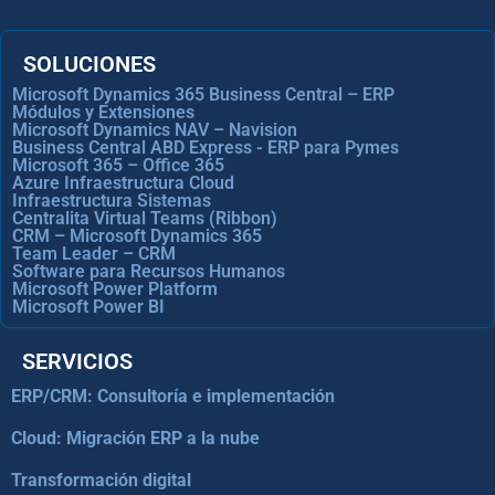
SOLUCIONES
Microsoft Dynamics 365 Business Central – ERP
Módulos y Extensiones
Microsoft Dynamics NAV – Navision
Business Central ABD Express - ERP para Pymes
Microsoft 365 – Office 365
Azure Infraestructura Cloud
Infraestructura Sistemas
Centralita Virtual Teams (Ribbon)
CRM – Microsoft Dynamics 365
Team Leader – CRM
Software para Recursos Humanos
Microsoft Power Platform
Microsoft Power BI
SERVICIOS
ERP/CRM: Consultoría e implementación
Cloud: Migración ERP a la nube
Transformación digital