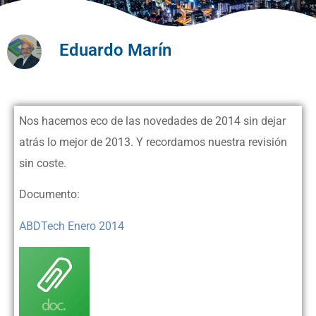
Eduardo Marín
Nos hacemos eco de las novedades de 2014 sin dejar
atrás lo mejor de 2013. Y recordamos nuestra revisión
sin coste.
Documento:
ABDTech Enero 2014