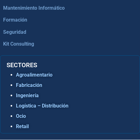
Mantenimiento Informático
Formación
Seguridad
Kit Consulting
SECTORES
Agroalimentario
Fabricación
Ingeniería
Logística – Distribución
Ocio
Retail