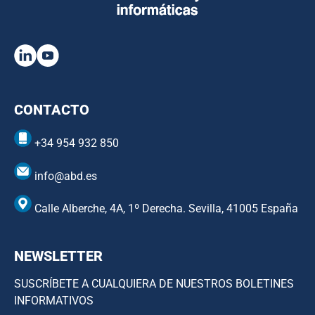
CONTACTO
+34 954 932 850
info@abd.es
Calle Alberche, 4A, 1º Derecha. Sevilla, 41005 España
NEWSLETTER
SUSCRÍBETE A CUALQUIERA DE NUESTROS BOLETINES
INFORMATIVOS