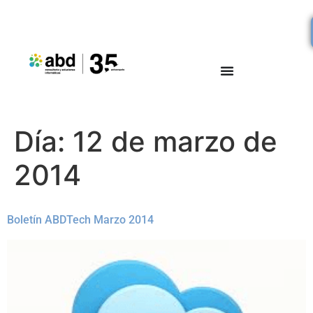
Día:
12 de marzo de
2014
Boletín ABDTech Marzo 2014