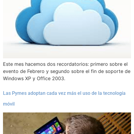
Este mes hacemos dos recordatorios: primero sobre el
evento de Febrero y segundo sobre el fin de soporte de
Windows XP y Office 2003.
Las Pymes adoptan cada vez más el uso de la tecnología
móvil