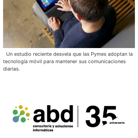
Un estudio reciente desvela que las Pymes adoptan la
tecnología móvil para mantener sus comunicaciones
diarias.