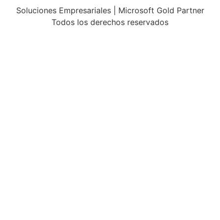
Soluciones Empresariales | Microsoft Gold Partner
Todos los derechos reservados