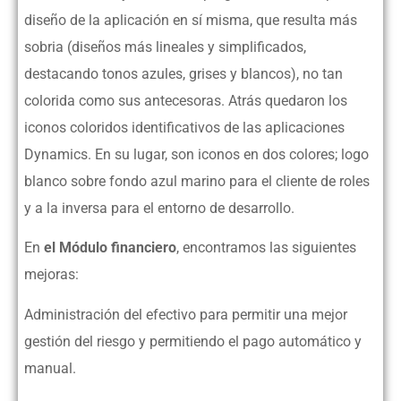
diseño de la aplicación en sí misma, que resulta más
sobria (diseños más lineales y simplificados,
destacando tonos azules, grises y blancos), no tan
colorida como sus antecesoras. Atrás quedaron los
iconos coloridos identificativos de las aplicaciones
Dynamics. En su lugar, son iconos en dos colores; logo
blanco sobre fondo azul marino para el cliente de roles
y a la inversa para el entorno de desarrollo.
En
el Módulo financiero
, encontramos las siguientes
mejoras:
Administración del efectivo para permitir una mejor
gestión del riesgo y permitiendo el pago automático y
manual.