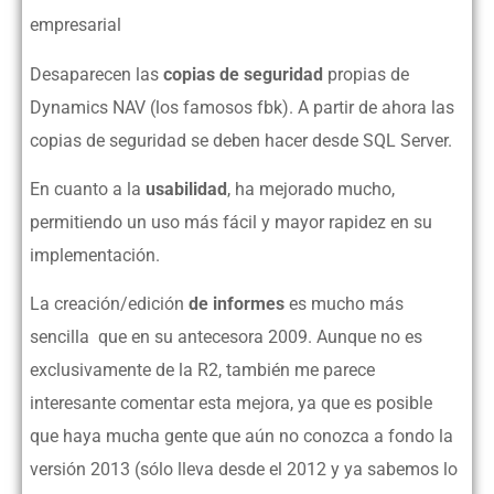
empresarial
Desaparecen las
copias de seguridad
propias de
Dynamics NAV (los famosos fbk). A partir de ahora las
copias de seguridad se deben hacer desde SQL Server.
En cuanto a la
usabilidad
, ha mejorado mucho,
permitiendo un uso más fácil y mayor rapidez en su
implementación.
La creación/edición
de informes
es mucho más
sencilla que en su antecesora 2009. Aunque no es
exclusivamente de la R2, también me parece
interesante comentar esta mejora, ya que es posible
que haya mucha gente que aún no conozca a fondo la
versión 2013 (sólo lleva desde el 2012 y ya sabemos lo