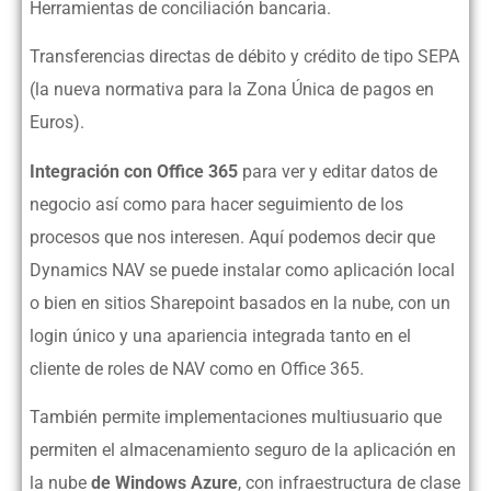
Herramientas de conciliación bancaria.
Transferencias directas de débito y crédito de tipo SEPA
(la nueva normativa para la Zona Única de pagos en
Euros).
Integración con Office 365
para ver y editar datos de
negocio así como para hacer seguimiento de los
procesos que nos interesen. Aquí podemos decir que
Dynamics NAV se puede instalar como aplicación local
o bien en sitios Sharepoint basados en la nube, con un
login único y una apariencia integrada tanto en el
cliente de roles de NAV como en Office 365.
También permite implementaciones multiusuario que
permiten el almacenamiento seguro de la aplicación en
la nube
de Windows Azure
, con infraestructura de clase