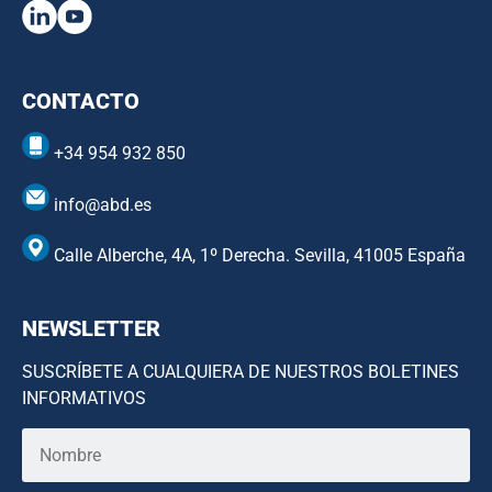
CONTACTO
+34 954 932 850
info@abd.es
Calle Alberche, 4A, 1º Derecha. Sevilla, 41005 España
NEWSLETTER
SUSCRÍBETE A CUALQUIERA DE NUESTROS BOLETINES
INFORMATIVOS