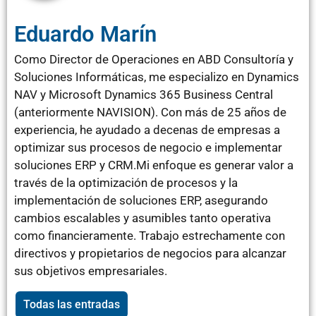
Eduardo Marín
Como Director de Operaciones en ABD Consultoría y
Soluciones Informáticas, me especializo en Dynamics
NAV y Microsoft Dynamics 365 Business Central
(anteriormente NAVISION). Con más de 25 años de
experiencia, he ayudado a decenas de empresas a
optimizar sus procesos de negocio e implementar
soluciones ERP y CRM.Mi enfoque es generar valor a
través de la optimización de procesos y la
implementación de soluciones ERP, asegurando
cambios escalables y asumibles tanto operativa
como financieramente. Trabajo estrechamente con
directivos y propietarios de negocios para alcanzar
sus objetivos empresariales.
Todas las entradas