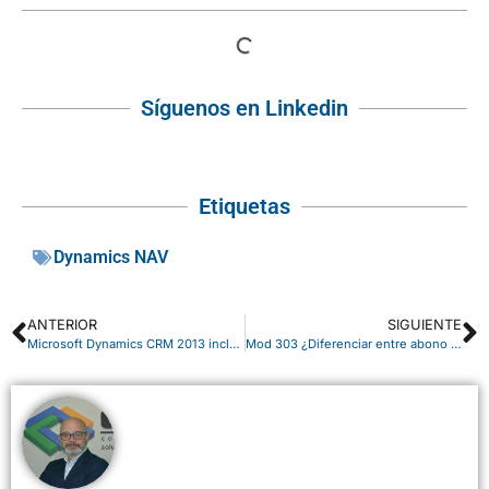
Síguenos en Linkedin
Etiquetas
Dynamics NAV
ANTERIOR
SIGUIENTE
Microsoft Dynamics CRM 2013 incluye funcionalidades sociales
Mod 303 ¿Diferenciar entre abono y factura?