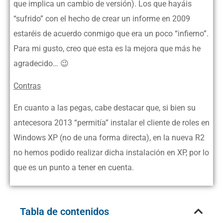
que implica un cambio de versión). Los que hayáis
“sufrido” con el hecho de crear un informe en 2009
estaréis de acuerdo conmigo que era un poco “infierno”.
Para mi gusto, creo que esta es la mejora que más he
agradecido… 😉
Contras
En cuanto a las pegas, cabe destacar que, si bien su
antecesora 2013 “permitía” instalar el cliente de roles en
Windows XP (no de una forma directa), en la nueva R2
no hemos podido realizar dicha instalación en XP, por lo
que es un punto a tener en cuenta.
Tabla de contenidos