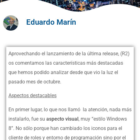
Eduardo Marín
Aprovechando el lanzamiento de la última release, (R2)
os comentamos las características más destacadas
que hemos podido analizar desde que vio la luz el
pasado mes de octubre.
Aspectos destacables
En primer lugar, lo que nos llamó la atención, nada más
instalarlo, fue su
aspecto visual
, muy “estilo Windows
8”. No sólo porque han cambiado los iconos para el
cliente de roles y entorno de programación sino por el