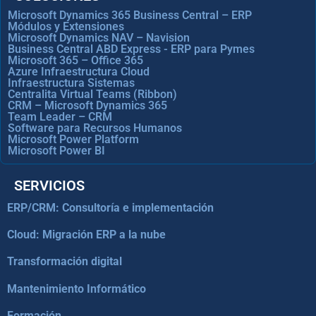
Microsoft Dynamics 365 Business Central – ERP
Módulos y Extensiones
Microsoft Dynamics NAV – Navision
Business Central ABD Express - ERP para Pymes
Microsoft 365 – Office 365
Azure Infraestructura Cloud
Infraestructura Sistemas
Centralita Virtual Teams (Ribbon)
CRM – Microsoft Dynamics 365
Team Leader – CRM
Software para Recursos Humanos
Microsoft Power Platform
Microsoft Power BI
SERVICIOS
ERP/CRM: Consultoría e implementación
Cloud: Migración ERP a la nube
Transformación digital
Mantenimiento Informático
Formación