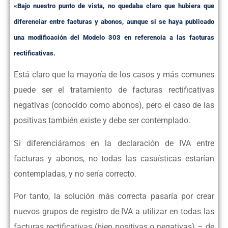
«Bajo nuestro punto de vista, no quedaba claro que hubiera que
diferenciar entre facturas y abonos, aunque si se haya publicado
una modificación del Modelo 303 en referencia a las facturas
rectificativas.
Está claro que la mayoría de los casos y más comunes
puede ser el tratamiento de facturas rectificativas
negativas (conocido como abonos), pero el caso de las
positivas también existe y debe ser contemplado.
Si diferenciáramos en la declaración de IVA entre
facturas y abonos, no todas las casuísticas estarían
contempladas, y no sería correcto.
Por tanto, la solución más correcta pasaría por crear
nuevos grupos de registro de IVA a utilizar en todas las
facturas rectificativas (bien positivas o negativas) – de