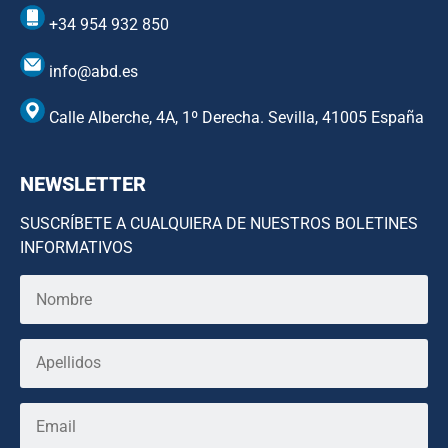
+34 954 932 850
info@abd.es
Calle Alberche, 4A, 1º Derecha. Sevilla, 41005 España
NEWSLETTER
SUSCRÍBETE A CUALQUIERA DE NUESTROS BOLETINES
INFORMATIVOS