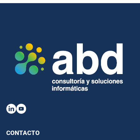
CONTACTO