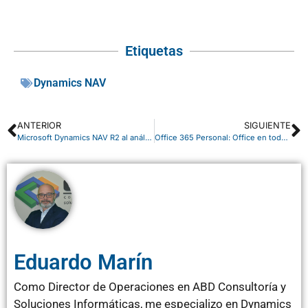
Etiquetas
Dynamics NAV
ANTERIOR
SIGUIENTE
Microsoft Dynamics NAV R2 al análisis
Office 365 Personal: Office en todas partes.
Eduardo Marín
Como Director de Operaciones en ABD Consultoría y
Soluciones Informáticas, me especializo en Dynamics