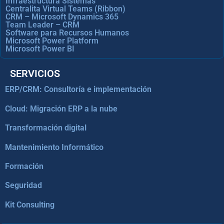
Infraestructura Sistemas
Centralita Virtual Teams (Ribbon)
CRM – Microsoft Dynamics 365
Team Leader – CRM
Software para Recursos Humanos
Microsoft Power Platform
Microsoft Power BI
SERVICIOS
ERP/CRM: Consultoría e implementación
Cloud: Migración ERP a la nube
Transformación digital
Mantenimiento Informático
Formación
Seguridad
Kit Consulting