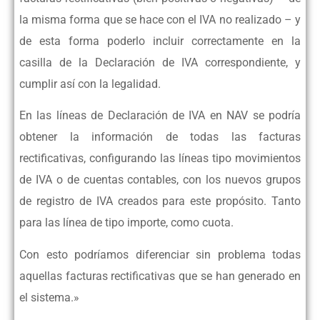
la misma forma que se hace con el IVA no realizado – y
de esta forma poderlo incluir correctamente en la
casilla de la Declaración de IVA correspondiente, y
cumplir así con la legalidad.
En las líneas de Declaración de IVA en NAV se podría
obtener la información de todas las facturas
rectificativas, configurando las líneas tipo movimientos
de IVA o de cuentas contables, con los nuevos grupos
de registro de IVA creados para este propósito. Tanto
para las línea de tipo importe, como cuota.
Con esto podríamos diferenciar sin problema todas
aquellas facturas rectificativas que se han generado en
el sistema.»