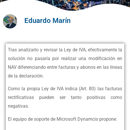
Eduardo Marín
Tras analizarlo y revisar la Ley de IVA, efectivamente la
solución no pasaría por realizar una modificación en
NAV diferenciando entre facturas y abonos en las líneas
de la declaración.
Como la propia Ley de IVA indica (Art. 80) las facturas
rectificativas pueden ser tanto positivas como
negativas.
El equipo de soporte de Microsoft Dynamcis propone: