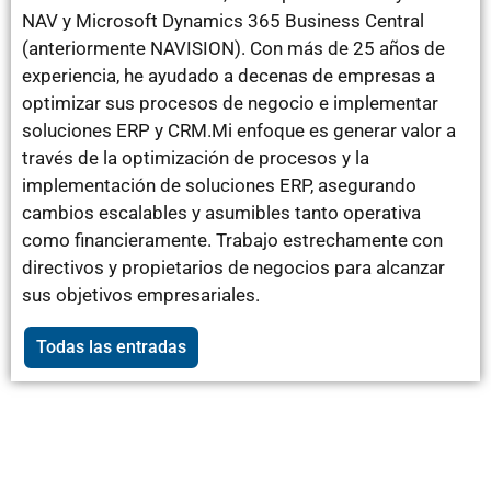
NAV y Microsoft Dynamics 365 Business Central
(anteriormente NAVISION). Con más de 25 años de
experiencia, he ayudado a decenas de empresas a
optimizar sus procesos de negocio e implementar
soluciones ERP y CRM.Mi enfoque es generar valor a
través de la optimización de procesos y la
implementación de soluciones ERP, asegurando
cambios escalables y asumibles tanto operativa
como financieramente. Trabajo estrechamente con
directivos y propietarios de negocios para alcanzar
sus objetivos empresariales.
Todas las entradas