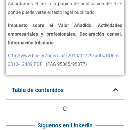
Adjuntamos el link a la página de publicación del BOE
donde puede verse el testo legal publicado:
Impuesto sobre el Valor Añadido. Actividades
empresariales y profesionales. Declaración censal.
Información tributaria
http://www.boe.es/boe/dias/2013/11/29/pdfs/BOE-A-
2013-12489.PDF
(PAG 95065/95077)
Tabla de contenidos
Síguenos en Linkedin