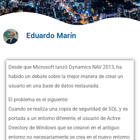
Eduardo Marín
Desde que Microsoft lanzó Dynamics NAV 2013, ha
habido un debate sobre la mejor manera de crear un
usuario en una base de datos restaurada.
El problema es el siguiente:
Cuando se realiza una copia de seguridad de SQL y es
portada a un entorno diferente, el usuario de Active
Directory de Windows que se crearon en el antiguo
entorno no necesariamente se crea en el nuevo entorno.