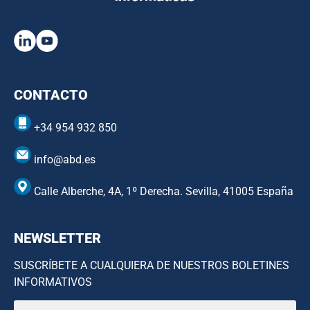
CONTACTO
+34 954 932 850
info@abd.es
Calle Alberche, 4A, 1º Derecha. Sevilla, 41005 España
NEWSLETTER
SUSCRÍBETE A CUALQUIERA DE NUESTROS BOLETINES
INFORMATIVOS