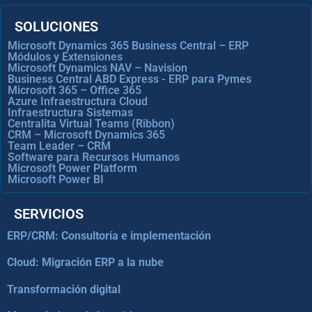
SOLUCIONES
Microsoft Dynamics 365 Business Central – ERP
Módulos y Extensiones
Microsoft Dynamics NAV – Navision
Business Central ABD Express - ERP para Pymes
Microsoft 365 – Office 365
Azure Infraestructura Cloud
Infraestructura Sistemas
Centralita Virtual Teams (Ribbon)
CRM – Microsoft Dynamics 365
Team Leader – CRM
Software para Recursos Humanos
Microsoft Power Platform
Microsoft Power BI
SERVICIOS
ERP/CRM: Consultoría e implementación
Cloud: Migración ERP a la nube
Transformación digital