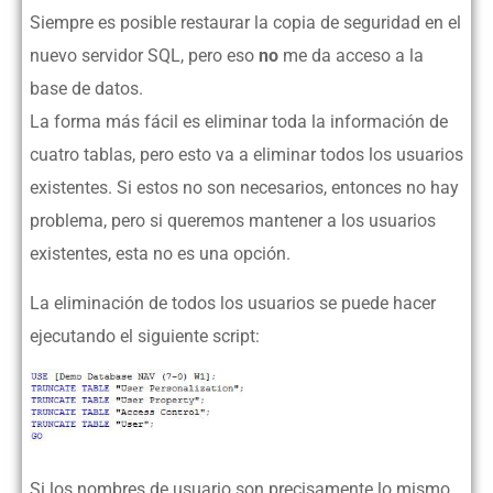
Siempre es posible restaurar la copia de seguridad en el
nuevo servidor SQL, pero eso
no
me da acceso a la
base de datos.
La forma más fácil es eliminar toda la información de
cuatro tablas, pero esto va a eliminar todos los usuarios
existentes. Si estos no son necesarios, entonces no hay
problema, pero si queremos mantener a los usuarios
existentes, esta no es una opción.
La eliminación de todos los usuarios se puede hacer
ejecutando el siguiente script:
Si los nombres de usuario son precisamente lo mismo