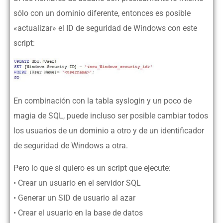
sólo con un dominio diferente, entonces es posible
«actualizar» el ID de seguridad de Windows con este
script:
En combinación con la tabla syslogin y un poco de
magia de SQL, puede incluso ser posible cambiar todos
los usuarios de un dominio a otro y de un identificador
de seguridad de Windows a otra.
Pero lo que si quiero es un script que ejecute:
• Crear un usuario en el servidor SQL
• Generar un SID de usuario al azar
• Crear el usuario en la base de datos