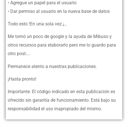
• Agregue un papel para el usuario
• Dar permiso al usuario en la nueva base de datos
Todo esto !En una sola vez.¡…
Me tomó un poco de google y la ayuda de Mibuso y
otros recursos para elaborarlo pero me lo guardo para
otro post….
Permanece atento a nuestras publicaciones.
¡Hasta pronto!
Importante: El código indicado en esta publicación es
ofrecido sin garantía de funcionamiento. Está bajo su
responsabilidad el uso inapropiado del mismo.