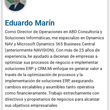
Eduardo Marín
Como Director de Operaciones en ABD Consultoría y
Soluciones Informáticas, me especializo en Dynamics
NAV y Microsoft Dynamics 365 Business Central
(anteriormente NAVISION). Con más de 25 años de
experiencia, he ayudado a decenas de empresas a
optimizar sus procesos de negocio e implementar
soluciones ERP y CRM.Mi enfoque es generar valor a
través de la optimización de procesos y la
implementación de soluciones ERP, asegurando
cambios escalables y asumibles tanto operativa
como financieramente. Trabajo estrechamente con
directivos y propietarios de negocios para alcanzar
sus objetivos empresariales.