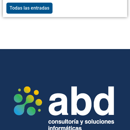
Todas las entradas