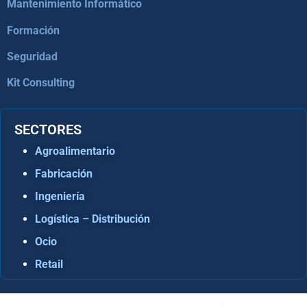
Mantenimiento Informático
Formación
Seguridad
Kit Consulting
SECTORES
Agroalimentario
Fabricación
Ingeniería
Logística – Distribución
Ocio
Retail
Consultora Informática en Sevilla