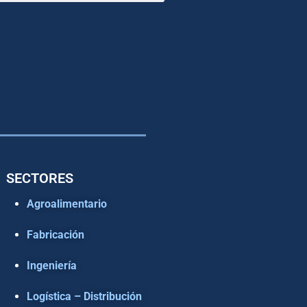
SECTORES
Agroalimentario
Fabricación
Ingeniería
Logística – Distribución