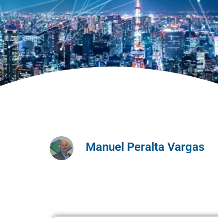
Manuel Peralta Vargas