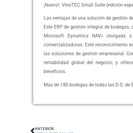
¡Nuevo!: VinoTEC Small Suite (edición es
Las ventajas de una solución de gestión de
Este ERP de gestión integral de bodegas, 
Microsoft Dynamics NAV» otorgada a
comercializadoras. Este reconocimiento e
las soluciones de gestión empresarial. Co
rentabilidad global del negocio, y ofre
beneficios.
Más de 180 bodegas de todas las D.O. de 
ANTERIOR