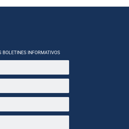
S BOLETINES INFORMATIVOS