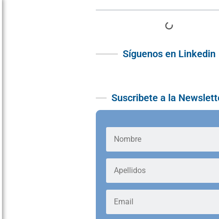
Síguenos en Linkedin
Suscribete a la Newslett