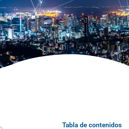
Tabla de contenidos