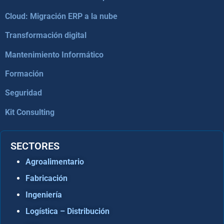
Cloud: Migración ERP a la nube
Transformación digital
Mantenimiento Informático
Formación
Seguridad
Kit Consulting
SECTORES
Agroalimentario
Fabricación
Ingeniería
Logística – Distribución