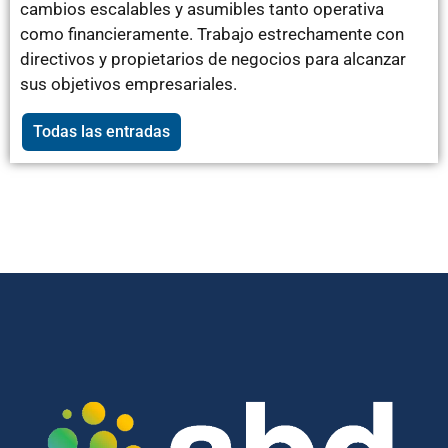
cambios escalables y asumibles tanto operativa
como financieramente. Trabajo estrechamente con
directivos y propietarios de negocios para alcanzar
sus objetivos empresariales.
Todas las entradas