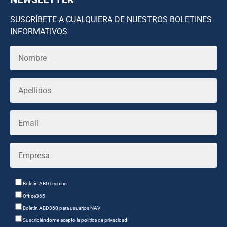
SUSCRÍBETE A CUALQUIERA DE NUESTROS BOLETINES
INFORMATIVOS
Boletín ABDTecnico
Office365
Boletín ABD360 para usuarios NAV
Suscribiéndome acepto la política de privacidad