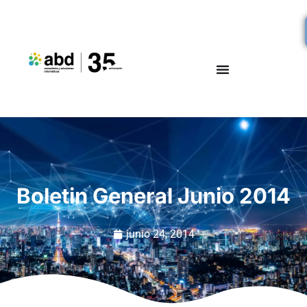
Boletin General Junio 2014
junio 24, 2014