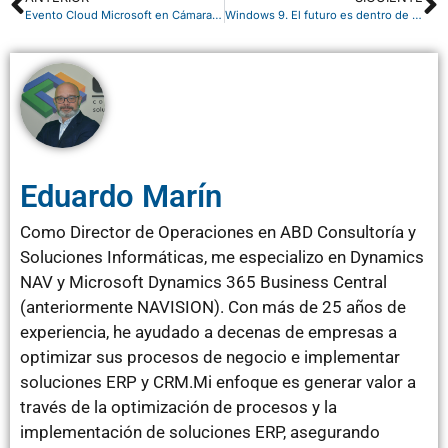
Evento Cloud Microsoft en Cámara de Sevilla
Windows 9. El futuro es dentro de un año.
Eduardo Marín
Como Director de Operaciones en ABD Consultoría y
Soluciones Informáticas, me especializo en Dynamics
NAV y Microsoft Dynamics 365 Business Central
(anteriormente NAVISION). Con más de 25 años de
experiencia, he ayudado a decenas de empresas a
optimizar sus procesos de negocio e implementar
soluciones ERP y CRM.Mi enfoque es generar valor a
través de la optimización de procesos y la
implementación de soluciones ERP, asegurando