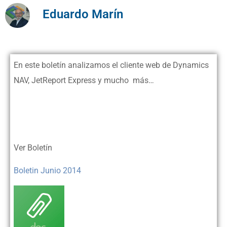
Eduardo Marín
En este boletín analizamos el cliente web de Dynamics
NAV, JetReport Express y mucho más…
Ver Boletín
Boletin Junio 2014