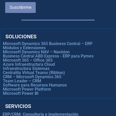
Suscribirme
SOLUCIONES
Microsoft Dynamics 365 Business Central – ERP
Módulos y Extensiones
Microsoft Dynamics NAV – Navision
Business Central ABD Express - ERP para Pymes
Microsoft 365 – Office 365
Azure Infraestructura Cloud
Infraestructura Sistemas
Centralita Virtual Teams (Ribbon)
CRM – Microsoft Dynamics 365
Team Leader – CRM
Software para Recursos Humanos
Microsoft Power Platform
Microsoft Power BI
SERVICIOS
ERP/CRM: Consultoría e implementación