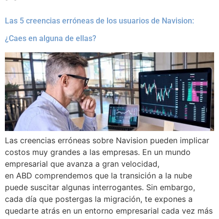
Las 5 creencias erróneas de los usuarios de Navision:
¿Caes en alguna de ellas?
Las creencias erróneas sobre Navision pueden implicar
costos muy grandes a las empresas. En un mundo
empresarial que avanza a gran velocidad,
en ABD comprendemos que la transición a la nube
puede suscitar algunas interrogantes. Sin embargo,
cada día que postergas la migración, te expones a
quedarte atrás en un entorno empresarial cada vez más