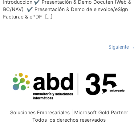
Introducción ✔ Presentación & Demo Docuten (Web &
BC/NAV) ✔ Presentación & Demo de eInvoice/eSign
Facturae & ePDF […]
Siguiente
→
Soluciones Empresariales | Microsoft Gold Partner
Todos los derechos reservados