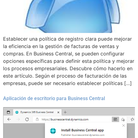
Establecer una política de registro clara puede mejorar
la eficiencia en la gestión de facturas de ventas y
compras. En Business Central, se pueden configurar
opciones específicas para definir esta política y mejorar
los procesos empresariales. Descubre cómo hacerlo en
este artículo. Según el proceso de facturación de las
empresas, puede ser necesario establecer políticas […]
Aplicación de escritorio para Business Central