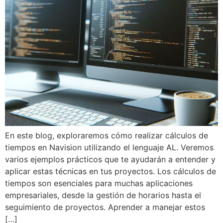
En este blog, exploraremos cómo realizar cálculos de
tiempos en Navision utilizando el lenguaje AL. Veremos
varios ejemplos prácticos que te ayudarán a entender y
aplicar estas técnicas en tus proyectos. Los cálculos de
tiempos son esenciales para muchas aplicaciones
empresariales, desde la gestión de horarios hasta el
seguimiento de proyectos. Aprender a manejar estos
[…]