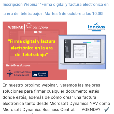
Inscripción Webinar “Firma digital y factura electrónica en
la era del teletrabajo». Martes 6 de octubre a las 10:00h
En nuestro próximo webinar, veremos las mejores
soluciones para firmar cualquier documento estés
donde estés, además de cómo crear una factura
electrónica tanto desde Microsoft Dynamics NAV como
Microsoft Dynamics Business Central. AGENDA? ✔