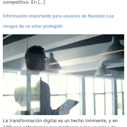
competitivo. En […]
Información importante para usuarios de Navision Los
riesgos de no estar protegido
La transformación digital es un hecho inminente, y en