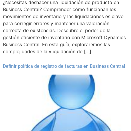
¿Necesitas deshacer una liquidación de producto en
Business Central? Comprender cómo funcionan los
movimientos de inventario y las liquidaciones es clave
para corregir errores y mantener una valoración
correcta de existencias. Descubre el poder de la
gestión eficiente de inventario con Microsoft Dynamics
Business Central. En esta guía, exploraremos las
complejidades de la «liquidación de […]
Definir política de registro de facturas en Business Central