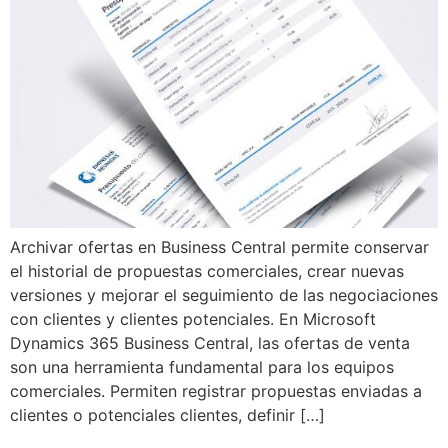
Archivar ofertas en Business Central permite conservar
el historial de propuestas comerciales, crear nuevas
versiones y mejorar el seguimiento de las negociaciones
con clientes y clientes potenciales. En Microsoft
Dynamics 365 Business Central, las ofertas de venta
son una herramienta fundamental para los equipos
comerciales. Permiten registrar propuestas enviadas a
clientes o potenciales clientes, definir […]