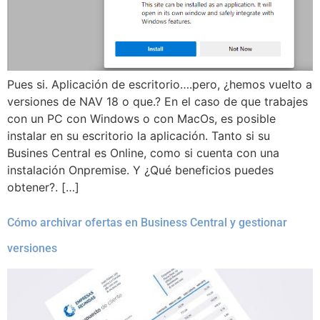
Pues si. Aplicación de escritorio….pero, ¿hemos vuelto a
versiones de NAV 18 o que.? En el caso de que trabajes
con un PC con Windows o con MacOs, es posible
instalar en su escritorio la aplicación. Tanto si su
Busines Central es Online, como si cuenta con una
instalación Onpremise. Y ¿Qué beneficios puedes
obtener?. […]
Cómo archivar ofertas en Business Central y gestionar
versiones