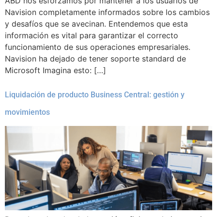
ABD nos esforzamos por mantener a los usuarios de
Navision completamente informados sobre los cambios
y desafíos que se avecinan. Entendemos que esta
información es vital para garantizar el correcto
funcionamiento de sus operaciones empresariales.
Navision ha dejado de tener soporte standard de
Microsoft Imagina esto: […]
Liquidación de producto Business Central: gestión y
movimientos