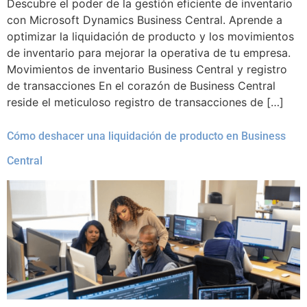
Descubre el poder de la gestión eficiente de inventario
con Microsoft Dynamics Business Central. Aprende a
optimizar la liquidación de producto y los movimientos
de inventario para mejorar la operativa de tu empresa.
Movimientos de inventario Business Central y registro
de transacciones En el corazón de Business Central
reside el meticuloso registro de transacciones de […]
Cómo deshacer una liquidación de producto en Business
Central