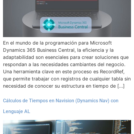
En el mundo de la programación para Microsoft
Dynamics 365 Business Central, la eficiencia y la
adaptabilidad son esenciales para crear soluciones que
respondan a las necesidades cambiantes del negocio.
Una herramienta clave en este proceso es RecordRef,
que permite trabajar con registros de cualquier tabla sin
necesidad de conocer su estructura en tiempo de […]
Cálculos de Tiempos en Navision (Dynamics Nav) con
Lenguaje AL