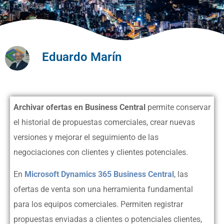
Eduardo Marín
Archivar ofertas en Business Central
permite conservar
el historial de propuestas comerciales, crear nuevas
versiones y mejorar el seguimiento de las
negociaciones con clientes y clientes potenciales.
En
Microsoft Dynamics 365 Business Central
, las
ofertas de venta son una herramienta fundamental
para los equipos comerciales. Permiten registrar
propuestas enviadas a clientes o potenciales clientes,