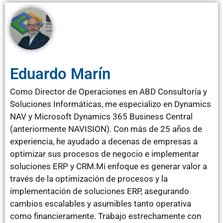
Eduardo Marín
Como Director de Operaciones en ABD Consultoría y
Soluciones Informáticas, me especializo en Dynamics
NAV y Microsoft Dynamics 365 Business Central
(anteriormente NAVISION). Con más de 25 años de
experiencia, he ayudado a decenas de empresas a
optimizar sus procesos de negocio e implementar
soluciones ERP y CRM.Mi enfoque es generar valor a
través de la optimización de procesos y la
implementación de soluciones ERP, asegurando
cambios escalables y asumibles tanto operativa
como financieramente. Trabajo estrechamente con