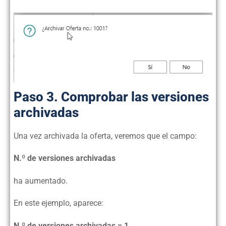
Paso 3. Comprobar las versiones
archivadas
Una vez archivada la oferta, veremos que el campo:
N.º de versiones archivadas
ha aumentado.
En este ejemplo, aparece:
N.º de versiones archivadas = 1