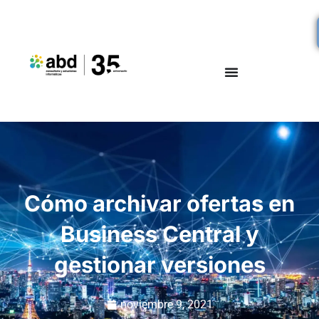
Cómo archivar ofertas en
Business Central y
gestionar versiones
noviembre 9, 2021