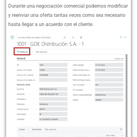
Durante una negociación comercial podemos modificar
y reenviar una oferta tantas veces como sea necesario
hasta llegar a un acuerdo con el cliente.