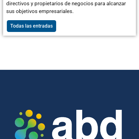
directivos y propietarios de negocios para alcanzar
sus objetivos empresariales.
Todas las entradas