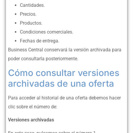
Cantidades.
Precios.
Productos.
Condiciones comerciales.
Fechas de entrega.
Business Central conservará la versión archivada para
poder consultarla posteriormente.
Cómo consultar versiones
archivadas de una oferta
Para acceder al historial de una oferta debemos hacer
clic sobre el número de:
Versiones archivadas