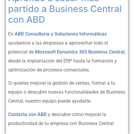
partido a Business Central
con ABD
En
ABD Consultoría y Soluciones Informáticas
ayudamos a las empresas a aprovechar todo el
potencial de
Microsoft Dynamics 365 Business Central
,
desde la implantación del ERP hasta la formación y
optimización de procesos comerciales.
Si quieres mejorar la gestión de ventas, formar a tu
equipo o descubrir nuevas funcionalidades de Business
Central, nuestro equipo puede ayudarte.
Contacta con ABD
y descubre cómo mejorar la
productividad de tu empresa con Business Central.