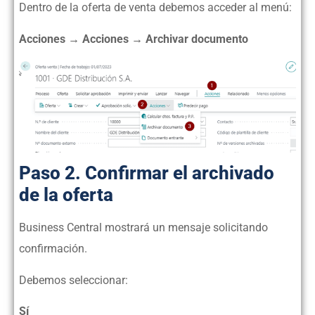
Dentro de la oferta de venta debemos acceder al menú:
Acciones → Acciones → Archivar documento
Paso 2. Confirmar el archivado
de la oferta
Business Central mostrará un mensaje solicitando
confirmación.
Debemos seleccionar:
Sí