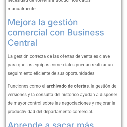
necesidad de volver a introducir los datos
manualmente.
Mejora la gestión
comercial con Business
Central
La gestión correcta de las ofertas de venta es clave
para que los equipos comerciales puedan realizar un
seguimiento eficiente de sus oportunidades.
Funciones como el
archivado de ofertas
, la gestión de
versiones y la consulta del histórico ayudan a disponer
de mayor control sobre las negociaciones y mejorar la
productividad del departamento comercial.
Aprende a sacar más