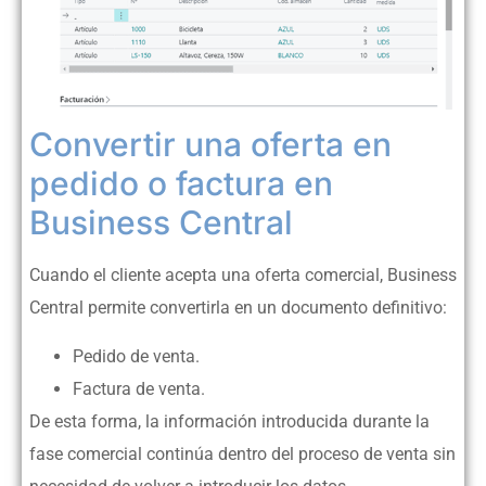
Convertir una oferta en
pedido o factura en
Business Central
Cuando el cliente acepta una oferta comercial, Business
Central permite convertirla en un documento definitivo:
Pedido de venta.
Factura de venta.
De esta forma, la información introducida durante la
fase comercial continúa dentro del proceso de venta sin