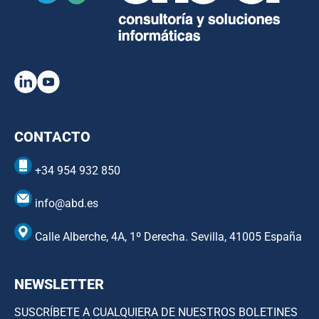
CONTACTO
+34 954 932 850
info@abd.es
Calle Alberche, 4A, 1º Derecha. Sevilla, 41005 España
NEWSLETTER
SUSCRÍBETE A CUALQUIERA DE NUESTROS BOLETINES