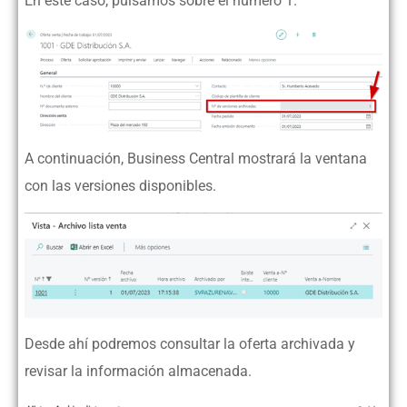
En este caso, pulsamos sobre el número 1.
A continuación, Business Central mostrará la ventana
con las versiones disponibles.
Desde ahí podremos consultar la oferta archivada y
revisar la información almacenada.