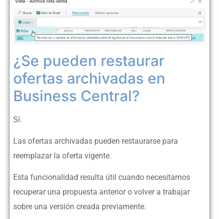
¿Se pueden restaurar
ofertas archivadas en
Business Central?
Sí.
Las ofertas archivadas pueden restaurarse para
reemplazar la oferta vigente.
Esta funcionalidad resulta útil cuando necesitamos
recuperar una propuesta anterior o volver a trabajar
sobre una versión creada previamente.