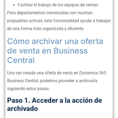
Facilitar el trabajo de los equipos de ventas.
Para departamentos comerciales con muchas
propuestas activas, esta funcionalidad ayuda a trabajar
de una forma más organizada y eficiente.
Cómo archivar una oferta
de venta en Business
Central
Una vez creada una oferta de venta en Dynamics 365
Business Central, podemos proceder a archivarla
siguiendo estos pasos.
Paso 1. Acceder a la acción de
archivado