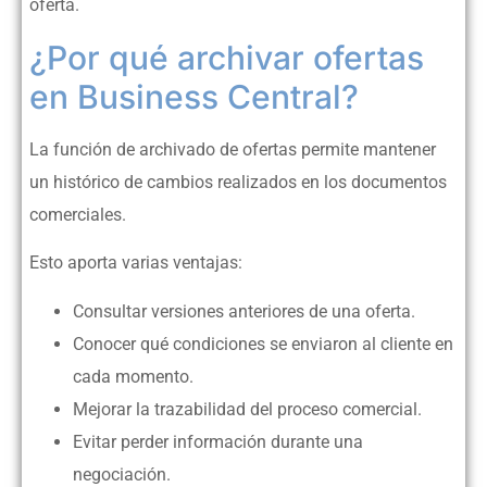
oferta.
¿Por qué archivar ofertas
en Business Central?
La función de archivado de ofertas permite mantener
un histórico de cambios realizados en los documentos
comerciales.
Esto aporta varias ventajas:
Consultar versiones anteriores de una oferta.
Conocer qué condiciones se enviaron al cliente en
cada momento.
Mejorar la trazabilidad del proceso comercial.
Evitar perder información durante una
negociación.