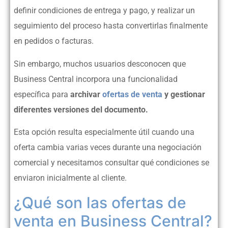
definir condiciones de entrega y pago, y realizar un
seguimiento del proceso hasta convertirlas finalmente
en pedidos o facturas.
Sin embargo, muchos usuarios desconocen que
Business Central incorpora una funcionalidad
específica para
archivar
ofertas de venta
y gestionar
diferentes versiones del documento.
Esta opción resulta especialmente útil cuando una
oferta cambia varias veces durante una negociación
comercial y necesitamos consultar qué condiciones se
enviaron inicialmente al cliente.
¿Qué son las ofertas de
venta en Business Central?