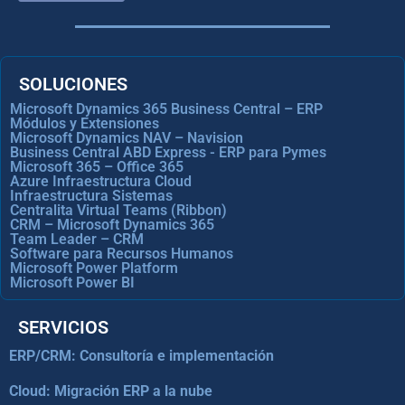
SOLUCIONES
Microsoft Dynamics 365 Business Central – ERP
Módulos y Extensiones
Microsoft Dynamics NAV – Navision
Business Central ABD Express - ERP para Pymes
Microsoft 365 – Office 365
Azure Infraestructura Cloud
Infraestructura Sistemas
Centralita Virtual Teams (Ribbon)
CRM – Microsoft Dynamics 365
Team Leader – CRM
Software para Recursos Humanos
Microsoft Power Platform
Microsoft Power BI
SERVICIOS
ERP/CRM: Consultoría e implementación
Cloud: Migración ERP a la nube