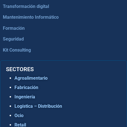
Transformación digital
Mantenimiento Informático
Formación
Seguridad
Kit Consulting
SECTORES
Agroalimentario
Fabricación
Ingeniería
Logística – Distribución
Ocio
Retail