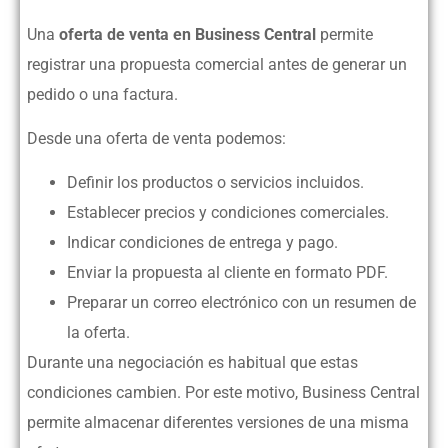
Una
oferta de venta en Business Central
permite
registrar una propuesta comercial antes de generar un
pedido o una factura.
Desde una oferta de venta podemos:
Definir los productos o servicios incluidos.
Establecer precios y condiciones comerciales.
Indicar condiciones de entrega y pago.
Enviar la propuesta al cliente en formato PDF.
Preparar un correo electrónico con un resumen de
la oferta.
Durante una negociación es habitual que estas
condiciones cambien. Por este motivo, Business Central
permite almacenar diferentes versiones de una misma