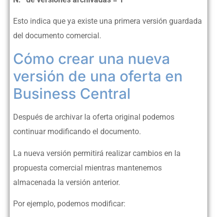
Esto indica que ya existe una primera versión guardada
del documento comercial.
Cómo crear una nueva
versión de una oferta en
Business Central
Después de archivar la oferta original podemos
continuar modificando el documento.
La nueva versión permitirá realizar cambios en la
propuesta comercial mientras mantenemos
almacenada la versión anterior.
Por ejemplo, podemos modificar: