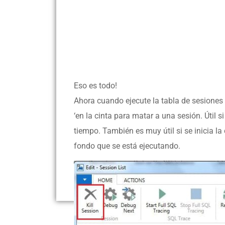
Eso es todo!
Ahora cuando ejecute la tabla de sesiones 
‘en la cinta para matar a una sesión. Útil 
tiempo. También es muy útil si se inicia la
fondo que se está ejecutando.