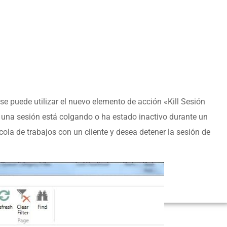
se puede utilizar el nuevo elemento de acción «Kill Sesión
si una sesión está colgando o ha estado inactivo durante un
 cola de trabajos con un cliente y desea detener la sesión de