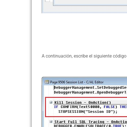
A continuación, escribe el siguiente códig