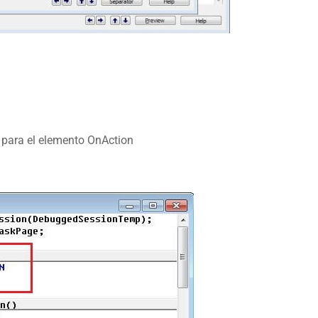
o para el elemento OnAction