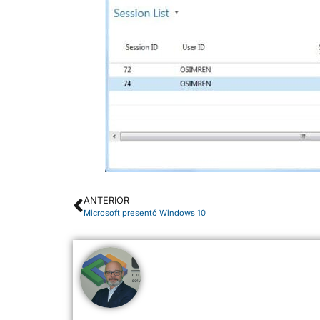
ANTERIOR
Microsoft presentó Windows 10