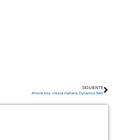
SIGUIENTE
Ahorre hoy, crezca mañana: Dynamics NAV