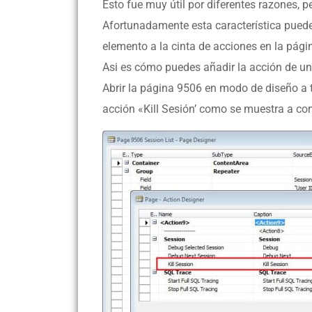
Esto fue muy útil por diferentes razones, 
Afortunadamente esta característica puede
elemento a la cinta de acciones en la pág
Asi es cómo puedes añadir la acción de un 
Abrir la página 9506 en modo de diseño a t
acción «Kill Sesión’ como se muestra a co