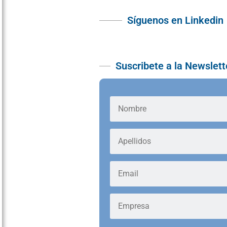
Síguenos en Linkedin
Suscribete a la Newslett