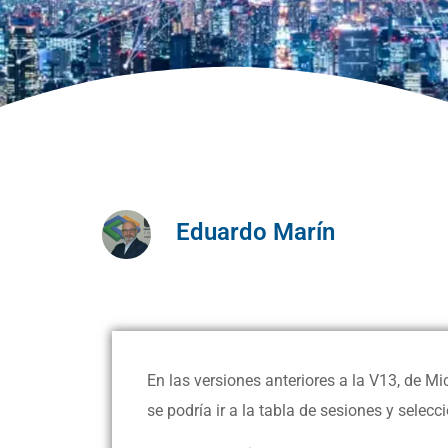
Eduardo Marín
En las versiones anteriores a la V13, de M
se podría ir a la tabla de sesiones y sele