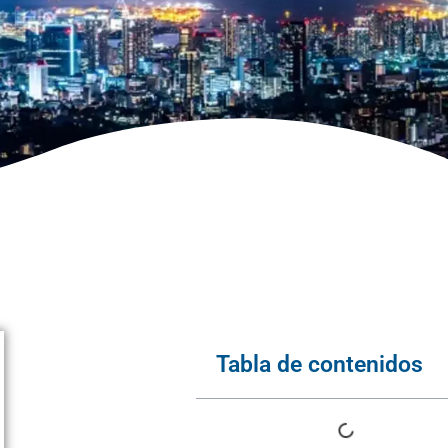
Tabla de contenidos