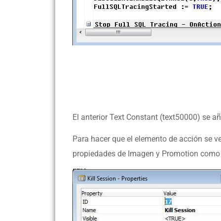
El anterior Text Constant (text50000) se aña
Para hacer que el elemento de acción se v
propiedades de Imagen y Promotion como 