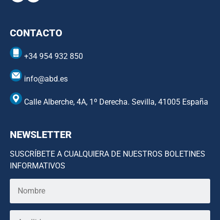
CONTACTO
+34 954 932 850
info@abd.es
Calle Alberche, 4A, 1º Derecha. Sevilla, 41005 España
NEWSLETTER
SUSCRÍBETE A CUALQUIERA DE NUESTROS BOLETINES
INFORMATIVOS