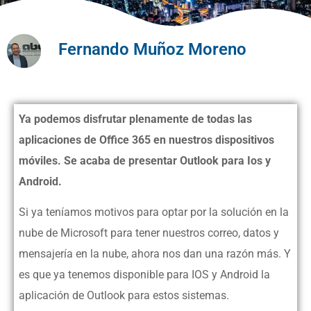
Fernando Muñoz Moreno
Ya podemos disfrutar plenamente de todas las
aplicaciones de Office 365 en nuestros dispositivos
móviles. Se acaba de presentar Outlook para Ios y
Android.
Si ya teníamos motivos para optar por la solución en la
nube de Microsoft para tener nuestros correo, datos y
mensajería en la nube, ahora nos dan una razón más. Y
es que ya tenemos disponible para IOS y Android la
aplicación de Outlook para estos sistemas.