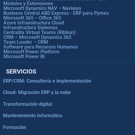
Módulos y Extensiones
Microsoft Dynamics NAV – Navision
Business Central ABD Express - ERP para Pymes
Microsoft 365 – Office 365
Azure Infraestructura Cloud
Infraestructura Sistemas
Centralita Virtual Teams (Ribbon)
CRM – Microsoft Dynamics 365
Team Leader – CRM
Software para Recursos Humanos
Microsoft Power Platform
Microsoft Power BI
SERVICIOS
ERP/CRM: Consultoría e implementación
Cloud: Migración ERP a la nube
Transformación digital
Mantenimiento Informático
Formación