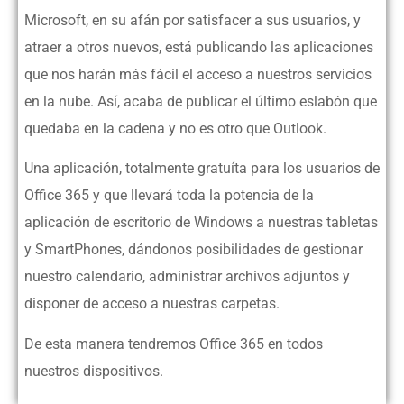
Microsoft, en su afán por satisfacer a sus usuarios, y
atraer a otros nuevos, está publicando las aplicaciones
que nos harán más fácil el acceso a nuestros servicios
en la nube. Así, acaba de publicar el último eslabón que
quedaba en la cadena y no es otro que Outlook.
Una aplicación, totalmente gratuíta para los usuarios de
Office 365 y que llevará toda la potencia de la
aplicación de escritorio de Windows a nuestras tabletas
y SmartPhones, dándonos posibilidades de gestionar
nuestro calendario, administrar archivos adjuntos y
disponer de acceso a nuestras carpetas.
De esta manera tendremos Office 365 en todos
nuestros dispositivos.