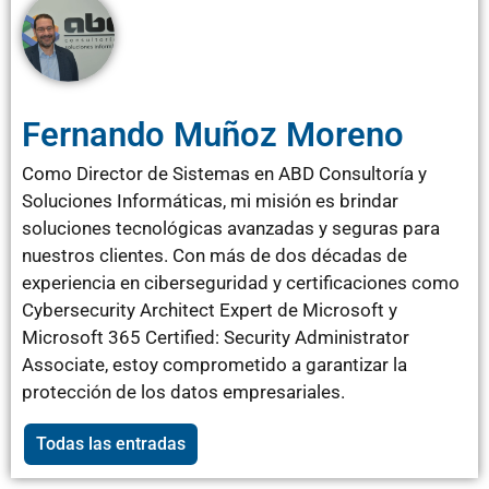
Fernando Muñoz Moreno
Como Director de Sistemas en ABD Consultoría y
Soluciones Informáticas, mi misión es brindar
soluciones tecnológicas avanzadas y seguras para
nuestros clientes. Con más de dos décadas de
experiencia en ciberseguridad y certificaciones como
Cybersecurity Architect Expert de Microsoft y
Microsoft 365 Certified: Security Administrator
Associate, estoy comprometido a garantizar la
protección de los datos empresariales.
Todas las entradas