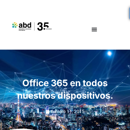
Office 365 en todos
nuestros dispositivos.
febrero 11, 2015