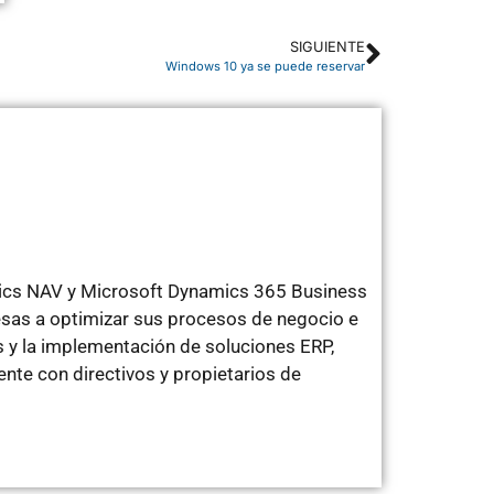
SIGUIENTE
Windows 10 ya se puede reservar
mics NAV y Microsoft Dynamics 365 Business
sas a optimizar sus procesos de negocio e
 y la implementación de soluciones ERP,
te con directivos y propietarios de