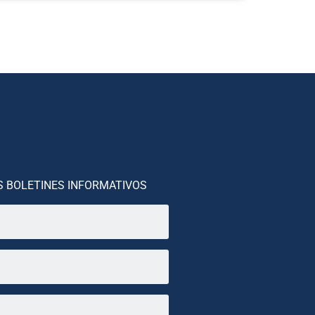
S BOLETINES INFORMATIVOS