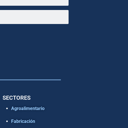
SECTORES
Agroalimentario
Fabricación