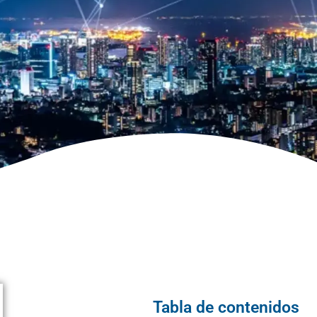
Tabla de contenidos