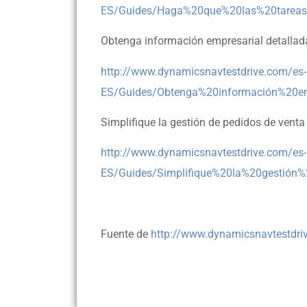
ES/Guides/Haga%20que%20las%20tareas
Obtenga información empresarial detallad
http://www.dynamicsnavtestdrive.com/es-
ES/Guides/Obtenga%20información%20em
Simplifique la gestión de pedidos de venta
http://www.dynamicsnavtestdrive.com/es-
ES/Guides/Simplifique%20la%20gestió
Fuente de
http://www.dynamicsnavtestdri