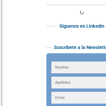
Síguenos en Linkedin
Suscribete a la Newslett