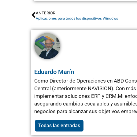
ANTERIOR
Aplicaciones para todos los dispositivos Windows
Eduardo Marín
Como Director de Operaciones en ABD Consu
Central (anteriormente NAVISION). Con más 
implementar soluciones ERP y CRM.Mi enfoqu
asegurando cambios escalables y asumibles 
negocios para alcanzar sus objetivos empres
Todas las entradas