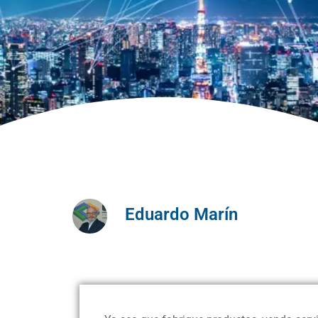
Eduardo Marín