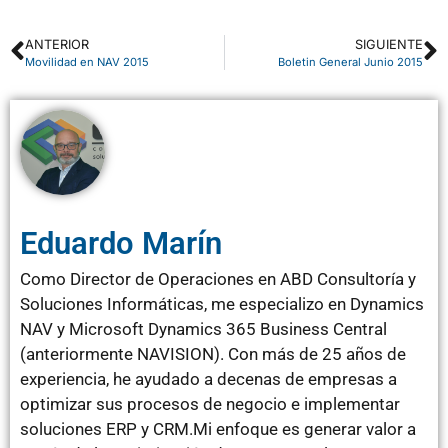
ANTERIOR
SIGUIENTE
Movilidad en NAV 2015
Boletin General Junio 2015
Eduardo Marín
Como Director de Operaciones en ABD Consultoría y
Soluciones Informáticas, me especializo en Dynamics
NAV y Microsoft Dynamics 365 Business Central
(anteriormente NAVISION). Con más de 25 años de
experiencia, he ayudado a decenas de empresas a
optimizar sus procesos de negocio e implementar
soluciones ERP y CRM.Mi enfoque es generar valor a