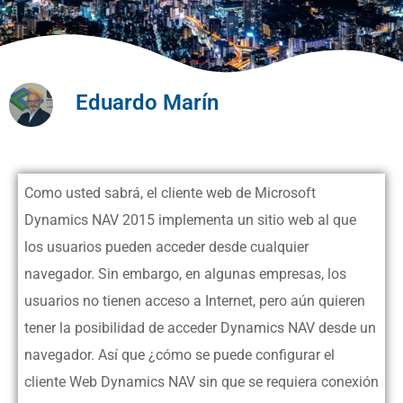
Eduardo Marín
Como usted sabrá, el cliente web de Microsoft
Dynamics NAV 2015 implementa un sitio web al que
los usuarios pueden acceder desde cualquier
navegador.
Sin embargo, en algunas empresas, los
usuarios no tienen acceso a Internet, pero aún quieren
tener la posibilidad de acceder Dynamics NAV desde un
navegador. Así que ¿cómo se puede configurar el
cliente Web Dynamics NAV sin que se requiera conexión