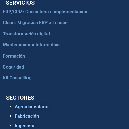
SERVICIOS
ERP/CRM: Consultoría e implementación
Cloud: Migración ERP a la nube
Transformación digital
Mantenimiento Informático
Formación
Seguridad
Kit Consulting
SECTORES
Agroalimentario
Fabricación
Ingeniería