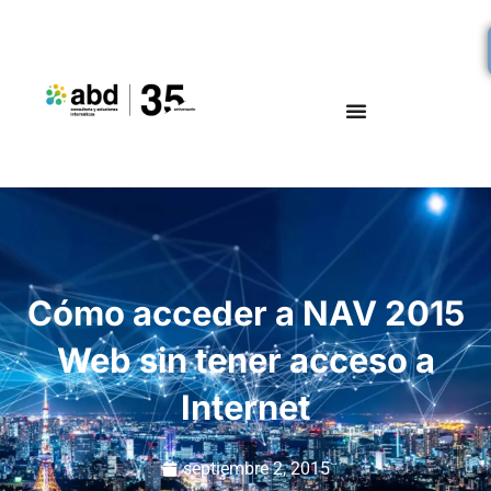
Cómo acceder a NAV 2015
Web sin tener acceso a
Internet
septiembre 2, 2015