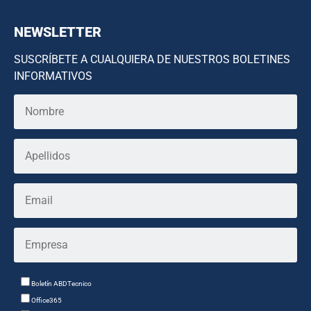
NEWSLETTER
SUSCRÍBETE A CUALQUIERA DE NUESTROS BOLETINES
INFORMATIVOS
Boletín ABDTecnico
Office365