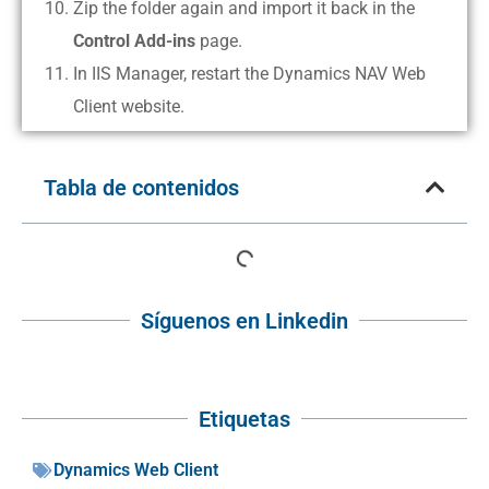
Zip the folder again and import it back in the
Control Add-ins
page.
In IIS Manager, restart the Dynamics NAV Web
Client website.
Tabla de contenidos
Síguenos en Linkedin
Etiquetas
Dynamics Web Client