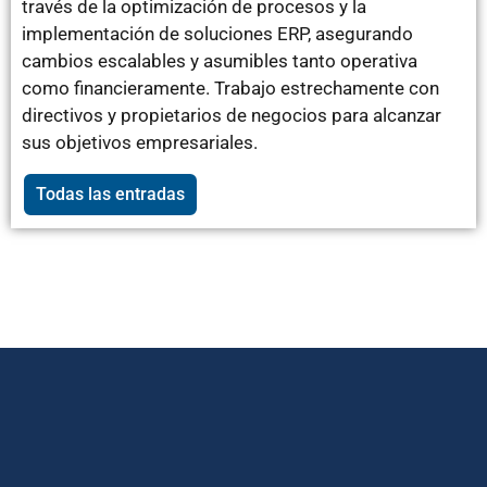
través de la optimización de procesos y la
implementación de soluciones ERP, asegurando
cambios escalables y asumibles tanto operativa
como financieramente. Trabajo estrechamente con
directivos y propietarios de negocios para alcanzar
sus objetivos empresariales.
Todas las entradas