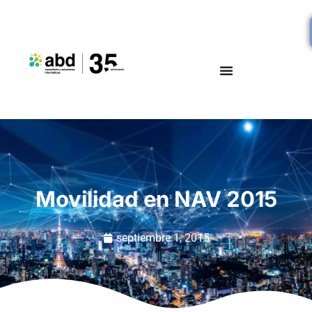
Movilidad en NAV 2015
septiembre 1, 2015