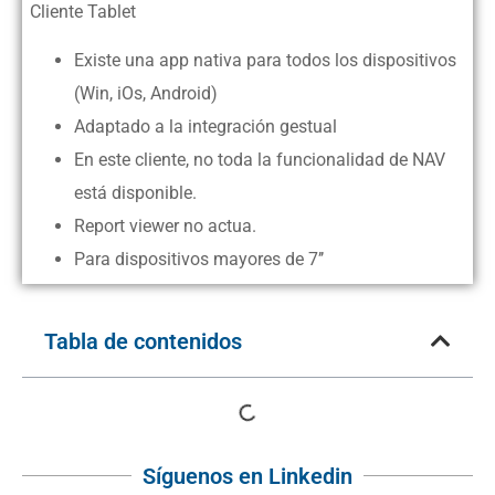
Cliente Tablet
Existe una app nativa para todos los dispositivos
(Win, iOs, Android)
Adaptado a la integración gestual
En este cliente, no toda la funcionalidad de NAV
está disponible.
Report viewer no actua.
Para dispositivos mayores de 7’’
Tabla de contenidos
Síguenos en Linkedin