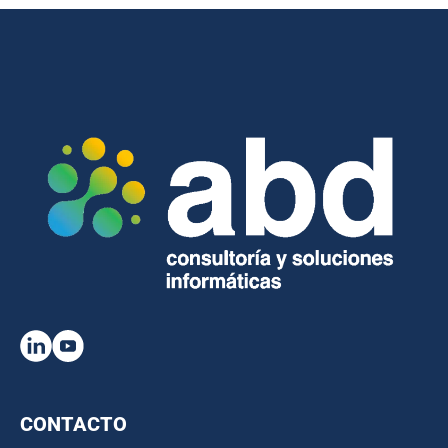
CONTACTO