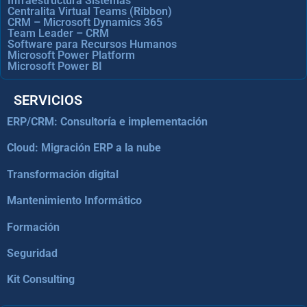
Infraestructura Sistemas
Centralita Virtual Teams (Ribbon)
CRM – Microsoft Dynamics 365
Team Leader – CRM
Software para Recursos Humanos
Microsoft Power Platform
Microsoft Power BI
SERVICIOS
ERP/CRM: Consultoría e implementación
Cloud: Migración ERP a la nube
Transformación digital
Mantenimiento Informático
Formación
Seguridad
Kit Consulting