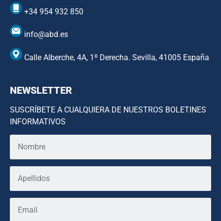
+34 954 932 850
info@abd.es
Calle Alberche, 4A, 1º Derecha. Sevilla, 41005 España
NEWSLETTER
SUSCRÍBETE A CUALQUIERA DE NUESTROS BOLETINES
INFORMATIVOS