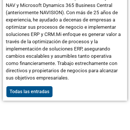
NAV y Microsoft Dynamics 365 Business Central
(anteriormente NAVISION). Con más de 25 años de
experiencia, he ayudado a decenas de empresas a
optimizar sus procesos de negocio e implementar
soluciones ERP y CRM.Mi enfoque es generar valor a
través de la optimización de procesos y la
implementación de soluciones ERP, asegurando
cambios escalables y asumibles tanto operativa
como financieramente. Trabajo estrechamente con
directivos y propietarios de negocios para alcanzar
sus objetivos empresariales.
Todas las entradas