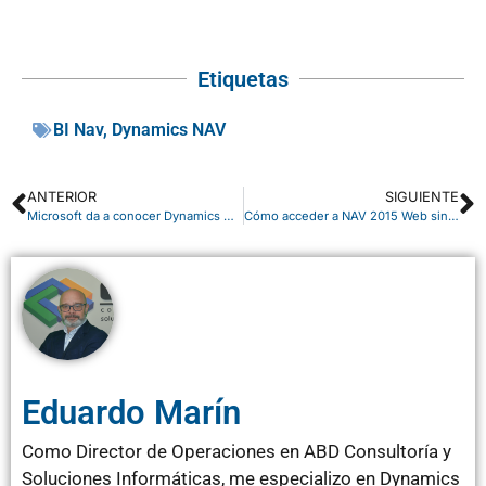
Etiquetas
BI Nav
,
Dynamics NAV
ANTERIOR
SIGUIENTE
Microsoft da a conocer Dynamics NAV 2016
Cómo acceder a NAV 2015 Web sin tener acceso a Internet
Eduardo Marín
Como Director de Operaciones en ABD Consultoría y
Soluciones Informáticas, me especializo en Dynamics