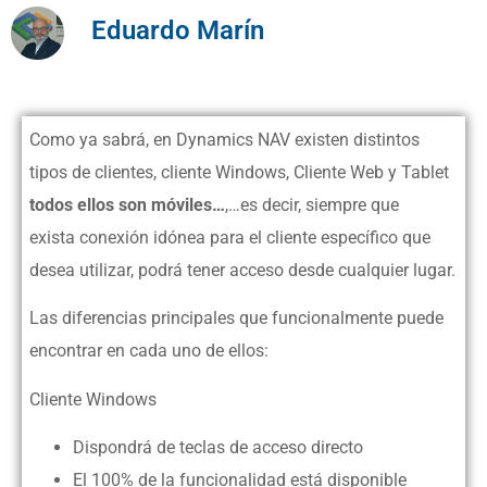
Eduardo Marín
Como ya sabrá, en Dynamics NAV existen distintos
tipos de clientes, cliente Windows, Cliente Web y Tablet
todos ellos son móviles…
,
…es decir, siempre que
exista conexión idónea para el cliente específico que
desea utilizar, podrá tener acceso desde cualquier lugar.
Las diferencias principales que funcionalmente puede
encontrar en cada uno de ellos:
Cliente Windows
Dispondrá de teclas de acceso directo
El 100% de la funcionalidad está disponible