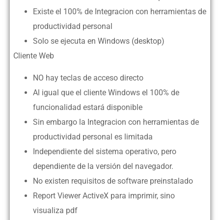
Existe el 100% de Integracion con herramientas de
productividad personal
Solo se ejecuta en Windows (desktop)
Cliente Web
NO hay teclas de acceso directo
Al igual que el cliente Windows el 100% de
funcionalidad estará disponible
Sin embargo la Integracion con herramientas de
productividad personal es limitada
Independiente del sistema operativo, pero
dependiente de la versión del navegador.
No existen requisitos de software preinstalado
Report Viewer ActiveX para imprimir, sino
visualiza pdf