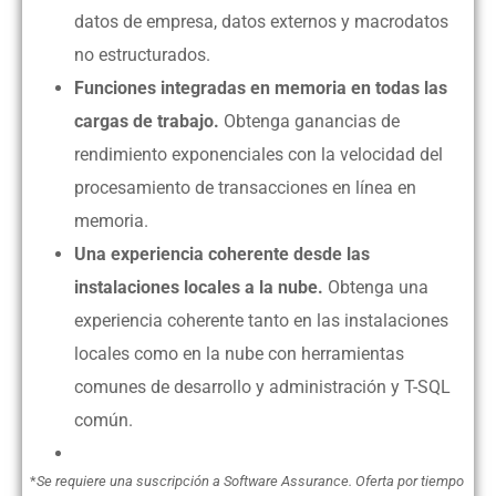
datos de empresa, datos externos y macrodatos
no estructurados.
Funciones integradas en memoria en todas las
cargas de trabajo.
Obtenga ganancias de
rendimiento exponenciales con la velocidad del
procesamiento de transacciones en línea en
memoria.
Una experiencia coherente desde las
instalaciones locales a la nube.
Obtenga una
experiencia coherente tanto en las instalaciones
locales como en la nube con herramientas
comunes de desarrollo y administración y T-SQL
común.
*
Se requiere una suscripción a Software Assurance. Oferta por tiempo