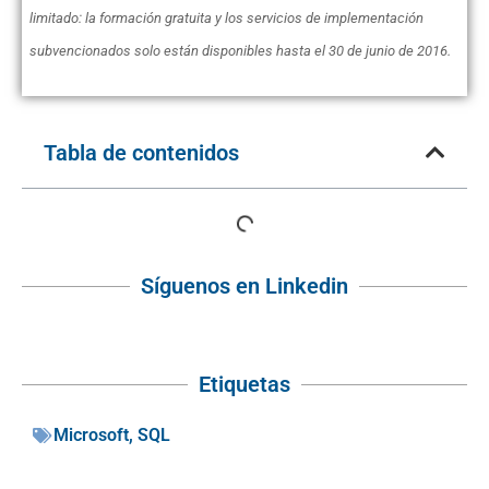
limitado: la formación gratuita y los servicios de implementación
subvencionados solo están disponibles hasta el 30 de junio de 2016.
Tabla de contenidos
Síguenos en Linkedin
Etiquetas
Microsoft
,
SQL