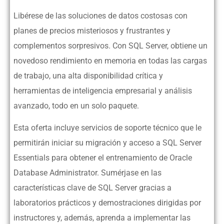
Libérese de las soluciones de datos costosas con
planes de precios misteriosos y frustrantes y
complementos sorpresivos. Con SQL Server, obtiene un
novedoso rendimiento en memoria en todas las cargas
de trabajo, una alta disponibilidad crítica y
herramientas de inteligencia empresarial y análisis
avanzado, todo en un solo paquete.
Esta oferta incluye servicios de soporte técnico que le
permitirán iniciar su migración y acceso a SQL Server
Essentials para obtener el entrenamiento de Oracle
Database Administrator. Sumérjase en las
características clave de SQL Server gracias a
laboratorios prácticos y demostraciones dirigidas por
instructores y, además, aprenda a implementar las