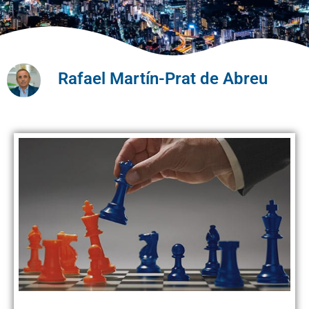
Rafael Martín-Prat de Abreu