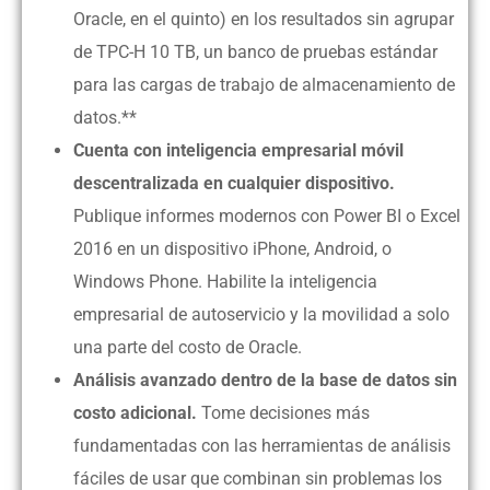
Oracle, en el quinto) en los resultados sin agrupar
de TPC-H 10 TB, un banco de pruebas estándar
para las cargas de trabajo de almacenamiento de
datos.**
Cuenta con inteligencia empresarial móvil
descentralizada en cualquier dispositivo.
Publique informes modernos con Power BI o Excel
2016 en un dispositivo iPhone, Android, o
Windows Phone. Habilite la inteligencia
empresarial de autoservicio y la movilidad a solo
una parte del costo de Oracle.
Análisis avanzado dentro de la base de datos sin
costo adicional.
Tome decisiones más
fundamentadas con las herramientas de análisis
fáciles de usar que combinan sin problemas los