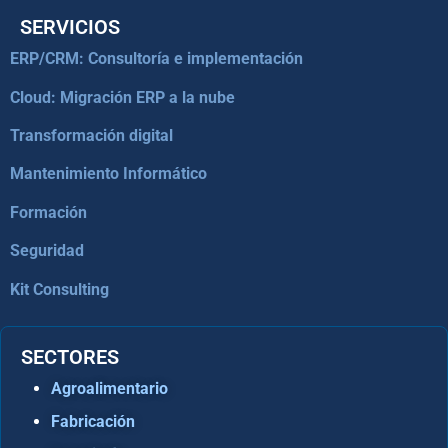
SERVICIOS
ERP/CRM: Consultoría e implementación
Cloud: Migración ERP a la nube
Transformación digital
Mantenimiento Informático
Formación
Seguridad
Kit Consulting
SECTORES
Agroalimentario
Fabricación