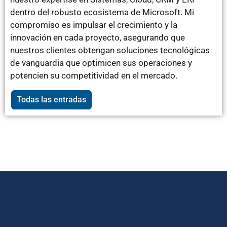
dentro del robusto ecosistema de Microsoft. Mi
compromiso es impulsar el crecimiento y la
innovación en cada proyecto, asegurando que
nuestros clientes obtengan soluciones tecnológicas
de vanguardia que optimicen sus operaciones y
potencien su competitividad en el mercado.
Todas las entradas