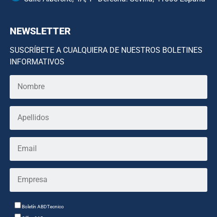
NEWSLETTER
SUSCRÍBETE A CUALQUIERA DE NUESTROS BOLETINES
INFORMATIVOS
Boletín ABDTecnico