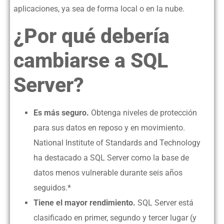
aplicaciones, ya sea de forma local o en la nube.
¿Por qué debería
cambiarse a SQL
Server?
Es más seguro.
Obtenga niveles de protección
para sus datos en reposo y en movimiento.
National Institute of Standards and Technology
ha destacado a SQL Server como la base de
datos menos vulnerable durante seis años
seguidos.*
Tiene el mayor rendimiento.
SQL Server está
clasificado en primer, segundo y tercer lugar (y