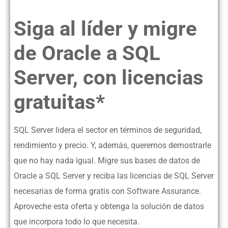
Siga al líder y migre
de Oracle a SQL
Server, con licencias
gratuitas*
SQL Server lidera el sector en términos de seguridad,
rendimiento y precio. Y, además, queremos demostrarle
que no hay nada igual. Migre sus bases de datos de
Oracle a SQL Server y reciba las licencias de SQL Server
necesarias de forma gratis con Software Assurance.
Aproveche esta oferta y obtenga la solución de datos
que incorpora todo lo que necesita.