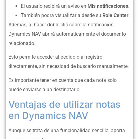
El usuario recibirá un aviso en
Mis notificaciones
.
También podrá visualizarla desde su
Role Center
.
Además, al hacer doble clic sobre la notificación,
Dynamics NAV abrirá automáticamente el documento
relacionado.
Esto permite acceder al pedido o al registro
directamente, sin necesidad de buscarlo manualmente.
Es importante tener en cuenta que cada nota solo
puede enviarse a un destinatario.
Ventajas de utilizar notas
en Dynamics NAV
Aunque se trata de una funcionalidad sencilla, aporta