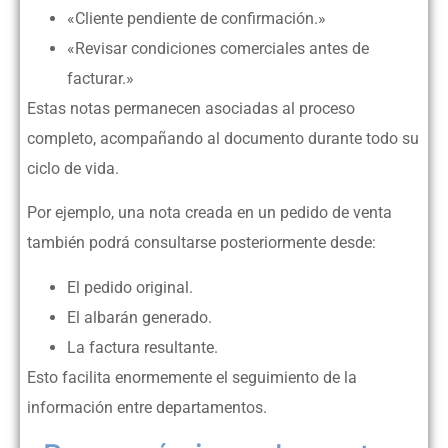
«Cliente pendiente de confirmación.»
«Revisar condiciones comerciales antes de
facturar.»
Estas notas permanecen asociadas al proceso
completo, acompañando al documento durante todo su
ciclo de vida.
Por ejemplo, una nota creada en un pedido de venta
también podrá consultarse posteriormente desde:
El pedido original.
El albarán generado.
La factura resultante.
Esto facilita enormemente el seguimiento de la
información entre departamentos.