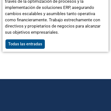
través de la optimización de procesos y la
implementación de soluciones ERP, asegurando
cambios escalables y asumibles tanto operativa
como financieramente. Trabajo estrechamente con
directivos y propietarios de negocios para alcanzar
sus objetivos empresariales.
Todas las entradas