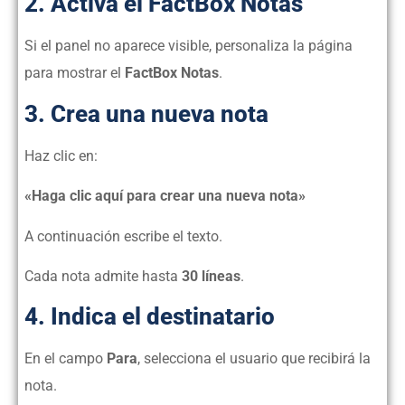
2. Activa el FactBox Notas
Si el panel no aparece visible, personaliza la página
para mostrar el
FactBox Notas
.
3. Crea una nueva nota
Haz clic en:
«Haga clic aquí para crear una nueva nota»
A continuación escribe el texto.
Cada nota admite hasta
30 líneas
.
4. Indica el destinatario
En el campo
Para
, selecciona el usuario que recibirá la
nota.