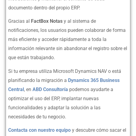
documento dentro del propio ERP.
Gracias al
FactBox Notas
y al sistema de
notificaciones, los usuarios pueden colaborar de forma
más eficiente y acceder rápidamente a toda la
información relevante sin abandonar el registro sobre el
que están trabajando.
Si tu empresa utiliza Microsoft Dynamics NAV o está
planificando la migración a
Dynamics 365 Business
Central
, en
ABD Consultoría
podemos ayudarte a
optimizar el uso del ERP, implantar nuevas
funcionalidades y adaptar la solución a las
necesidades de tu negocio.
Contacta con nuestro equipo
y descubre cómo sacar el