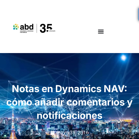
Notas en Dynamics NAV:
cómo añadir comentarios y
notificaciones
mayo 31, 2016