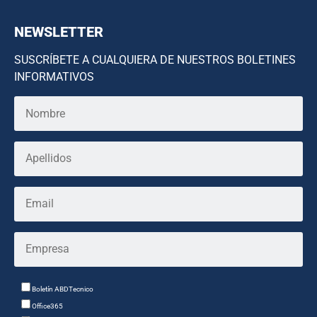
NEWSLETTER
SUSCRÍBETE A CUALQUIERA DE NUESTROS BOLETINES
INFORMATIVOS
Boletín ABDTecnico
Office365