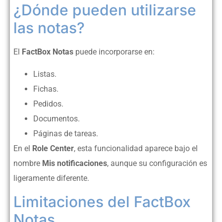
¿Dónde pueden utilizarse
las notas?
El
FactBox Notas
puede incorporarse en:
Listas.
Fichas.
Pedidos.
Documentos.
Páginas de tareas.
En el
Role Center
, esta funcionalidad aparece bajo el
nombre
Mis notificaciones
, aunque su configuración es
ligeramente diferente.
Limitaciones del FactBox
Notas