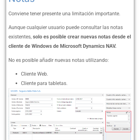
Conviene tener presente una limitación importante.
Aunque cualquier usuario puede consultar las notas
existentes,
solo es posible crear nuevas notas desde el
cliente de Windows de Microsoft Dynamics NAV.
No es posible añadir nuevas notas utilizando:
Cliente Web.
Cliente para tabletas.