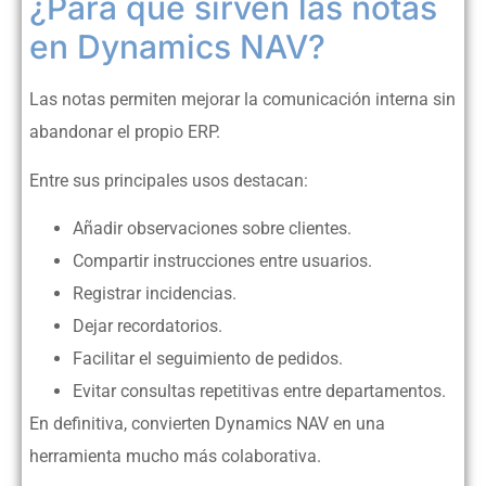
¿Para qué sirven las notas
en Dynamics NAV?
Las notas permiten mejorar la comunicación interna sin
abandonar el propio ERP.
Entre sus principales usos destacan:
Añadir observaciones sobre clientes.
Compartir instrucciones entre usuarios.
Registrar incidencias.
Dejar recordatorios.
Facilitar el seguimiento de pedidos.
Evitar consultas repetitivas entre departamentos.
En definitiva, convierten Dynamics NAV en una
herramienta mucho más colaborativa.