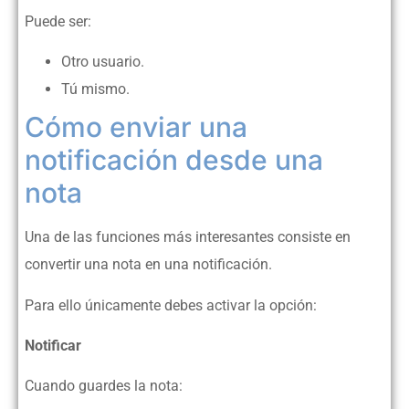
Puede ser:
Otro usuario.
Tú mismo.
Cómo enviar una
notificación desde una
nota
Una de las funciones más interesantes consiste en
convertir una nota en una notificación.
Para ello únicamente debes activar la opción:
Notificar
Cuando guardes la nota: