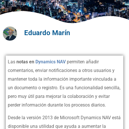
Eduardo Marín
Las
notas en
Dynamics NAV
permiten añadir
comentarios, enviar notificaciones a otros usuarios y
mantener toda la información importante vinculada a
un documento o registro. Es una funcionalidad sencilla,
pero muy útil para mejorar la colaboración y evitar
perder información durante los procesos diarios.
Desde la versión 2013 de Microsoft Dynamics NAV está
disponible una utilidad que ayuda a aumentar la