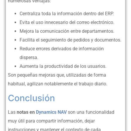
numerosas ventajas:
Centraliza toda la información dentro del ERP.
Evita el uso innecesario del correo electrónico.
Mejora la comunicación entre departamentos.
Facilita el seguimiento de pedidos y documentos.
Reduce errores derivados de información
dispersa.
Aumenta la productividad de los usuarios.
Son pequeñas mejoras que, utilizadas de forma
habitual, agilizan notablemente el trabajo diario.
Conclusión
Las
notas en
Dynamics NAV
son una funcionalidad
muy útil para compartir información, dejar
instrucciones y mantener el contexto de cada