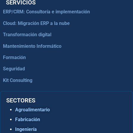
SERVICIOS
ERP/CRM: Consultoría e implementación
Cloud: Migración ERP a la nube
Transformación digital
Mantenimiento Informático
Formación
Seguridad
Kit Consulting
SECTORES
Agroalimentario
Fabricación
Ingeniería