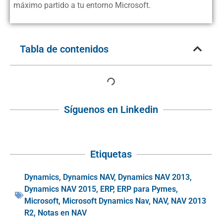
máximo partido a tu entorno Microsoft.
Tabla de contenidos
Síguenos en Linkedin
Etiquetas
Dynamics
,
Dynamics NAV
,
Dynamics NAV 2013
,
Dynamics NAV 2015
,
ERP
,
ERP para Pymes
,
Microsoft
,
Microsoft Dynamics Nav
,
NAV
,
NAV 2013
R2
,
Notas en NAV