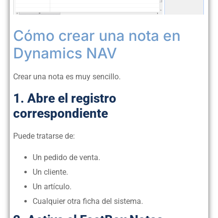
Cómo crear una nota en
Dynamics NAV
Crear una nota es muy sencillo.
1. Abre el registro
correspondiente
Puede tratarse de:
Un pedido de venta.
Un cliente.
Un artículo.
Cualquier otra ficha del sistema.