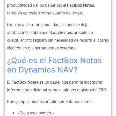
productividad de los usuarios: el
FactBox Notas
,
también conocido como cuadro de notas.
Gracias a esta funcionalidad, es posible dejar
anotaciones sobre pedidos, clientes, artículos o
cualquier otro registro sin necesidad de recurrir al correo
electrónico o a herramientas externas.
¿Qué es el FactBox Notas
en Dynamics NAV?
El
FactBox Notas
es un panel que permite incorporar
información adicional sobre cualquier registro del ERP.
Por ejemplo, puedes añadir comentarios como:
«Ojo a este pedido.»