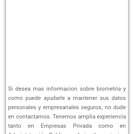
Si desea mas informacion sobre biometria y
como puede ayudarle a mantener sus datos
personales y empresariales seguros, no dude
en contactarnos. Tenemos amplia experiencia
tanto en Empresas Privada como en