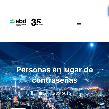
Personas en lugar de
contraseñas
agosto 23, 2016