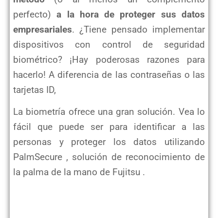
perfecto)
a la hora de proteger sus datos
empresariales
. ¿Tiene pensado implementar
dispositivos con control de seguridad
biométrico? ¡Hay poderosas razones para
hacerlo! A diferencia de las contraseñas o las
tarjetas ID,
La biometría ofrece una gran solución. Vea lo
fácil que puede ser para identificar a las
personas y proteger los datos utilizando
PalmSecure , solución de reconocimiento de
la palma de la mano de Fujitsu .