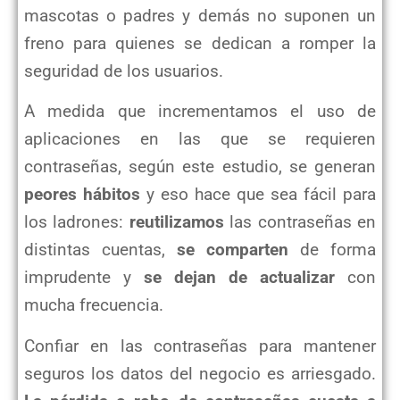
mascotas o padres y demás no suponen un
freno para quienes se dedican a romper la
seguridad de los usuarios.
A medida que incrementamos el uso de
aplicaciones en las que se requieren
contraseñas, según este estudio, se generan
peores hábitos
y eso hace que sea fácil para
los ladrones:
reutilizamos
las contraseñas en
distintas cuentas,
se comparten
de forma
imprudente y
se dejan de actualizar
con
mucha frecuencia.
Confiar en las contraseñas para mantener
seguros los datos del negocio es arriesgado.