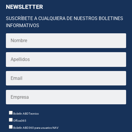
NEWSLETTER
SUSCRÍBETE A CUALQUIERA DE NUESTROS BOLETINES
INFORMATIVOS
Boletín ABDTecnico
Office365
Boletín ABD360 para usuarios NAV