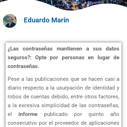
Eduardo Marín
¿Las contraseñas mantienen a sus datos
seguros?: Opte por personas en lugar de
contraseñas.
Pese a las publicaciones que se hacen casi a
diario respecto a la usurpación de identidad y
robos de cuentas debido, entre otros factores,
a la excesiva simplicidad de las contraseñas,
el
informe
publicado por quinto año
consecutivo por el proveedor de aplicaciones