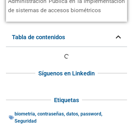
Administración Publica en la implementacion
de sistemas de accesos biométricos
Tabla de contenidos
Síguenos en Linkedin
Etiquetas
biometria
,
contraseñas
,
datos
,
password
,
Seguridad