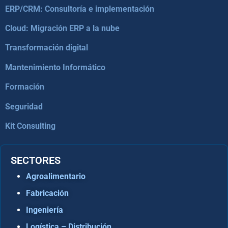
ERP/CRM: Consultoría e implementación
Cloud: Migración ERP a la nube
Transformación digital
Mantenimiento Informático
Formación
Seguridad
Kit Consulting
SECTORES
Agroalimentario
Fabricación
Ingeniería
Logística – Distribución