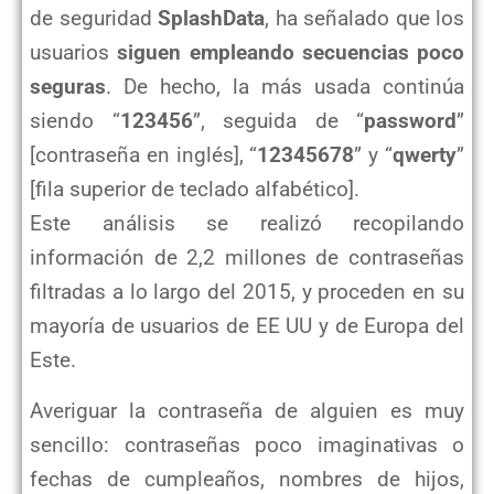
de seguridad
SplashData
, ha señalado que los
usuarios
siguen empleando secuencias poco
seguras
. De hecho, la más usada continúa
siendo “
123456
”, seguida de “
password
”
[contraseña en inglés], “
12345678
” y “
qwerty
”
[fila superior de teclado alfabético].
Este análisis se realizó recopilando
información de 2,2 millones de contraseñas
filtradas a lo largo del 2015, y proceden en su
mayoría de usuarios de EE UU y de Europa del
Este.
Averiguar la contraseña de alguien es muy
sencillo: contraseñas poco imaginativas o
fechas de cumpleaños, nombres de hijos,