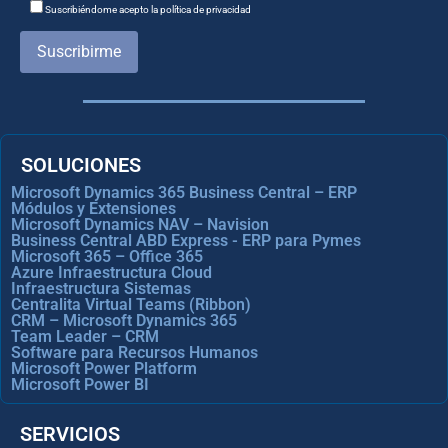
Suscribiéndome acepto la política de privacidad
Suscribirme
SOLUCIONES
Microsoft Dynamics 365 Business Central – ERP
Módulos y Extensiones
Microsoft Dynamics NAV – Navision
Business Central ABD Express - ERP para Pymes
Microsoft 365 – Office 365
Azure Infraestructura Cloud
Infraestructura Sistemas
Centralita Virtual Teams (Ribbon)
CRM – Microsoft Dynamics 365
Team Leader – CRM
Software para Recursos Humanos
Microsoft Power Platform
Microsoft Power BI
SERVICIOS