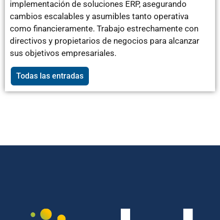
implementación de soluciones ERP, asegurando
cambios escalables y asumibles tanto operativa
como financieramente. Trabajo estrechamente con
directivos y propietarios de negocios para alcanzar
sus objetivos empresariales.
Todas las entradas