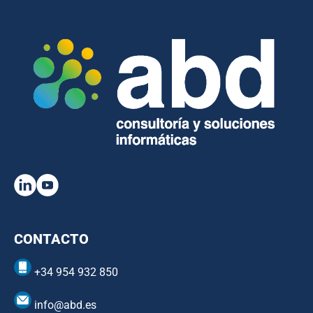
CONTACTO
+34 954 932 850
info@abd.es