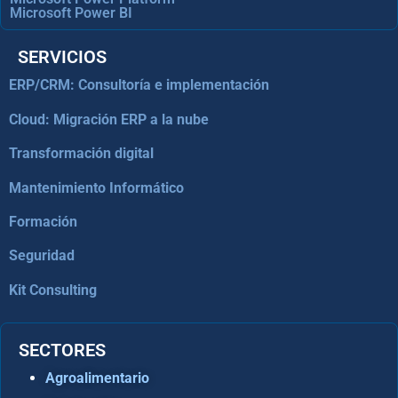
Microsoft Power BI
SERVICIOS
ERP/CRM: Consultoría e implementación
Cloud: Migración ERP a la nube
Transformación digital
Mantenimiento Informático
Formación
Seguridad
Kit Consulting
SECTORES
Agroalimentario