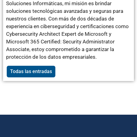
Soluciones Informáticas, mi misión es brindar
soluciones tecnológicas avanzadas y seguras para
nuestros clientes. Con más de dos décadas de
experiencia en ciberseguridad y certificaciones como
Cybersecurity Architect Expert de Microsoft y
Microsoft 365 Certified: Security Administrator
Associate, estoy comprometido a garantizar la
protección de los datos empresariales.
Todas las entradas