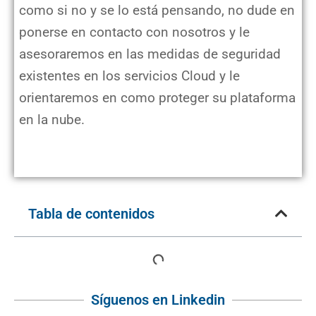
como si no y se lo está pensando, no dude en
ponerse en contacto con nosotros y le
asesoraremos en las medidas de seguridad
existentes en los servicios Cloud y le
orientaremos en como proteger su plataforma
en la nube.
Tabla de contenidos
Síguenos en Linkedin