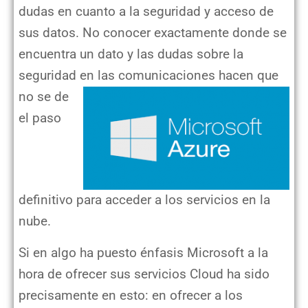
dudas en cuanto a la seguridad y acceso de
sus datos. No conocer exactamente donde se
encuentra un dato y las dudas sobre la
seguridad en las comunicaciones hacen que
no se de
el paso
definitivo para acceder a los servicios en la
nube.
Si en algo ha puesto énfasis Microsoft a la
hora de ofrecer sus servicios Cloud ha sido
precisamente en esto: en ofrecer a los