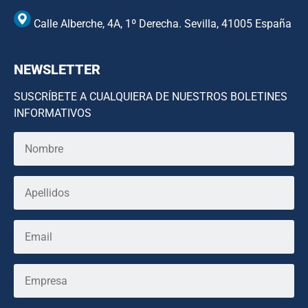
Calle Alberche, 4A, 1º Derecha. Sevilla, 41005 España
NEWSLETTER
SUSCRÍBETE A CUALQUIERA DE NUESTROS BOLETINES
INFORMATIVOS