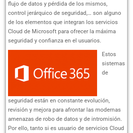
flujo de datos y pérdida de los mismos,
control jerárquico de seguridad,… son alguno
de los elementos que integran los servicios
Cloud de Microsoft para ofrecer la máxima
seguridad y confianza en el usuarios.
Estos
sistemas
de
seguridad están en constante evolución,
revisión y mejora para afrontar las modernas
amenazas de robo de datos y de intromisión.
Por ello, tanto si es usuario de servicios Cloud