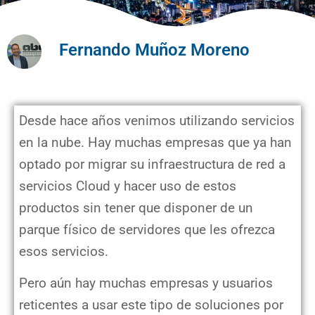
Fernando Muñoz Moreno
Desde hace años venimos utilizando servicios
en la nube. Hay muchas empresas que ya han
optado por migrar su infraestructura de red a
servicios Cloud y hacer uso de estos
productos sin tener que disponer de un
parque físico de servidores que les ofrezca
esos servicios.
Pero aún hay muchas empresas y usuarios
reticentes a usar este tipo de soluciones por