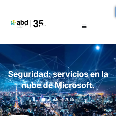
Seguridad: servicios en la
nube de Microsoft.
agosto 8, 2016