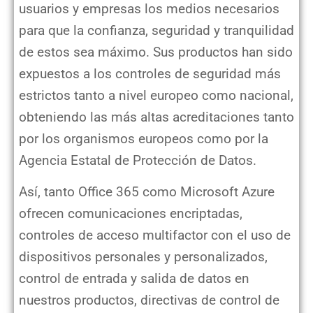
usuarios y empresas los medios necesarios
para que la confianza, seguridad y tranquilidad
de estos sea máximo. Sus productos han sido
expuestos a los controles de seguridad más
estrictos tanto a nivel europeo como nacional,
obteniendo las más altas acreditaciones tanto
por los organismos europeos como por la
Agencia Estatal de Protección de Datos.
Así, tanto Office 365 como Microsoft Azure
ofrecen comunicaciones encriptadas,
controles de acceso multifactor con el uso de
dispositivos personales y personalizados,
control de entrada y salida de datos en
nuestros productos, directivas de control de