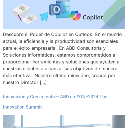
Descubre el Poder de Copilot en Outlook En el mundo
actual, la eficiencia y la productividad son esenciales
para el éxito empresarial. En ABD Consultoría y
Soluciones Informáticas, estamos comprometidos a
proporcionar herramientas y soluciones que ayuden a
nuestros clientes a alcanzar sus objetivos de manera
más efectiva. Nuestro último minivideo, creado por
nuestro Director […]
Innovación y Crecimiento – ABD en #ONE2024 The
Innovation Summit