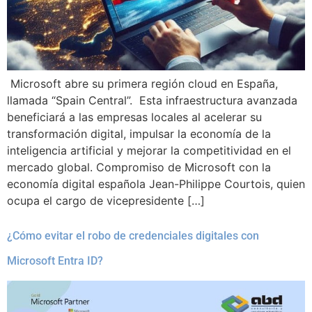
Microsoft abre su primera región cloud en España,
llamada “Spain Central”. Esta infraestructura avanzada
beneficiará a las empresas locales al acelerar su
transformación digital, impulsar la economía de la
inteligencia artificial y mejorar la competitividad en el
mercado global. Compromiso de Microsoft con la
economía digital española Jean-Philippe Courtois, quien
ocupa el cargo de vicepresidente […]
¿Cómo evitar el robo de credenciales digitales con
Microsoft Entra ID?