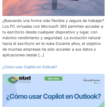
¿Buscando una forma más flexible y segura de trabajar?
Los PC virtuales con Microsoft 365 permiten acceder a
tu escritorio desde cualquier dispositivo y lugar, con
máximo rendimiento y seguridad. La evolución natural
hacia el escritorio en la nube Durante años, el objetivo
de muchas empresas ha sido acceder a sus datos y
aplicaciones desde […]
¿Cómo usar Copilot en Outlook?