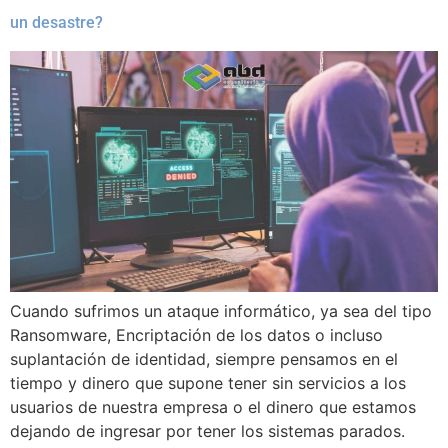
un desastre?
Cuando sufrimos un ataque informático, ya sea del tipo
Ransomware, Encriptación de los datos o incluso
suplantación de identidad, siempre pensamos en el
tiempo y dinero que supone tener sin servicios a los
usuarios de nuestra empresa o el dinero que estamos
dejando de ingresar por tener los sistemas parados.