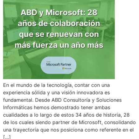
En el mundo de la tecnología, contar con una
experiencia sólida y una visión innovadora es
fundamental. Desde ABD Consultoría y Soluciones
Informáticas hemos demostrado tener ambas
cualidades a lo largo de estos 34 años de historia, 28
de los cuales siendo partner de Microsoft, consolidando
una trayectoria que nos posiciona como referente en el
[…]