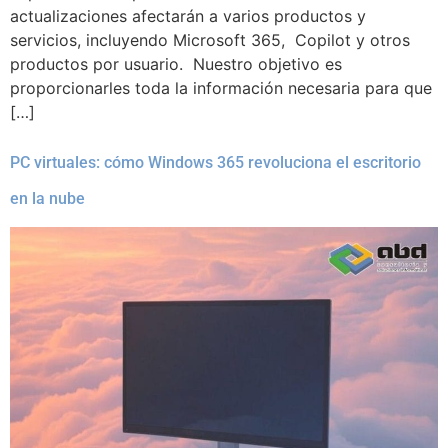
actualizaciones afectarán a varios productos y
servicios, incluyendo Microsoft 365, Copilot y otros
productos por usuario. Nuestro objetivo es
proporcionarles toda la información necesaria para que
[…]
PC virtuales: cómo Windows 365 revoluciona el escritorio
en la nube