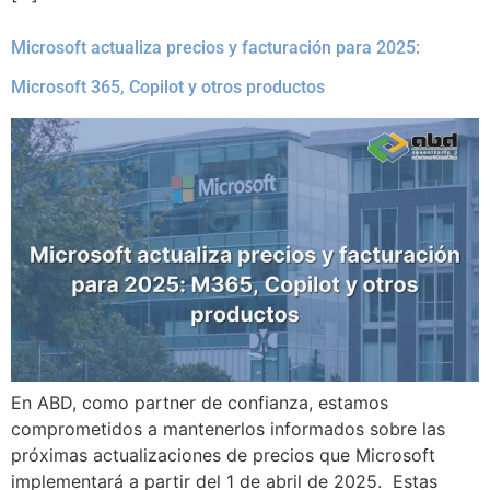
Microsoft actualiza precios y facturación para 2025:
Microsoft 365, Copilot y otros productos
En ABD, como partner de confianza, estamos
comprometidos a mantenerlos informados sobre las
próximas actualizaciones de precios que Microsoft
implementará a partir del 1 de abril de 2025. Estas