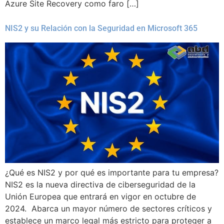
Azure Site Recovery como faro […]
NIS2 y su Relación con la Seguridad en Microsoft 365
¿Qué es NIS2 y por qué es importante para tu empresa?
NIS2 es la nueva directiva de ciberseguridad de la
Unión Europea que entrará en vigor en octubre de
2024. Abarca un mayor número de sectores críticos y
establece un marco legal más estricto para proteger a