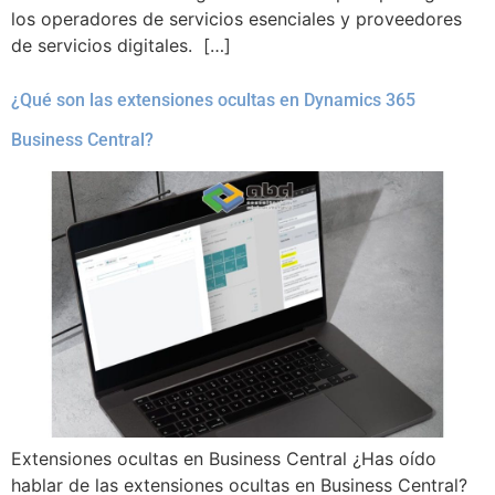
los operadores de servicios esenciales y proveedores
de servicios digitales. […]
¿Qué son las extensiones ocultas en Dynamics 365
Business Central?
Extensiones ocultas en Business Central ¿Has oído
hablar de las extensiones ocultas en Business Central?