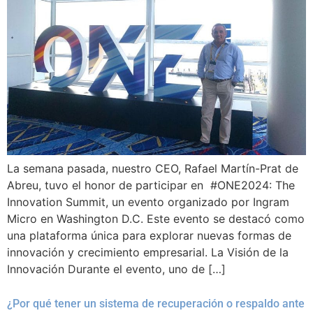
La semana pasada, nuestro CEO, Rafael Martín-Prat de
Abreu, tuvo el honor de participar en #ONE2024: The
Innovation Summit, un evento organizado por Ingram
Micro en Washington D.C. Este evento se destacó como
una plataforma única para explorar nuevas formas de
innovación y crecimiento empresarial. La Visión de la
Innovación Durante el evento, uno de […]
¿Por qué tener un sistema de recuperación o respaldo ante