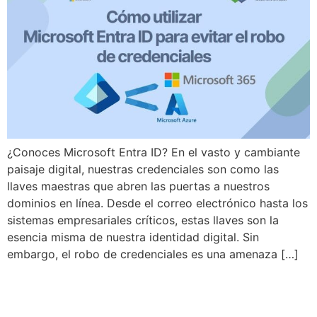
¿Conoces Microsoft Entra ID? En el vasto y cambiante
paisaje digital, nuestras credenciales son como las
llaves maestras que abren las puertas a nuestros
dominios en línea. Desde el correo electrónico hasta los
sistemas empresariales críticos, estas llaves son la
esencia misma de nuestra identidad digital. Sin
embargo, el robo de credenciales es una amenaza […]