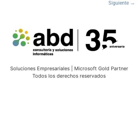
Siguiente
→
Soluciones Empresariales | Microsoft Gold Partner
Todos los derechos reservados