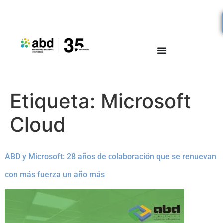
Etiqueta:
Microsoft
Cloud
ABD y Microsoft: 28 años de colaboración que se renuevan
con más fuerza un año más