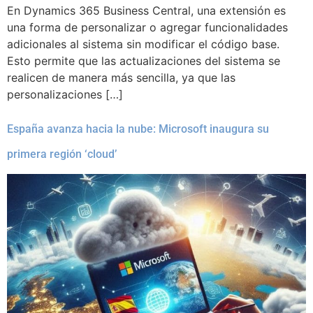
En Dynamics 365 Business Central, una extensión es
una forma de personalizar o agregar funcionalidades
adicionales al sistema sin modificar el código base.
Esto permite que las actualizaciones del sistema se
realicen de manera más sencilla, ya que las
personalizaciones […]
España avanza hacia la nube: Microsoft inaugura su
primera región ‘cloud’