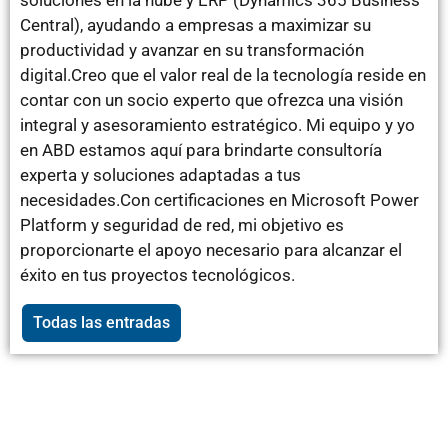
soluciones en la nube y ERP (Dynamics 365 Business
Central), ayudando a empresas a maximizar su
productividad y avanzar en su transformación
digital.Creo que el valor real de la tecnología reside en
contar con un socio experto que ofrezca una visión
integral y asesoramiento estratégico. Mi equipo y yo
en ABD estamos aquí para brindarte consultoría
experta y soluciones adaptadas a tus
necesidades.Con certificaciones en Microsoft Power
Platform y seguridad de red, mi objetivo es
proporcionarte el apoyo necesario para alcanzar el
éxito en tus proyectos tecnológicos.
Todas las entradas