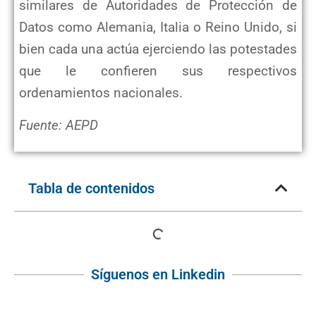
similares de Autoridades de Protección de
Datos como Alemania, Italia o Reino Unido, si
bien cada una actúa ejerciendo las potestades
que le confieren sus respectivos
ordenamientos nacionales.
Fuente: AEPD
Tabla de contenidos
Síguenos en Linkedin