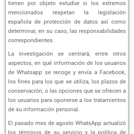
tienen por objeto estudiar si los extremos
mencionados respetan la legislación
española de protección de datos así como
determinar, en su caso, las responsabilidades
correspondientes.
La investigación se centrará, entre otros
aspectos, en qué información de los usuarios
de Whatsapp se recoge y envía a Facebook,
los fines para los que se utiliza, los plazos de
conservación, o las opciones que se ofrecen a
los usuarios para oponerse a los tratamientos
de su información personal.
El pasado mes de agosto WhatsApp actualizó
los términos de su servicio y la política de