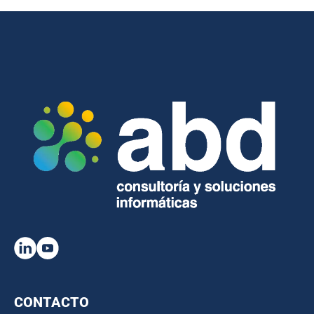
CONTACTO