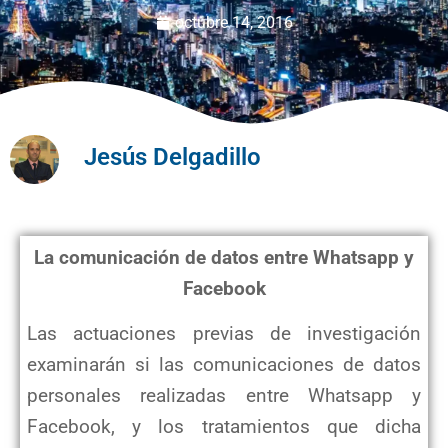
octubre 14, 2016
Jesús Delgadillo
La comunicación de datos entre Whatsapp y
Facebook
Las actuaciones previas de investigación
examinarán si las comunicaciones de datos
personales realizadas entre Whatsapp y
Facebook, y los tratamientos que dicha