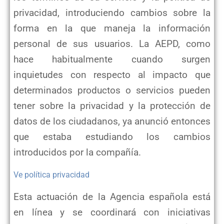
privacidad, introduciendo cambios sobre la
forma en la que maneja la información
personal de sus usuarios. La AEPD, como
hace habitualmente cuando surgen
inquietudes con respecto al impacto que
determinados productos o servicios pueden
tener sobre la privacidad y la protección de
datos de los ciudadanos, ya anunció entonces
que estaba estudiando los cambios
introducidos por la compañía.
Ve política privacidad
Esta actuación de la Agencia española está
en línea y se coordinará con iniciativas