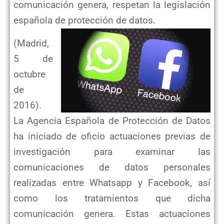
comunicación genera, respetan la legislación
española de protección de datos.
(Madrid,
5 de
octubre
de
2016).
La Agencia Española de Protección de Datos
ha iniciado de oficio actuaciones previas de
investigación para examinar las
comunicaciones de datos personales
realizadas entre Whatsapp y Facebook, así
como los tratamientos que dicha
comunicación genera. Estas actuaciones