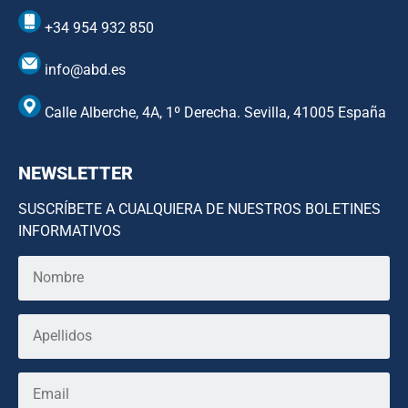
+34 954 932 850
info@abd.es
Calle Alberche, 4A, 1º Derecha. Sevilla, 41005 España
NEWSLETTER
SUSCRÍBETE A CUALQUIERA DE NUESTROS BOLETINES
INFORMATIVOS