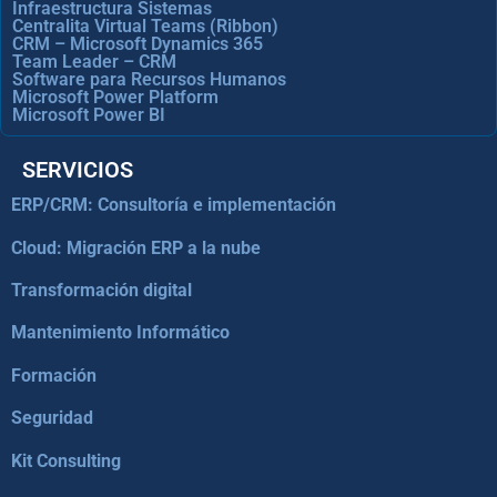
Infraestructura Sistemas
Centralita Virtual Teams (Ribbon)
CRM – Microsoft Dynamics 365
Team Leader – CRM
Software para Recursos Humanos
Microsoft Power Platform
Microsoft Power BI
SERVICIOS
ERP/CRM: Consultoría e implementación
Cloud: Migración ERP a la nube
Transformación digital
Mantenimiento Informático
Formación
Seguridad
Kit Consulting