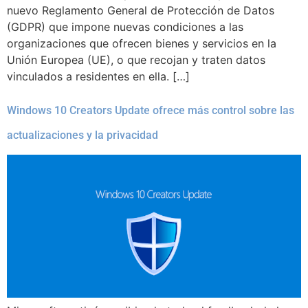
nuevo Reglamento General de Protección de Datos
(GDPR) que impone nuevas condiciones a las
organizaciones que ofrecen bienes y servicios en la
Unión Europea (UE), o que recojan y traten datos
vinculados a residentes en ella. […]
Windows 10 Creators Update ofrece más control sobre las
actualizaciones y la privacidad