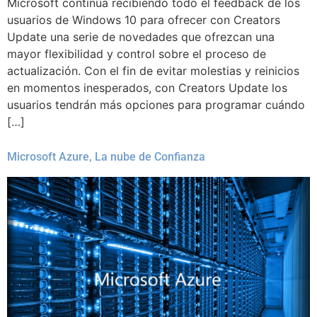
Microsoft continúa recibiendo todo el feedback de los
usuarios de Windows 10 para ofrecer con Creators
Update una serie de novedades que ofrezcan una
mayor flexibilidad y control sobre el proceso de
actualización. Con el fin de evitar molestias y reinicios
en momentos inesperados, con Creators Update los
usuarios tendrán más opciones para programar cuándo
[…]
Microsoft Azure, La nube de Confianza