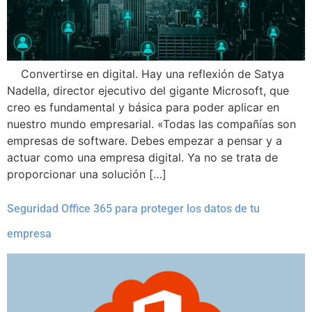
Convertirse en digital. Hay una reflexión de Satya
Nadella, director ejecutivo del gigante Microsoft, que
creo es fundamental y básica para poder aplicar en
nuestro mundo empresarial. «Todas las compañías son
empresas de software. Debes empezar a pensar y a
actuar como una empresa digital. Ya no se trata de
proporcionar una solución […]
Seguridad Office 365 para proteger los datos de tu
empresa