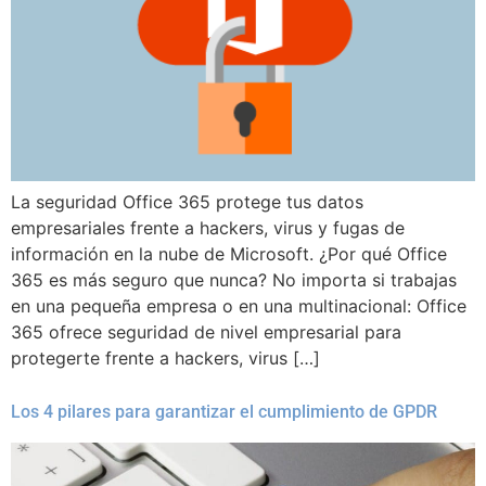
La seguridad Office 365 protege tus datos
empresariales frente a hackers, virus y fugas de
información en la nube de Microsoft. ¿Por qué Office
365 es más seguro que nunca? No importa si trabajas
en una pequeña empresa o en una multinacional: Office
365 ofrece seguridad de nivel empresarial para
protegerte frente a hackers, virus […]
Los 4 pilares para garantizar el cumplimiento de GPDR