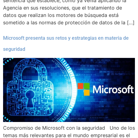
sentencia que establece, como ya venía aplicando la
Agencia en sus resoluciones, que el tratamiento de
datos que realizan los motores de búsqueda está
sometido a las normas de protección de datos de la […]
Microsoft presenta sus retos y estrategias en materia de
seguridad
Compromiso de Microsoft con la seguridad Uno de los
temas más relevantes para el mundo empresarial es el