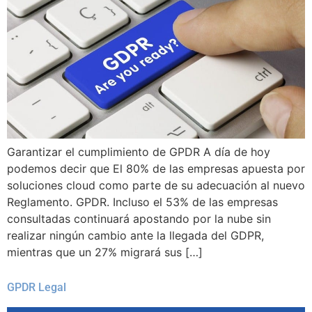
Garantizar el cumplimiento de GPDR A día de hoy
podemos decir que El 80% de las empresas apuesta por
soluciones cloud como parte de su adecuación al nuevo
Reglamento. GPDR. Incluso el 53% de las empresas
consultadas continuará apostando por la nube sin
realizar ningún cambio ante la llegada del GDPR,
mientras que un 27% migrará sus […]
GPDR Legal