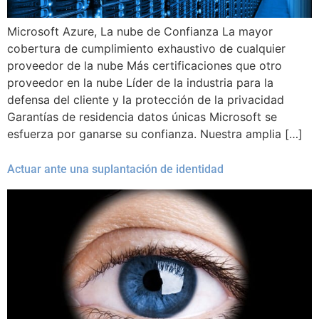
Microsoft Azure, La nube de Confianza La mayor
cobertura de cumplimiento exhaustivo de cualquier
proveedor de la nube Más certificaciones que otro
proveedor en la nube Líder de la industria para la
defensa del cliente y la protección de la privacidad
Garantías de residencia datos únicas Microsoft se
esfuerza por ganarse su confianza. Nuestra amplia […]
Actuar ante una suplantación de identidad