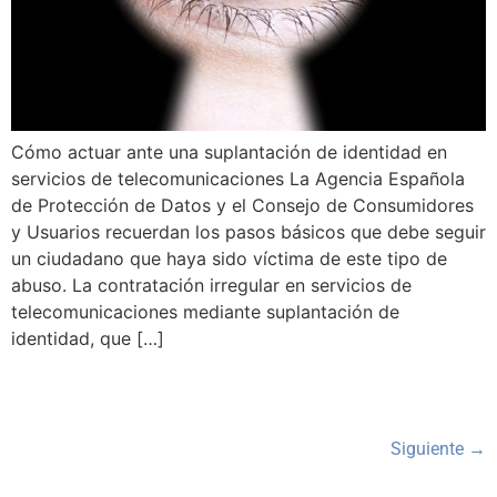
Cómo actuar ante una suplantación de identidad en
servicios de telecomunicaciones La Agencia Española
de Protección de Datos y el Consejo de Consumidores
y Usuarios recuerdan los pasos básicos que debe seguir
un ciudadano que haya sido víctima de este tipo de
abuso. La contratación irregular en servicios de
telecomunicaciones mediante suplantación de
identidad, que […]
Siguiente
→