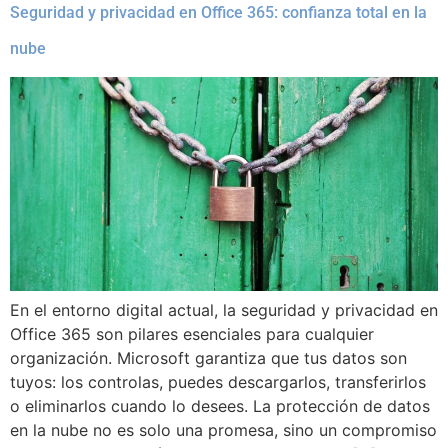
Seguridad y privacidad en Office 365: confianza total en la
nube
En el entorno digital actual, la seguridad y privacidad en
Office 365 son pilares esenciales para cualquier
organización. Microsoft garantiza que tus datos son
tuyos: los controlas, puedes descargarlos, transferirlos
o eliminarlos cuando lo desees. La protección de datos
en la nube no es solo una promesa, sino un compromiso