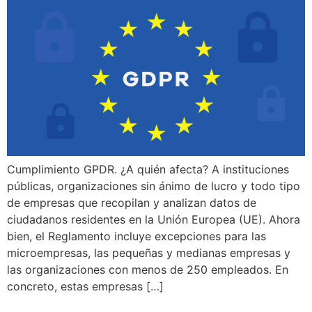
Cumplimiento GPDR. ¿A quién afecta? A instituciones
públicas, organizaciones sin ánimo de lucro y todo tipo
de empresas que recopilan y analizan datos de
ciudadanos residentes en la Unión Europea (UE). Ahora
bien, el Reglamento incluye excepciones para las
microempresas, las pequeñas y medianas empresas y
las organizaciones con menos de 250 empleados. En
concreto, estas empresas […]