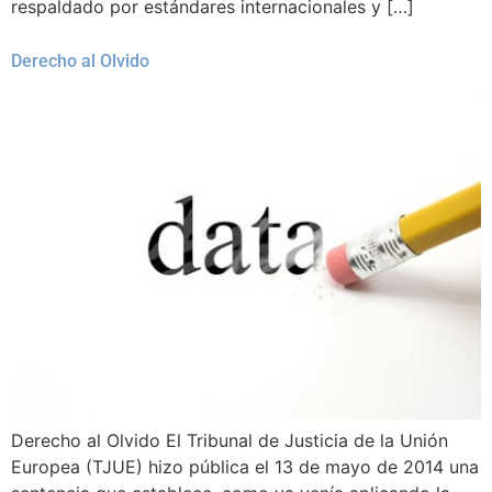
respaldado por estándares internacionales y […]
Derecho al Olvido
Derecho al Olvido El Tribunal de Justicia de la Unión
Europea (TJUE) hizo pública el 13 de mayo de 2014 una