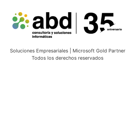
Soluciones Empresariales | Microsoft Gold Partner
Todos los derechos reservados