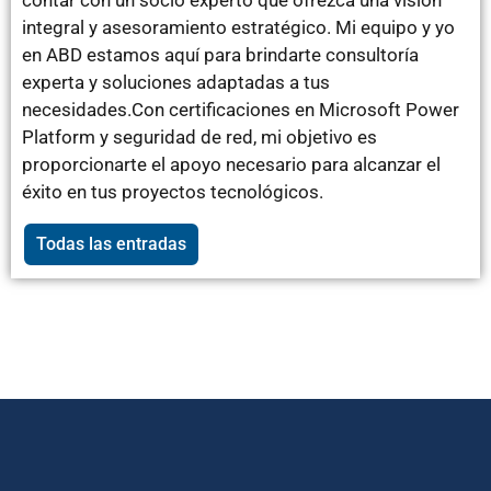
contar con un socio experto que ofrezca una visión
integral y asesoramiento estratégico. Mi equipo y yo
en ABD estamos aquí para brindarte consultoría
experta y soluciones adaptadas a tus
necesidades.Con certificaciones en Microsoft Power
Platform y seguridad de red, mi objetivo es
proporcionarte el apoyo necesario para alcanzar el
éxito en tus proyectos tecnológicos.
Todas las entradas