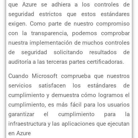
que Azure se adhiera a los
controles de
seguridad estrictos que estos estándares
exigen. Como parte de nuestro compromiso
con la transparencia,
podemos comprobar
nuestra implementación de muchos controles
de seguridad solicitando resultados de
auditoría a las
terceras partes certificadoras.
Cuando Microsoft comprueba que nuestros
servicios satisfacen los estándares de
cumplimiento y demuestra cómo logramos el
cumplimiento, es más fácil para los usuarios
garantizar el cumplimiento para la
infraestructura y las aplicaciones que
ejecutan
en Azure