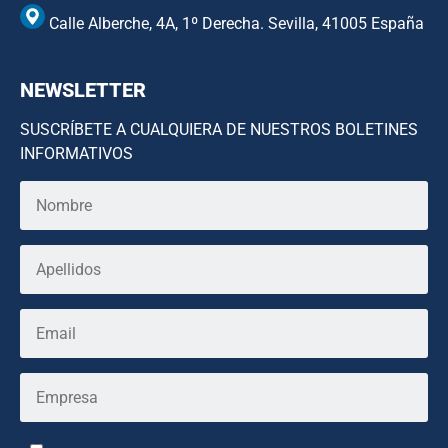
Calle Alberche, 4A, 1º Derecha. Sevilla, 41005 España
NEWSLETTER
SUSCRÍBETE A CUALQUIERA DE NUESTROS BOLETINES
INFORMATIVOS