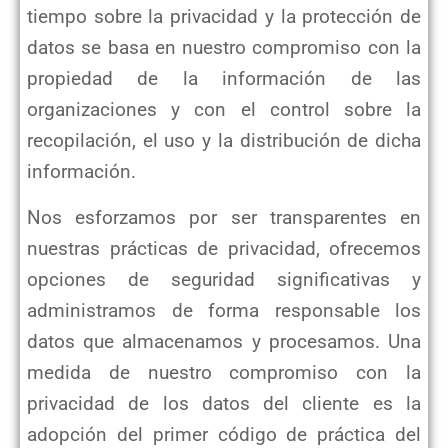
tiempo sobre la privacidad y la protección de
datos se basa
en nuestro compromiso con la
propiedad de la información de las
organizaciones y con el control sobre la
recopilación, el
uso y la distribución de dicha
información.
Nos esforzamos por ser transparentes en
nuestras prácticas de privacidad, ofrecemos
opciones de seguridad significativas y
administramos de forma responsable los
datos que almacenamos y procesamos. Una
medida de nuestro compromiso con la
p
rivacidad de los datos del cliente es la
adopción del primer código de práctica del