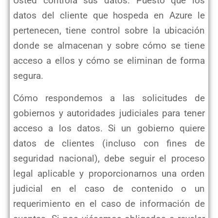
Usted controla sus datos. Puesto que los
datos del cliente que hospeda en Azure le
pertenecen, tiene control sobre la
ubicación
donde se almacenan y sobre cómo se tiene
acceso a ellos y cómo se eliminan de forma
segura.
Cómo respondemos a las solicitudes de
gobiernos y autoridades judiciales para tener
acceso a los datos. Si un gobierno
quiere
datos de clientes (incluso con fines de
seguridad nacional), debe seguir el proceso
legal aplicable y
proporcionarnos una orden
judicial en el caso de contenido o un
requerimiento en el caso de información de