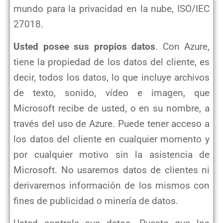
mundo para la privacidad en la nube,
ISO/IEC
27018.
Usted posee sus propios datos
. Con Azure,
tiene la propiedad de los datos del cliente, es
decir, todos los datos, lo que
incluye archivos
de texto, sonido, vídeo e imagen, que
Microsoft recibe de usted, o en su nombre, a
través del uso de
Azure. Puede tener acceso a
los datos del cliente en cualquier momento y
por cualquier motivo sin la asistencia de
Microsoft. No usaremos datos de clientes ni
derivaremos información de los mismos con
fines de publicidad o minería de
datos.