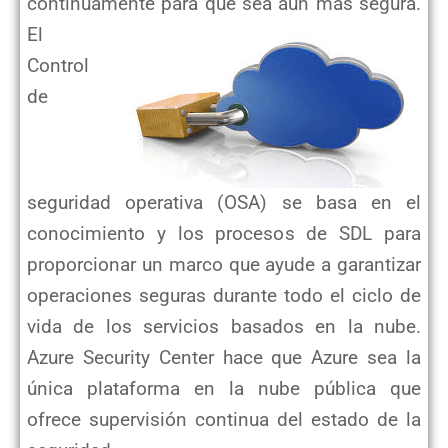
continuamente para que sea aún más segura.
El
Control
de
seguridad operativa (OSA) se basa en
el
conocimiento y los procesos de SDL para
proporcionar un marco que ayude a garantizar
operaciones seguras durante todo
el ciclo de
vida de los servicios basados en la nube.
Azure Security Center hace que Azure sea la
única plataforma en la
nube pública que
ofrece supervisión continua del estado de la