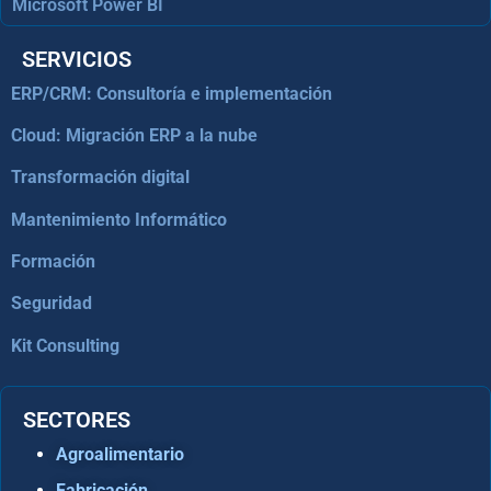
Microsoft Power BI
SERVICIOS
ERP/CRM: Consultoría e implementación
Cloud: Migración ERP a la nube
Transformación digital
Mantenimiento Informático
Formación
Seguridad
Kit Consulting
SECTORES
Agroalimentario
Fabricación