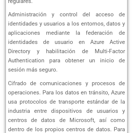
regulares.
Administración y control del acceso de
identidades y usuarios a los entornos, datos y
aplicaciones mediante la federación
de
identidades de usuario en Azure Active
Directory y habilitación de Multi-Factor
Authentication para obtener un inicio
de
sesión más seguro.
Cifrado de comunicaciones y procesos de
operaciones. Para los datos en tránsito, Azure
usa protocolos de transporte
estándar de la
industria entre dispositivos de usuarios y
centros de datos de Microsoft, así como
dentro de los propios
centros de datos. Para