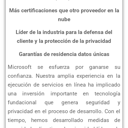
Más certificaciones que otro proveedor en la
nube
Líder de la industria para la defensa del
cliente y la protección de la privacidad
Garantías de residencia datos únicas
Microsoft se esfuerza por ganarse su
confianza. Nuestra amplia experiencia en la
ejecución de servicios en línea ha
implicado
una inversión importante en tecnología
fundacional que genera seguridad y
privacidad en el proceso de
desarrollo. Con el
tiempo, hemos desarrollado medidas de