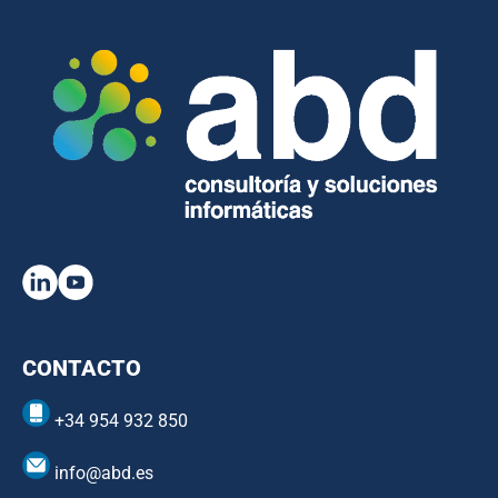
CONTACTO
+34 954 932 850
info@abd.es