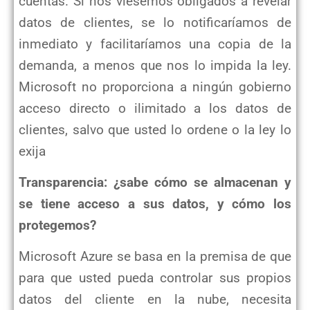
cuentas. Si nos
viésemos obligados a revelar
datos de clientes, se lo notificaríamos de
inmediato y facilitaríamos una copia de la
demanda, a menos que nos lo impida la ley.
Microsoft no proporciona a ningún gobierno
acceso directo o ilimitado a los
datos de
clientes, salvo que usted lo ordene o la ley lo
exija
Transparencia: ¿sabe cómo se almacenan y
se tiene acceso a sus datos, y cómo los
protegemos?
Microsoft Azure se basa en la premisa de que
para que usted pueda controlar sus propios
datos del cliente en la nube,
necesita