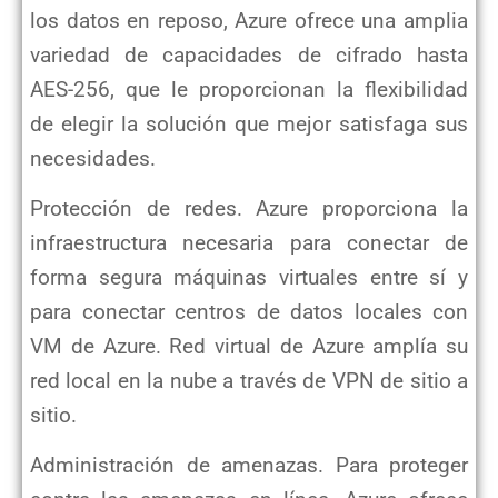
los datos en reposo, Azure ofrece una amplia
variedad de capacidades de cifrado hasta
AES-256, que
le proporcionan la flexibilidad
de elegir la solución que mejor satisfaga sus
necesidades.
Protección de redes. Azure proporciona la
infraestructura necesaria para conectar de
forma segura máquinas virtuales entre
sí y
para conectar centros de datos locales con
VM de Azure. Red virtual de Azure amplía su
red local en la nube a través
de VPN de sitio a
sitio.
Administración de amenazas. Para proteger