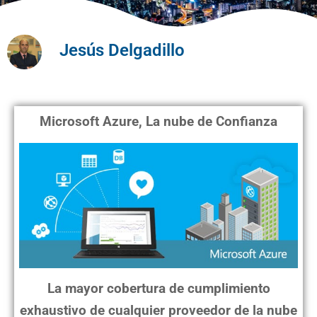
Jesús Delgadillo
Microsoft Azure, La nube de Confianza
La mayor cobertura de cumplimiento
exhaustivo de cualquier proveedor de la nube