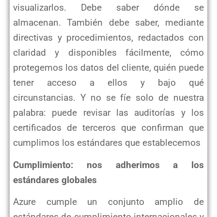
visualizarlos. Debe saber dónde se
almacenan. También debe saber, mediante
directivas y procedimientos,
redactados con
claridad y disponibles fácilmente, cómo
protegemos los datos del cliente, quién puede
tener acceso a ellos
y bajo qué
circunstancias. Y no se fíe solo de nuestra
palabra: puede revisar las auditorías y los
certificados de
terceros que confirman que
cumplimos los estándares que establecemos
Cumplimiento: nos adherimos a los
estándares globales
Azure cumple un conjunto amplio de