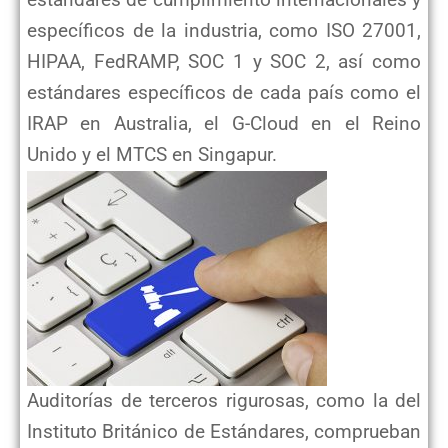
estándares de cumplimiento internacionales y
específicos de la industria, como ISO
27001,
HIPAA, FedRAMP, SOC 1 y SOC 2, así como
estándares específicos de cada país como el
IRAP en Australia, el G-Cloud
en el Reino
Unido y el MTCS en Singapur.
Auditorías de terceros rigurosas, como la del
Instituto Británico de Estándares, comprueban