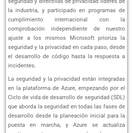
seguridad y directivas de privacidad líderes de
la industria, y
participado en programas de
cumplimiento internacional con la
comprobación independiente de nuestro
ajuste a los mismos
Microsoft prioriza la
seguridad y la privacidad en cada paso, desde
el desarrollo de código hasta la respuesta a
incidentes.
La seguridad y la privacidad están integradas
en la plataforma de Azure, empezando por el
Ciclo de vida de desarrollo de
seguridad (SDL)
que aborda la seguridad en todas las fases de
desarrollo desde la planeación inicial para la
puesta en
marcha, y Azure se actualiza