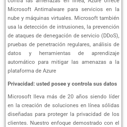
contra las amenazas en línea, Azure ofrece
Microsoft Antimalware para servicios
en la
nube y máquinas virtuales. Microsoft también
usa la detección de intrusiones, la prevención
de ataques de denegación
de servicio (DDoS),
pruebas de penetración regulares, análisis de
datos y herramientas de aprendizaje
automático para
mitigar las amenazas a la
plataforma de Azure
Privacidad: usted posee y controla sus datos
Microsoft lleva más de 20 años siendo líder
en la creación de soluciones en línea sólidas
diseñadas para proteger la
privacidad de los
clientes. Nuestro enfoque demostrado con el