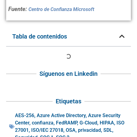
Fuente:
Centro de Confianza Microsoft
Tabla de contenidos
Síguenos en Linkedin
Etiquetas
AES-256
,
Azure Active Directory
,
Azure Security
Center
,
confianza
,
FedRAMP
,
G-Cloud
,
HIPAA
,
ISO
27001
,
ISO/IEC 27018
,
OSA
,
privacidad
,
SDL
,