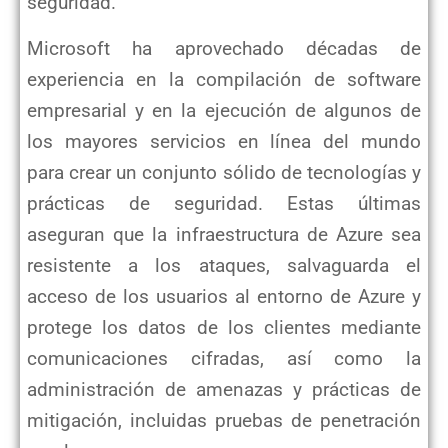
seguridad.
Microsoft ha aprovechado décadas de
experiencia en la compilación de software
empresarial y en la ejecución de algunos de
los mayores servicios en línea del mundo
para crear un conjunto sólido de tecnologías y
prácticas de seguridad. Estas
últimas
aseguran que la infraestructura de Azure sea
resistente a los ataques, salvaguarda el
acceso de los usuarios al
entorno de Azure y
protege los datos de los clientes mediante
comunicaciones cifradas, así como la
administración de
amenazas y prácticas de
mitigación, incluidas pruebas de penetración