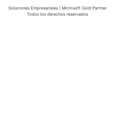
Soluciones Empresariales | Microsoft Gold Partner
Todos los derechos reservados