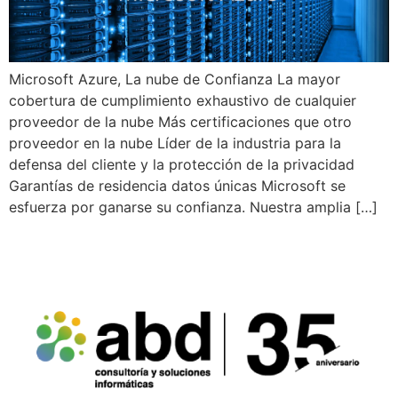
Microsoft Azure, La nube de Confianza La mayor
cobertura de cumplimiento exhaustivo de cualquier
proveedor de la nube Más certificaciones que otro
proveedor en la nube Líder de la industria para la
defensa del cliente y la protección de la privacidad
Garantías de residencia datos únicas Microsoft se
esfuerza por ganarse su confianza. Nuestra amplia […]