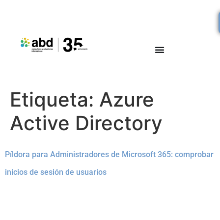
Etiqueta:
Azure
Active Directory
Píldora para Administradores de Microsoft 365: comprobar
inicios de sesión de usuarios