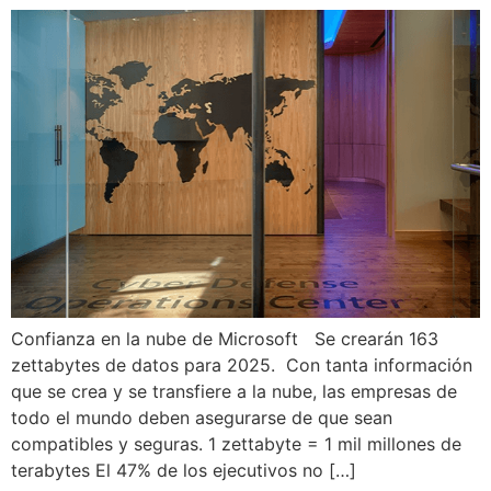
Confianza en la nube de Microsoft Se crearán 163
zettabytes de datos para 2025. Con tanta información
que se crea y se transfiere a la nube, las empresas de
todo el mundo deben asegurarse de que sean
compatibles y seguras. 1 zettabyte = 1 mil millones de
terabytes El 47% de los ejecutivos no […]