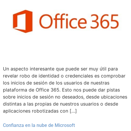
Un aspecto interesante que puede ser muy útil para
revelar robo de identidad o credenciales es comprobar
los inicios de sesión de los usuarios de nuestras
plataforma de Office 365. Esto nos puede dar pistas
sobre inicios de sesión no deseados, desde ubicaciones
distintas a las propias de nuestros usuarios o desde
aplicaciones robotizadas con […]
Confianza en la nube de Microsoft