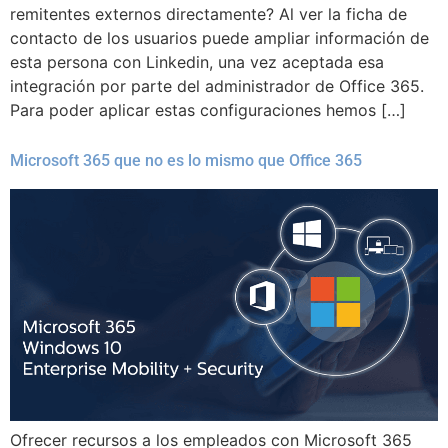
remitentes externos directamente? Al ver la ficha de
contacto de los usuarios puede ampliar información de
esta persona con Linkedin, una vez aceptada esa
integración por parte del administrador de Office 365.
Para poder aplicar estas configuraciones hemos […]
Microsoft 365 que no es lo mismo que Office 365
Ofrecer recursos a los empleados con Microsoft 365