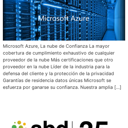
Microsoft Azure, La nube de Confianza La mayor
cobertura de cumplimiento exhaustivo de cualquier
proveedor de la nube Más certificaciones que otro
proveedor en la nube Líder de la industria para la
defensa del cliente y la protección de la privacidad
Garantías de residencia datos únicas Microsoft se
esfuerza por ganarse su confianza. Nuestra amplia […]