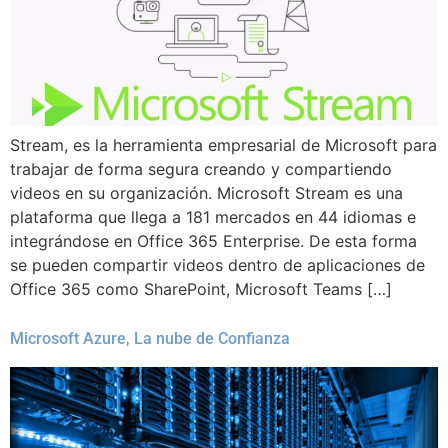
Stream, es la herramienta empresarial de Microsoft para
trabajar de forma segura creando y compartiendo
videos en su organización. Microsoft Stream es una
plataforma que llega a 181 mercados en 44 idiomas e
integrándose en Office 365 Enterprise. De esta forma
se pueden compartir videos dentro de aplicaciones de
Office 365 como SharePoint, Microsoft Teams […]
Microsoft Azure, La nube de Confianza