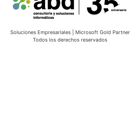
Soluciones Empresariales | Microsoft Gold Partner
Todos los derechos reservados