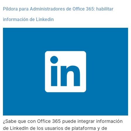
Píldora para Administradores de Office 365: habilitar
información de Linkedin
¿Sabe que con Office 365 puede integrar información
de LinkedIn de los usuarios de plataforma y de