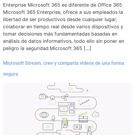
Enterprise Microsoft 365 es diferente de Office 365
Microsoft 365 Enterprise, ofrece a sus empleados la
libertad de ser productivos desde cualquier lugar,
colaborar en tiempo real desde varios dispositivos y
tomar decisiones más fundamentadas basadas en
análisis de datos informativos, todo ello sin poner en
peligro la seguridad.Microsoft 365 […]
Microsoft Stream, cree y comparta videos de una forma
segura