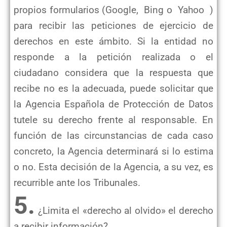
propios formularios (Google, Bing o Yahoo )
para recibir las peticiones de ejercicio de
derechos en este ámbito. Si la entidad no
responde a la petición realizada o el
ciudadano considera que la respuesta que
recibe no es la adecuada, puede solicitar que
la Agencia Española de Protección de Datos
tutele su derecho frente al responsable. En
función de las circunstancias de cada caso
concreto, la Agencia determinará si lo estima
o no. Esta decisión de la Agencia, a su vez, es
recurrible ante los Tribunales.
5.
¿Limita el «derecho al olvido» el derecho
a recibir información?