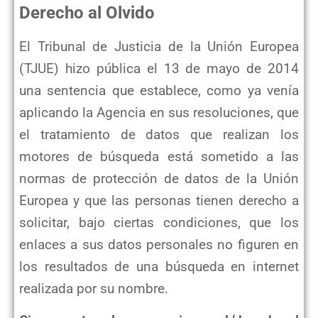
Derecho al Olvido
El Tribunal de Justicia de la Unión Europea
(TJUE) hizo pública el 13 de mayo de 2014
una sentencia que establece, como ya venía
aplicando la Agencia en sus resoluciones, que
el tratamiento de datos que realizan los
motores de búsqueda está sometido a las
normas de protección de datos de la Unión
Europea y que las personas tienen derecho a
solicitar, bajo ciertas condiciones, que los
enlaces a sus datos personales no figuren en
los resultados de una búsqueda en internet
realizada por su nombre.