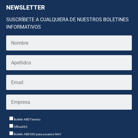
NEWSLETTER
SUSCRÍBETE A CUALQUIERA DE NUESTROS BOLETINES
INFORMATIVOS
Boletín ABDTecnico
Office365
Boletín ABD360 para usuarios NAV