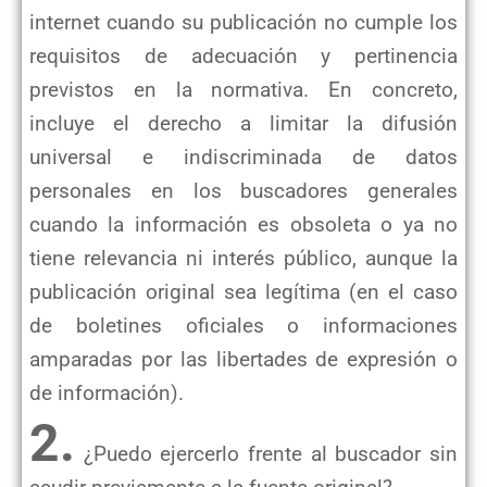
internet cuando su publicación no cumple los
requisitos de adecuación y pertinencia
previstos en la normativa. En concreto,
incluye el derecho a limitar la difusión
universal e indiscriminada de datos
personales en los buscadores generales
cuando la información es obsoleta o ya no
tiene relevancia ni interés público, aunque la
publicación original sea legítima (en el caso
de boletines oficiales o informaciones
amparadas por las libertades de expresión o
de información).
2.
¿Puedo ejercerlo frente al buscador sin