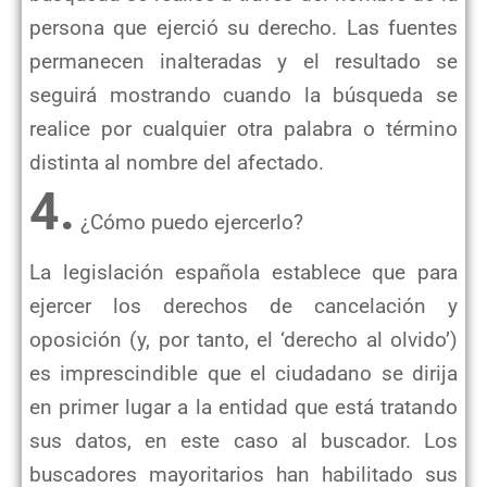
persona que ejerció su derecho. Las fuentes
permanecen inalteradas y el resultado se
seguirá mostrando cuando la búsqueda se
realice por cualquier otra palabra o término
distinta al nombre del afectado.
4.
¿Cómo puedo ejercerlo?
La legislación española establece que para
ejercer los derechos de cancelación y
oposición (y, por tanto, el ‘derecho al olvido’)
es imprescindible que el ciudadano se dirija
en primer lugar a la entidad que está tratando
sus datos, en este caso al buscador. Los
buscadores mayoritarios han habilitado sus