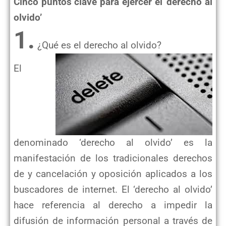
Cinco puntos clave para ejercer el ‘derecho al
olvido’
1.
¿Qué es el derecho al olvido?
El
denominado ‘derecho al olvido’ es la
manifestación de los tradicionales derechos
de y cancelación y oposición aplicados a los
buscadores de internet. El ‘derecho al olvido’
hace referencia al derecho a impedir la
difusión de información personal a través de