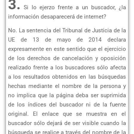
3.
Si lo ejerzo frente a un buscador, ¿la
información desaparecerá de internet?
No. La sentencia del Tribunal de Justicia de la
UE de 13 de mayo de 2014 declara
expresamente en este sentido que el ejercicio
de los derechos de cancelación y oposición
realizado frente a los buscadores sólo afecta
a los resultados obtenidos en las búsquedas
hechas mediante el nombre de la persona y
no implica que la página deba ser suprimida
de los índices del buscador ni de la fuente
original. El enlace que se muestra en el
buscador sólo dejará de ser visible cuando la
búsqueda se realice a través del nombre de la