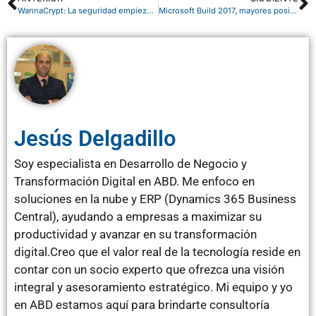
WannaCrypt: La seguridad empieza en nosotros mismos
Microsoft Build 2017, mayores posibilidades para los desarroladores
Jesús Delgadillo
Soy especialista en Desarrollo de Negocio y
Transformación Digital en ABD. Me enfoco en
soluciones en la nube y ERP (Dynamics 365 Business
Central), ayudando a empresas a maximizar su
productividad y avanzar en su transformación
digital.Creo que el valor real de la tecnología reside en
contar con un socio experto que ofrezca una visión
integral y asesoramiento estratégico. Mi equipo y yo
en ABD estamos aquí para brindarte consultoría