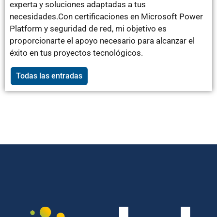
experta y soluciones adaptadas a tus
necesidades.Con certificaciones en Microsoft Power
Platform y seguridad de red, mi objetivo es
proporcionarte el apoyo necesario para alcanzar el
éxito en tus proyectos tecnológicos.
Todas las entradas