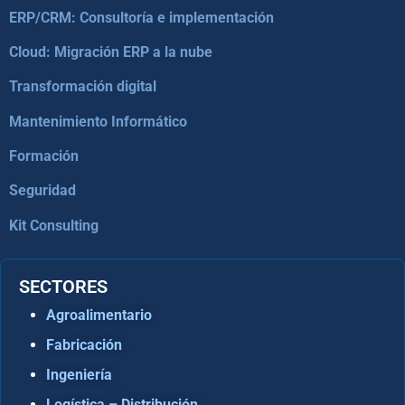
ERP/CRM: Consultoría e implementación
Cloud: Migración ERP a la nube
Transformación digital
Mantenimiento Informático
Formación
Seguridad
Kit Consulting
SECTORES
Agroalimentario
Fabricación
Ingeniería
Logística – Distribución