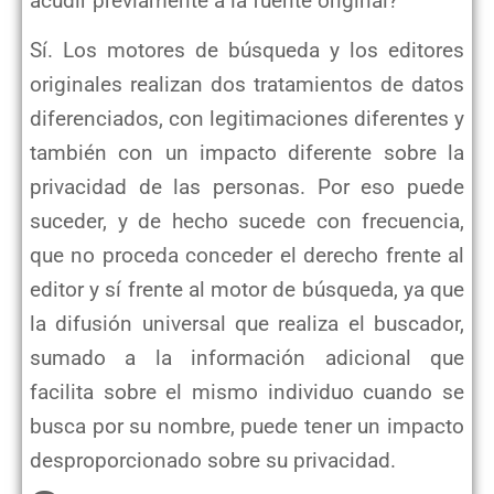
acudir previamente a la fuente original?
Sí. Los motores de búsqueda y los editores
originales realizan dos tratamientos de datos
diferenciados, con legitimaciones diferentes y
también con un impacto diferente sobre la
privacidad de las personas. Por eso puede
suceder, y de hecho sucede con frecuencia,
que no proceda conceder el derecho frente al
editor y sí frente al motor de búsqueda, ya que
la difusión universal que realiza el buscador,
sumado a la información adicional que
facilita sobre el mismo individuo cuando se
busca por su nombre, puede tener un impacto
desproporcionado sobre su privacidad.