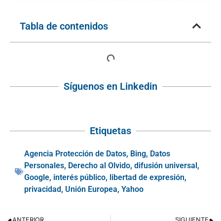
Tabla de contenidos
Síguenos en Linkedin
Etiquetas
Agencia Protección de Datos
,
Bing
,
Datos
Personales
,
Derecho al Olvido
,
difusión universal
,
Google
,
interés público
,
libertad de expresión
,
privacidad
,
Unión Europea
,
Yahoo
ANTERIOR
SIGUIENTE