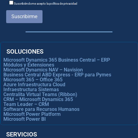
Suscribiéndome acepto la política de privacidad
Suscribirme
SOLUCIONES
Microsoft Dynamics 365 Business Central – ERP
Módulos y Extensiones
Microsoft Dynamics NAV – Navision
Business Central ABD Express - ERP para Pymes
Microsoft 365 – Office 365
Azure Infraestructura Cloud
Infraestructura Sistemas
Centralita Virtual Teams (Ribbon)
CRM – Microsoft Dynamics 365
Team Leader – CRM
Software para Recursos Humanos
Microsoft Power Platform
Microsoft Power BI
SERVICIOS