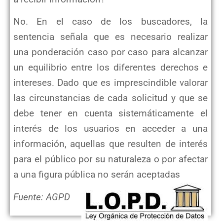
No. En el caso de los buscadores, la
sentencia señala que es necesario realizar
una ponderación caso por caso para alcanzar
un equilibrio entre los diferentes derechos e
intereses. Dado que es imprescindible valorar
las circunstancias de cada solicitud y que se
debe tener en cuenta sistemáticamente el
interés de los usuarios en acceder a una
información, aquellas que resulten de interés
para el público por su naturaleza o por afectar
a una figura pública no serán aceptadas
Fuente: AGPD