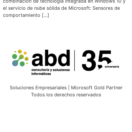
combinación de tecnología integrada en Windows 10 y
el servicio de nube sólida de Microsoft: Sensores de
comportamiento […]
Soluciones Empresariales | Microsoft Gold Partner
Todos los derechos reservados