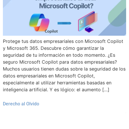
Protege tus datos empresariales con Microsoft Copilot
y Microsoft 365. Descubre cómo garantizar la
seguridad de tu información en todo momento. ¿Es
seguro Microsoft Copilot para datos empresariales?
Muchos usuarios tienen dudas sobre la seguridad de los
datos empresariales en Microsoft Copilot,
especialmente al utilizar herramientas basadas en
inteligencia artificial. Y es lógico: el aumento […]
Derecho al Olvido