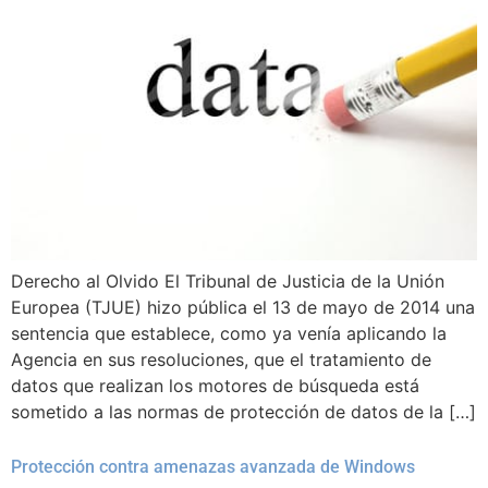
Derecho al Olvido El Tribunal de Justicia de la Unión
Europea (TJUE) hizo pública el 13 de mayo de 2014 una
sentencia que establece, como ya venía aplicando la
Agencia en sus resoluciones, que el tratamiento de
datos que realizan los motores de búsqueda está
sometido a las normas de protección de datos de la […]
Protección contra amenazas avanzada de Windows