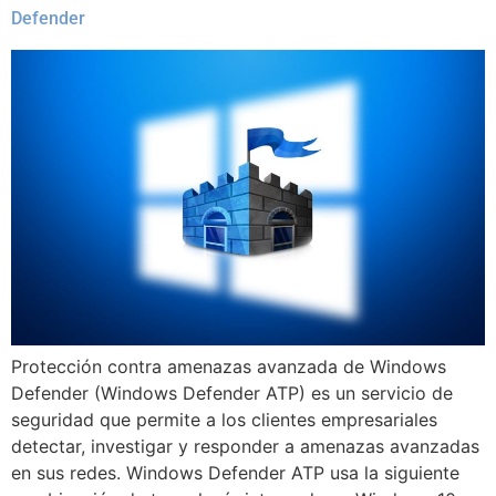
Defender
Protección contra amenazas avanzada de Windows
Defender (Windows Defender ATP) es un servicio de
seguridad que permite a los clientes empresariales
detectar, investigar y responder a amenazas avanzadas
en sus redes. Windows Defender ATP usa la siguiente