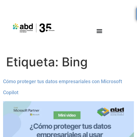
Etiqueta:
Bing
Cómo proteger tus datos empresariales con Microsoft
Copilot