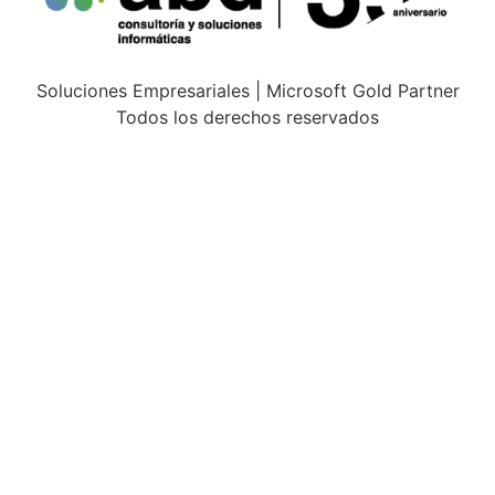
Soluciones Empresariales | Microsoft Gold Partner
Todos los derechos reservados