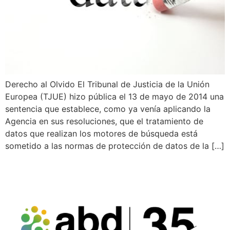
Derecho al Olvido El Tribunal de Justicia de la Unión
Europea (TJUE) hizo pública el 13 de mayo de 2014 una
sentencia que establece, como ya venía aplicando la
Agencia en sus resoluciones, que el tratamiento de
datos que realizan los motores de búsqueda está
sometido a las normas de protección de datos de la […]