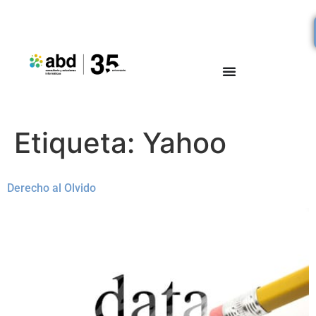
Etiqueta:
Yahoo
Derecho al Olvido