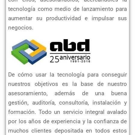
tecnología como medio de lanzamiento para
aumentar su productividad e impulsar sus
negocios.
De cómo usar la tecnología para conseguir
nuestros objetivos es la base de nuestro
asesoramiento, además de una buena
gestión, auditoría, consultoría, instalación y
formación. Todo un servicio integral avalado
por los años de experiencia y la confianza de
muchos clientes depositada en todos estos