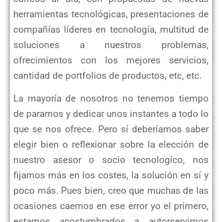
herramientas tecnológicas, presentaciones de
compañías líderes en tecnología, multitud de
soluciones a nuestros problemas,
ofrecimientos con los mejores servicios,
cantidad de portfolios de productos, etc, etc.
La mayoría de nosotros no tenemos tiempo
de pararnos y dedicar unos instantes a todo lo
que se nos ofrece. Pero sí deberíamos saber
elegir bien o reflexionar sobre la elección de
nuestro asesor o socio tecnologíco, nos
fijamos más en los costes, la solución en sí y
poco más. Pues bien, creo que muchas de las
ocasiones caemos en ese error yo el primero,
estamos acostumbrados a autorservirnos