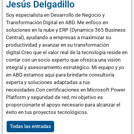
Jesús Delgadillo
Soy especialista en Desarrollo de Negocio y
Transformación Digital en ABD. Me enfoco en
soluciones en la nube y ERP (Dynamics 365 Business
Central), ayudando a empresas a maximizar su
productividad y avanzar en su transformación
digital.Creo que el valor real de la tecnología reside en
contar con un socio experto que ofrezca una visión
integral y asesoramiento estratégico. Mi equipo y yo
en ABD estamos aquí para brindarte consultoría
experta y soluciones adaptadas a tus
necesidades.Con certificaciones en Microsoft Power
Platform y seguridad de red, mi objetivo es
proporcionarte el apoyo necesario para alcanzar el
éxito en tus proyectos tecnológicos.
Todas las entradas