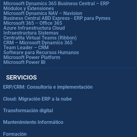
Microsoft Dynamics 365 Business Central – ERP
Módulos y Extensiones
Microsoft Dynamics NAV – Navision
Business Central ABD Express - ERP para Pymes
Microsoft 365 – Office 365
Azure Infraestructura Cloud
Infraestructura Sistemas
Centralita Virtual Teams (Ribbon)
CRM – Microsoft Dynamics 365
Team Leader – CRM
Software para Recursos Humanos
Microsoft Power Platform
Microsoft Power BI
SERVICIOS
ERP/CRM: Consultoría e implementación
Cloud: Migración ERP a la nube
Transformación digital
Mantenimiento Informático
Formación