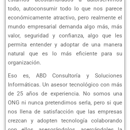
todo, autoconsumir todo lo que nos parece
económicamente atractivo, pero realmente el
mundo empresarial demanda algo más, más
valor, seguridad y confianza, algo que les
permita entender y adoptar de una manera
natural que es lo más eficiente para su
organización.
Eso es, ABD Consultoría y Soluciones
Informáticas. Un asesor tecnológico con más
de 25 años de experiencia. No somos una
ONG ni nunca pretendimos serla, pero si que
nos llena de satisfacción que las empresas
crezcan y adopten tecnología colaborando
con ellos, asesorándolos, acercándoles la