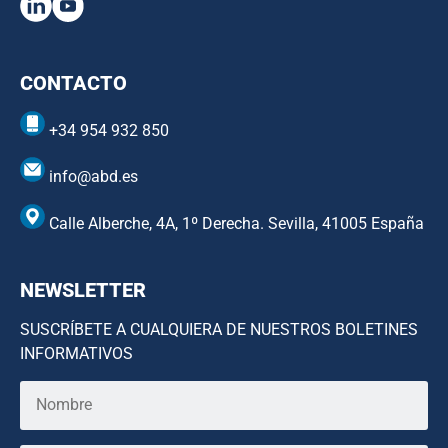
CONTACTO
+34 954 932 850
info@abd.es
Calle Alberche, 4A, 1º Derecha. Sevilla, 41005 España
NEWSLETTER
SUSCRÍBETE A CUALQUIERA DE NUESTROS BOLETINES
INFORMATIVOS