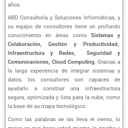
años.
ABD Consultoría y Soluciones Informáticas, y
su equipo de consultores tiene un profundo
conocimiento en áreas como
Sistemas y
Colaboración, Gestión y Productividad,
Infraestructura y Redes, Seguridad y
Comunicaciones, Cloud Computing
. Gracias a
la larga experiencia de integrar sistemas y
datos, los consultores son capaces de
ayudarlo a construir una infraestructura
segura, optimizada y lista para la nube, como
la base de su mapa tecnológico.
Como las palabras se las lleva el viento, lo