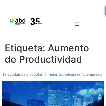
Etiqueta:
Aumento
de Productividad
Te ayudamos a adoptar la mejor tecnología en tu empresa