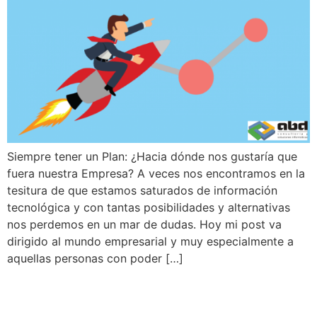
Siempre tener un Plan: ¿Hacia dónde nos gustaría que
fuera nuestra Empresa? A veces nos encontramos en la
tesitura de que estamos saturados de información
tecnológica y con tantas posibilidades y alternativas
nos perdemos en un mar de dudas. Hoy mi post va
dirigido al mundo empresarial y muy especialmente a
aquellas personas con poder […]