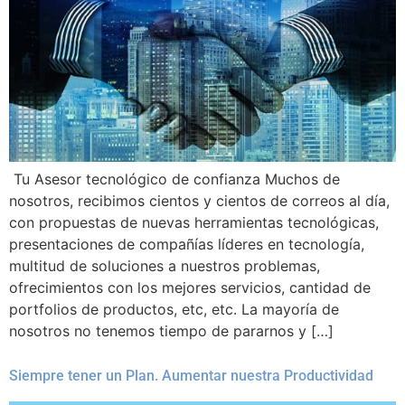
Tu Asesor tecnológico de confianza Muchos de
nosotros, recibimos cientos y cientos de correos al día,
con propuestas de nuevas herramientas tecnológicas,
presentaciones de compañías líderes en tecnología,
multitud de soluciones a nuestros problemas,
ofrecimientos con los mejores servicios, cantidad de
portfolios de productos, etc, etc. La mayoría de
nosotros no tenemos tiempo de pararnos y […]
Siempre tener un Plan. Aumentar nuestra Productividad