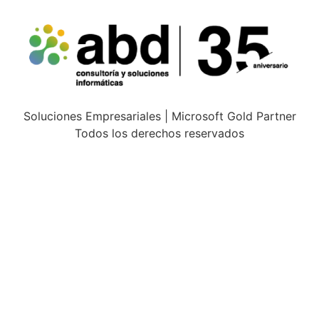
Soluciones Empresariales | Microsoft Gold Partner
Todos los derechos reservados