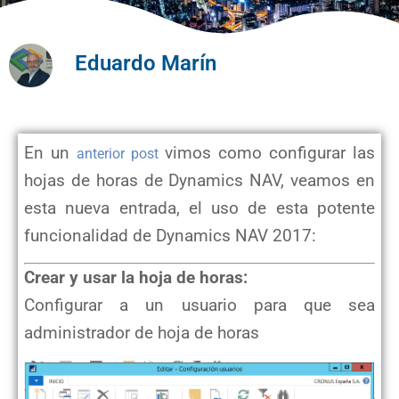
Eduardo Marín
En un
vimos como configurar las
anterior post
hojas de horas de Dynamics NAV, veamos en
esta nueva entrada, el uso de esta potente
funcionalidad de Dynamics NAV 2017:
Crear y usar la hoja de horas:
Configurar a un usuario para que sea
administrador de hoja de horas