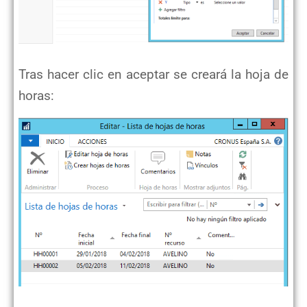
Tras hacer clic en aceptar se creará la hoja de
horas: