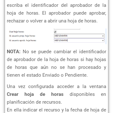
escriba el identificador del aprobador de la
hoja de horas. El aprobador puede aprobar,
rechazar o volver a abrir una hoja de horas.
NOTA:
No se puede cambiar el identificador
de aprobador de la hoja de horas si hay hojas
de horas que aún no se han procesado y
tienen el estado Enviado o Pendiente.
Una vez configurada acceder a la ventana
Crear hoja de horas
disponibles en
planificación de recursos.
En ella indicar el recurso y la fecha de hoja de