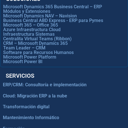
Microsoft Dynamics 365 Business Central – ERP
Módulos y Extensiones
Microsoft Dynamics NAV – Navision
Business Central ABD Express - ERP para Pymes
Microsoft 365 – Office 365
Azure Infraestructura Cloud
Infraestructura Sistemas
Centralita Virtual Teams (Ribbon)
CRM – Microsoft Dynamics 365
Team Leader – CRM
Software para Recursos Humanos
Microsoft Power Platform
Microsoft Power BI
SERVICIOS
ERP/CRM: Consultoría e implementación
Cloud: Migración ERP a la nube
Transformación digital
Mantenimiento Informático