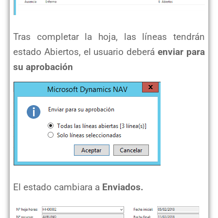
Tras completar la hoja, las líneas tendrán
estado Abiertos, el usuario deberá
enviar para
su aprobación
El estado cambiara a
Enviados.