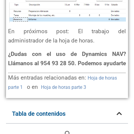
En próximos post: El trabajo del
administrador de la hoja de horas.
¿Dudas con el uso de Dynamics NAV?
Llámanos al 954 93 28 50. Podemos ayudarte
Más entradas relacionadas en:
Hoja de horas
o en
parte 1
Hoja de horas parte 3
Tabla de contenidos