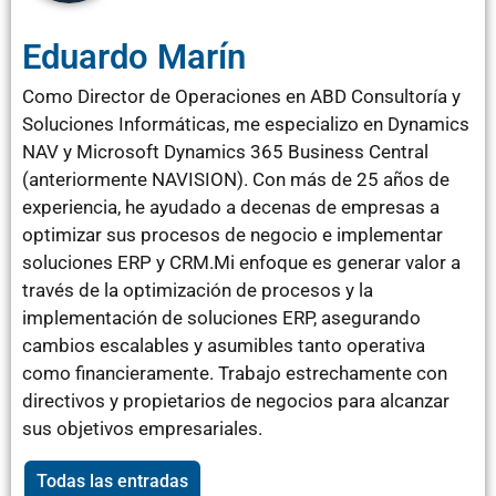
Eduardo Marín
Como Director de Operaciones en ABD Consultoría y
Soluciones Informáticas, me especializo en Dynamics
NAV y Microsoft Dynamics 365 Business Central
(anteriormente NAVISION). Con más de 25 años de
experiencia, he ayudado a decenas de empresas a
optimizar sus procesos de negocio e implementar
soluciones ERP y CRM.Mi enfoque es generar valor a
través de la optimización de procesos y la
implementación de soluciones ERP, asegurando
cambios escalables y asumibles tanto operativa
como financieramente. Trabajo estrechamente con
directivos y propietarios de negocios para alcanzar
sus objetivos empresariales.
Todas las entradas