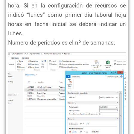
hora. Si en la configuración de recursos se
indicó “lunes” como primer día laboral hoja
horas en fecha inicial se deberá indicar un
lunes.
Numero de periodos es el nº de semanas.