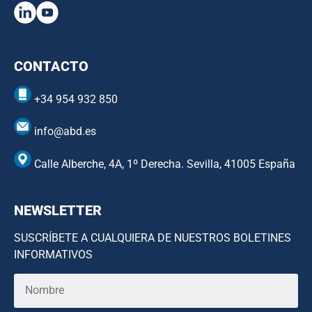
CONTACTO
+34 954 932 850
info@abd.es
Calle Alberche, 4A, 1º Derecha. Sevilla, 41005 España
NEWSLETTER
SUSCRÍBETE A CUALQUIERA DE NUESTROS BOLETINES
INFORMATIVOS