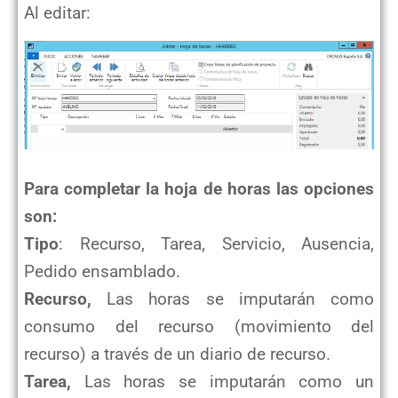
Al editar:
Para completar la hoja de horas las opciones
son:
Tipo
: Recurso, Tarea, Servicio, Ausencia,
Pedido ensamblado.
Recurso,
Las horas se imputarán como
consumo del recurso (movimiento del
recurso) a través de un diario de recurso.
Tarea,
Las horas se imputarán como un