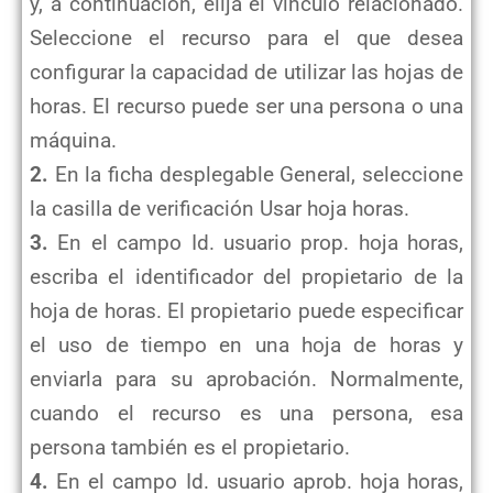
y, a continuación, elija el vínculo relacionado.
Seleccione el recurso para el que desea
configurar la capacidad de utilizar las hojas de
horas. El recurso puede ser una persona o una
máquina.
2.
En la ficha desplegable General, seleccione
la casilla de verificación Usar hoja horas.
3.
En el campo Id. usuario prop. hoja horas,
escriba el identificador del propietario de la
hoja de horas. El propietario puede especificar
el uso de tiempo en una hoja de horas y
enviarla para su aprobación. Normalmente,
cuando el recurso es una persona, esa
persona también es el propietario.
4.
En el campo Id. usuario aprob. hoja horas,