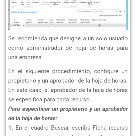
Se recomienda que designe a un solo usuario
como administrador de hoja de horas para
una empresa.
En el siguiente procedimiento, configure un
propietario y un aprobador de la hoja de horas.
En este caso, el aprobador de la hoja de horas
se especifica para cada recurso.
Para especificar un propietario y un aprobador
de la hoja de horas:
1.
En el cuadro Buscar, escriba Ficha recurso