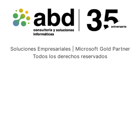
Soluciones Empresariales | Microsoft Gold Partner
Todos los derechos reservados