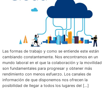
Las formas de trabajo y como se entiende este están
cambiando constantemente. Nos encontramos en un
mundo laboral en el que la colaboración y la movilidad
son fundamentales para progresar y obtener más
rendimiento con menos esfuerzo. Los canales de
información de que disponemos nos ofrecen la
posibilidad de llegar a todos los lugares del […]