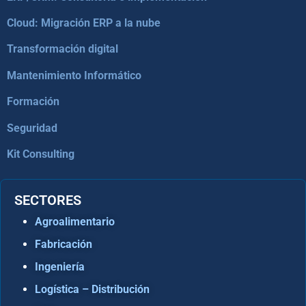
Cloud: Migración ERP a la nube
Transformación digital
Mantenimiento Informático
Formación
Seguridad
Kit Consulting
SECTORES
Agroalimentario
Fabricación
Ingeniería
Logística – Distribución