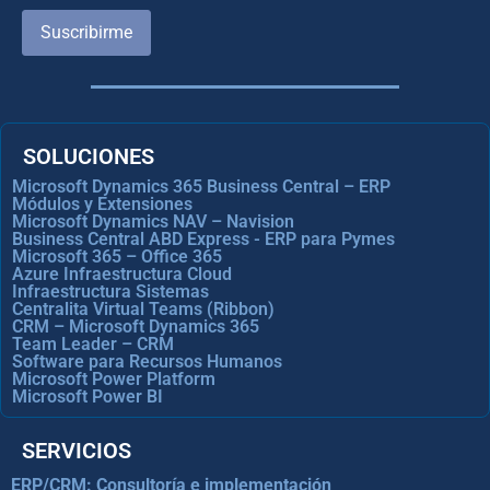
Suscribirme
SOLUCIONES
Microsoft Dynamics 365 Business Central – ERP
Módulos y Extensiones
Microsoft Dynamics NAV – Navision
Business Central ABD Express - ERP para Pymes
Microsoft 365 – Office 365
Azure Infraestructura Cloud
Infraestructura Sistemas
Centralita Virtual Teams (Ribbon)
CRM – Microsoft Dynamics 365
Team Leader – CRM
Software para Recursos Humanos
Microsoft Power Platform
Microsoft Power BI
SERVICIOS
ERP/CRM: Consultoría e implementación