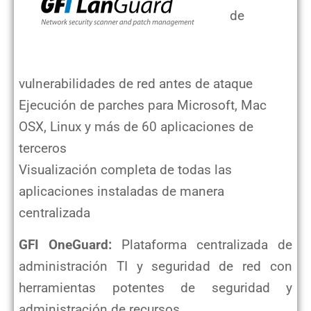
de
vulnerabilidades de red antes de ataque
Ejecución de parches para Microsoft, Mac
OSX, Linux y más de 60 aplicaciones de
terceros
Visualización completa de todas las
aplicaciones instaladas de manera
centralizada
GFI OneGuard:
Plataforma centralizada de
administración TI y seguridad de red con
herramientas potentes de seguridad
y
administración de recursos.