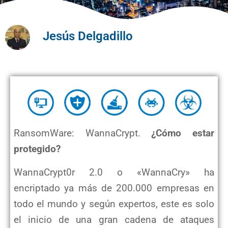
Jesús Delgadillo
RansomWare: WannaCrypt.
¿Cómo estar
protegido?
WannaCrypt0r 2.0 o «WannaCry» ha
encriptado ya más de 200.000 empresas en
todo el mundo y según expertos, este es solo
el inicio
de una gran cadena de ataques