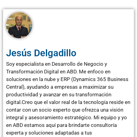
Jesús Delgadillo
Soy especialista en Desarrollo de Negocio y
Transformación Digital en ABD. Me enfoco en
soluciones en la nube y ERP (Dynamics 365 Business
Central), ayudando a empresas a maximizar su
productividad y avanzar en su transformación
digital.Creo que el valor real de la tecnología reside en
contar con un socio experto que ofrezca una visión
integral y asesoramiento estratégico. Mi equipo y yo
en ABD estamos aquí para brindarte consultoría
experta y soluciones adaptadas a tus