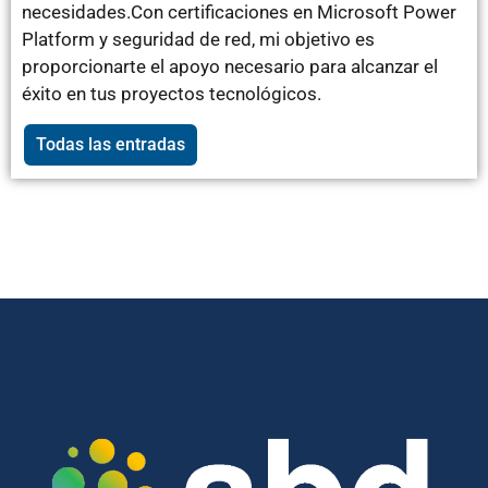
necesidades.Con certificaciones en Microsoft Power
Platform y seguridad de red, mi objetivo es
proporcionarte el apoyo necesario para alcanzar el
éxito en tus proyectos tecnológicos.
Todas las entradas