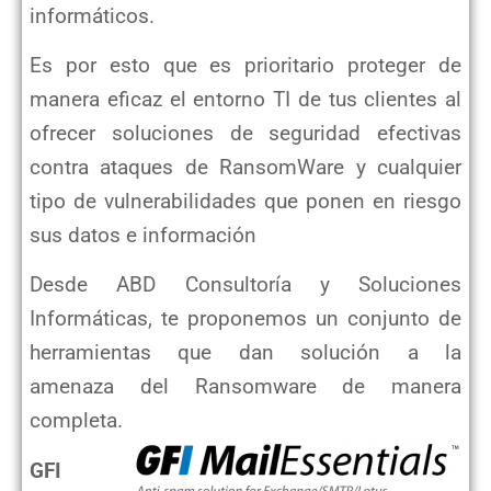
informáticos.
Es por esto que es prioritario proteger de
manera eficaz el entorno TI de tus clientes al
ofrecer soluciones de seguridad
efectivas
contra ataques de RansomWare y cualquier
tipo de vulnerabilidades que ponen en riesgo
sus datos e información
Desde ABD Consultoría y Soluciones
Informáticas, te proponemos un conjunto de
herramientas que dan solución a la
amenaza
del Ransomware de manera
completa.
GFI