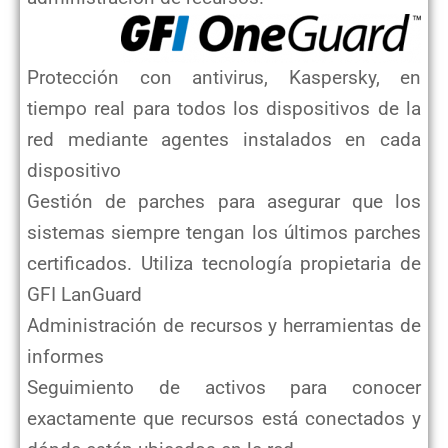
Protección con antivirus, Kaspersky, en
tiempo real para todos los dispositivos de la
red mediante agentes instalados
en cada
dispositivo
Gestión de parches para asegurar que los
sistemas siempre tengan los últimos parches
certificados.
Utiliza tecnología
propietaria de
GFI LanGuard
Administración de recursos y herramientas de
informes
Seguimiento de activos para conocer
exactamente que recursos está conectados y