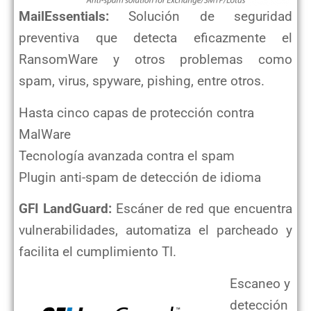
MailEssentials:
Solución de seguridad
preventiva que detecta eficazmente el
RansomWare y otros problemas como
spam,
virus, spyware, pishing, entre otros.
Hasta cinco capas de protección contra
MalWare
Tecnología avanzada contra el spam
Plugin anti-spam de detección de idioma
GFI LandGuard:
Escáner de red que encuentra
vulnerabilidades, automatiza el parcheado y
facilita el cumplimiento TI.
Escaneo y
detección