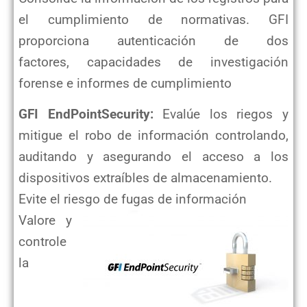
el cumplimiento de normativas. GFI
proporciona autenticación de dos
factores,
capacidades de investigación
forense e informes de cumplimiento
GFI EndPointSecurity:
Evalúe los riegos y
mitigue el robo de información controlando,
auditando y asegurando el acceso a
los
dispositivos extraíbles de almacenamiento.
Evite el riesgo de fugas de información
Valore y
controle
la