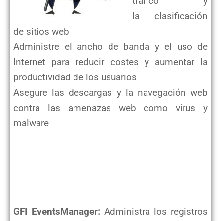
tráfico y
la
clasificación
de sitios web
Administre el ancho de banda y el uso de
Internet para reducir costes y aumentar la
productividad de los usuarios
Asegure las descargas y la navegación web
contra las amenazas web como virus y
malware
GFI EventsManager:
Administra los registros