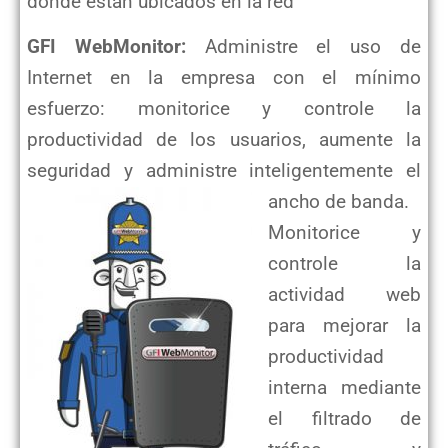
dónde están ubicados en la red
GFI WebMonitor:
Administre el uso de
Internet en la empresa con el mínimo
esfuerzo: monitorice y controle la
productividad
de los usuarios, aumente la
seguridad y administre inteligentemente el
ancho de banda.
Monitorice y
controle la
actividad web
para mejorar la
productividad
interna mediante
el filtrado de