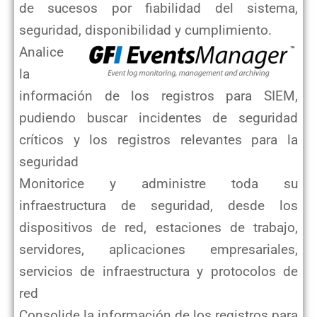
de sucesos por fiabilidad del sistema,
seguridad, disponibilidad y cumplimiento.
Analice
la
información de los registros para SIEM,
pudiendo buscar incidentes de seguridad
críticos y los registros relevantes
para la
seguridad
Monitorice y administre toda su
infraestructura de seguridad, desde los
dispositivos de red, estaciones de trabajo,
servidores,
aplicaciones empresariales,
servicios de infraestructura y protocolos de
red
Consolide la información de los registros para