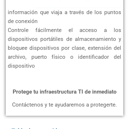
información que viaja a través de los puntos
de conexión
Controle fácilmente el acceso a los
dispositivos portátiles de almacenamiento y
bloquee dispositivos por clase,
extensión del
archivo, puerto físico o identificador del
dispositivo
Protege tu infraestructura TI de inmediato
Contáctenos y te ayudaremos a protegerte.