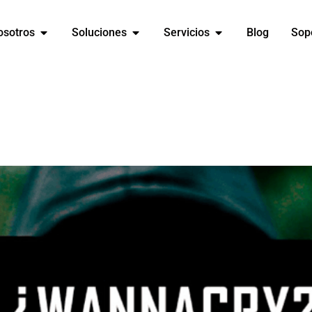
osotros
Soluciones
Servicios
Blog
Sop