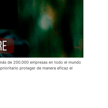
más de 200.000 empresas en todo el mundo
prioritario proteger de manera eficaz el