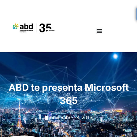
ABD te presenta Microsoft
365
noviembre 24, 2017