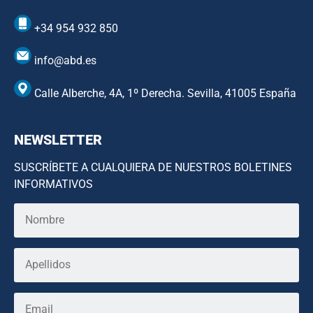
+34 954 932 850
info@abd.es
Calle Alberche, 4A, 1º Derecha. Sevilla, 41005 España
NEWSLETTER
SUSCRÍBETE A CUALQUIERA DE NUESTROS BOLETINES
INFORMATIVOS