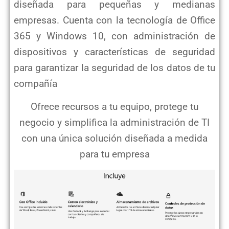
diseñada para pequeñas y medianas
empresas. Cuenta con la tecnología de Office
365 y
Windows 10, con administración de
dispositivos y características de seguridad
para garantizar
la seguridad de los datos de tu
compañía
Ofrece recursos a tu equipo, protege tu
negocio y simplifica la administración de TI
con
una única solución diseñada a medida
para tu empresa