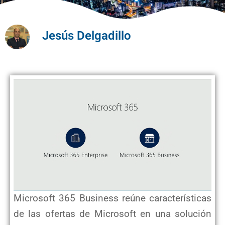
Jesús Delgadillo
Microsoft 365 Business reúne características
de las ofertas de Microsoft en una solución