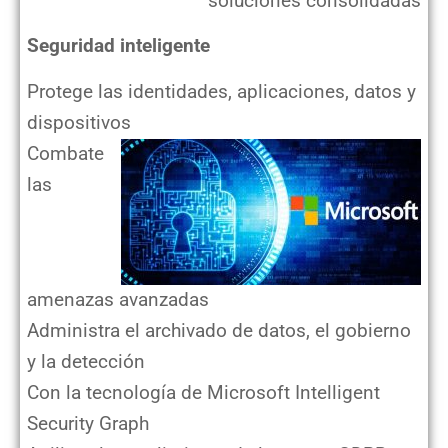
soluciones consolidadas
Seguridad inteligente
Protege las identidades, aplicaciones, datos y
dispositivos
Combate
las
amenazas avanzadas
Administra el archivado de datos, el gobierno
y la detección
Con la tecnología de Microsoft Intelligent
Security Graph