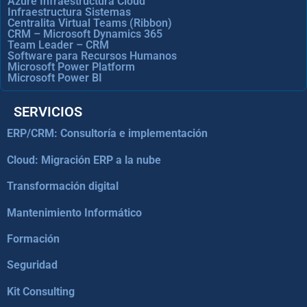
Azure Infraestructura Cloud
Infraestructura Sistemas
Centralita Virtual Teams (Ribbon)
CRM – Microsoft Dynamics 365
Team Leader – CRM
Software para Recursos Humanos
Microsoft Power Platform
Microsoft Power BI
SERVICIOS
ERP/CRM: Consultoría e implementación
Cloud: Migración ERP a la nube
Transformación digital
Mantenimiento Informático
Formación
Seguridad
Kit Consulting