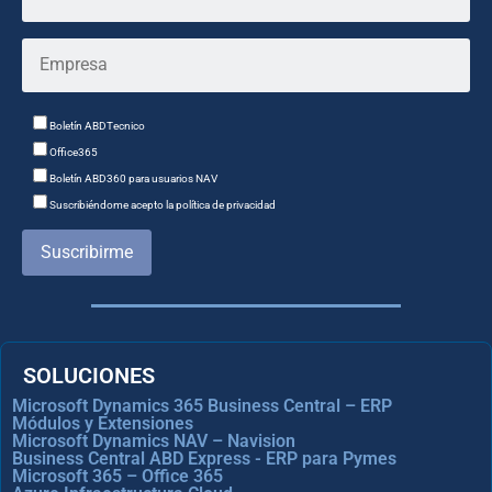
Boletín ABDTecnico
Office365
Boletín ABD360 para usuarios NAV
Suscribiéndome acepto la política de privacidad
Suscribirme
SOLUCIONES
Microsoft Dynamics 365 Business Central – ERP
Módulos y Extensiones
Microsoft Dynamics NAV – Navision
Business Central ABD Express - ERP para Pymes
Microsoft 365 – Office 365