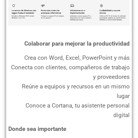
Colaborar para mejorar la productividad
Crea con Word, Excel, PowerPoint y más
Conecta con clientes, compañeros de trabajo
y proveedores
Reúne a equipos y recursos en un mismo
lugar
Conoce a Cortana, tu asistente personal
digital
Donde sea importante