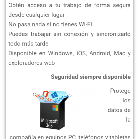
Obtén acceso a tu trabajo de forma segura
desde cualquier lugar
No pasa nada si no tienes Wi-Fi
Puedes trabajar sin conexión y sincronizarlo
todo más tarde
Disponible en Windows, iOS, Android, Mac y
exploradores web
Seguridad siempre disponible
Protege
los
datos de
la
compañía en equipos PC, teléfonos y tabletas