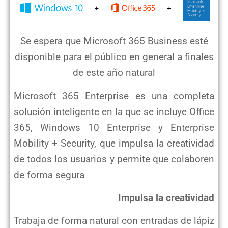
Se espera que Microsoft 365 Business esté
disponible para el público en general a finales
de este año natural
Microsoft 365 Enterprise es una completa
solución inteligente en la que se incluye Office
365,
Windows 10 Enterprise y Enterprise
Mobility + Security, que impulsa la creatividad
de todos
los usuarios y permite que colaboren
de forma segura
Impulsa la creatividad
Trabaja de forma natural con entradas de lápiz