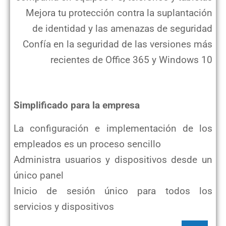
Mejora tu protección contra la suplantación
de identidad y las amenazas de seguridad
Confía en la seguridad de las versiones más
recientes de Office 365 y Windows 10
Simplificado para la empresa
La configuración e implementación de los
empleados es un proceso sencillo
Administra usuarios y dispositivos desde un
único panel
Inicio de sesión único para todos los
servicios y dispositivos