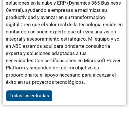
soluciones en la nube y ERP (Dynamics 365 Business
Central), ayudando a empresas a maximizar su
productividad y avanzar en su transformación
digital.Creo que el valor real de la tecnología reside en
contar con un socio experto que ofrezca una visión
integral y asesoramiento estratégico. Mi equipo y yo
en ABD estamos aquí para brindarte consultoría
experta y soluciones adaptadas a tus
necesidades.Con certificaciones en Microsoft Power
Platform y seguridad de red, mi objetivo es
proporcionarte el apoyo necesario para alcanzar el
éxito en tus proyectos tecnológicos.
Todas las entradas