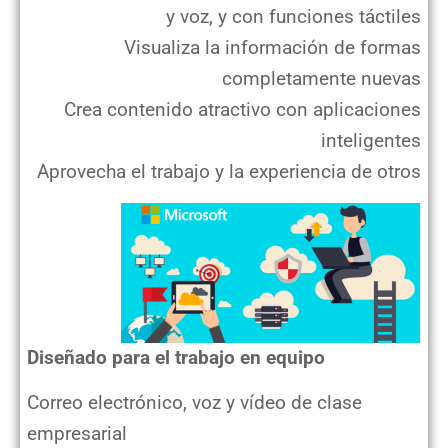
y voz, y con funciones táctiles
Visualiza la información de formas
completamente nuevas
Crea contenido atractivo con aplicaciones
inteligentes
Aprovecha el trabajo y la experiencia de otros
Diseñado para el trabajo en equipo
Correo electrónico, voz y vídeo de clase
empresarial