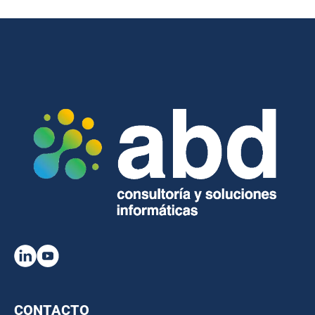
CONTACTO