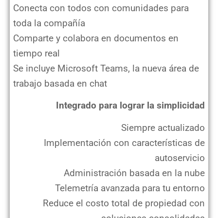
Conecta con todos con comunidades para
toda la compañía
Comparte y colabora en documentos en
tiempo real
Se incluye Microsoft Teams, la nueva área de
trabajo basada en chat
Integrado para lograr la simplicidad
Siempre actualizado
Implementación con características de
autoservicio
Administración basada en la nube
Telemetría avanzada para tu entorno
Reduce el costo total de propiedad con