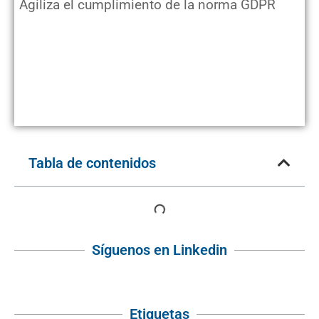
Agiliza el cumplimiento de la norma GDPR
Tabla de contenidos
Síguenos en Linkedin
Etiquetas