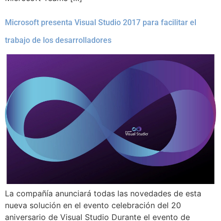
Microsoft presenta Visual Studio 2017 para facilitar el
trabajo de los desarrolladores
La compañía anunciará todas las novedades de esta
nueva solución en el evento celebración del 20
aniversario de Visual Studio Durante el evento de