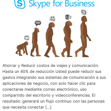
Ahorrar y Reducir costos de viajes y comunicación.
Hasta un 40% de reducción Usted puede reducir sus
gastos integrando sus sistemas de comunicación a sus
aplicaciones de negocio, con solo hacer clic para
conectarse mediante correo electrónico, uso
compartido del escritorio y videoconferencias. El
resultado: generará un flujo continuo con las personas
que necesita conectar […]