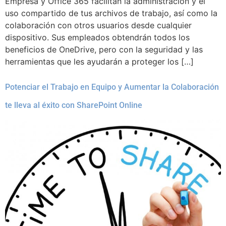
Empresa y Office 365 facilitan la administración y el
uso compartido de tus archivos de trabajo, así como la
colaboración con otros usuarios desde cualquier
dispositivo. Sus empleados obtendrán todos los
beneficios de OneDrive, pero con la seguridad y las
herramientas que les ayudarán a proteger los […]
Potenciar el Trabajo en Equipo y Aumentar la Colaboración
te lleva al éxito con SharePoint Online