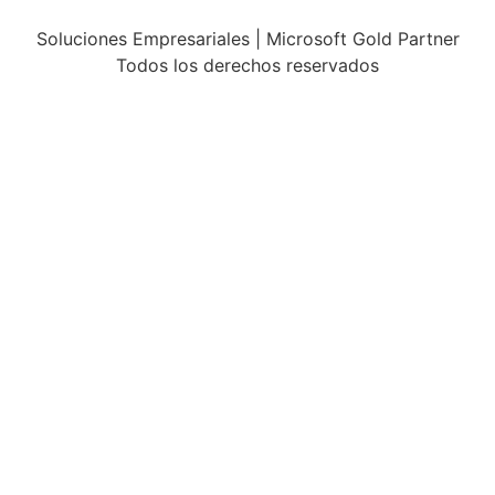
Soluciones Empresariales | Microsoft Gold Partner
Todos los derechos reservados