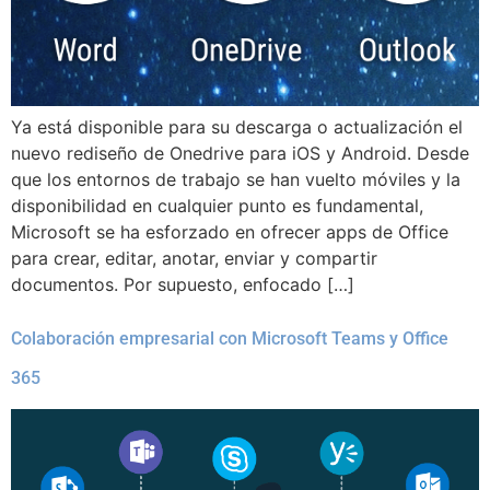
Ya está disponible para su descarga o actualización el
nuevo rediseño de Onedrive para iOS y Android. Desde
que los entornos de trabajo se han vuelto móviles y la
disponibilidad en cualquier punto es fundamental,
Microsoft se ha esforzado en ofrecer apps de Office
para crear, editar, anotar, enviar y compartir
documentos. Por supuesto, enfocado […]
Colaboración empresarial con Microsoft Teams y Office
365