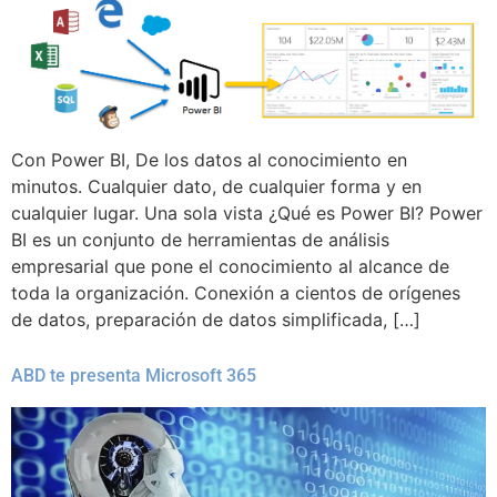
Con Power BI, De los datos al conocimiento en
minutos. Cualquier dato, de cualquier forma y en
cualquier lugar. Una sola vista ¿Qué es Power BI? Power
BI es un conjunto de herramientas de análisis
empresarial que pone el conocimiento al alcance de
toda la organización. Conexión a cientos de orígenes
de datos, preparación de datos simplificada, […]
ABD te presenta Microsoft 365