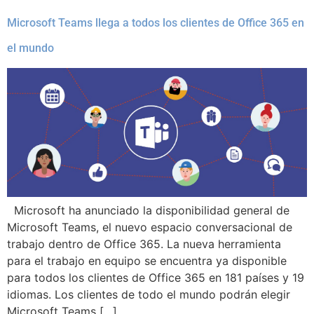
Microsoft Teams llega a todos los clientes de Office 365 en
el mundo
Microsoft ha anunciado la disponibilidad general de
Microsoft Teams, el nuevo espacio conversacional de
trabajo dentro de Office 365. La nueva herramienta
para el trabajo en equipo se encuentra ya disponible
para todos los clientes de Office 365 en 181 países y 19
idiomas. Los clientes de todo el mundo podrán elegir
Microsoft Teams […]