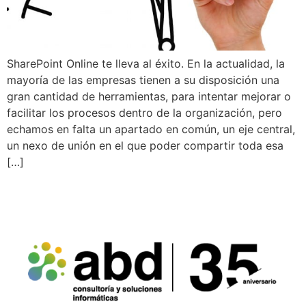
SharePoint Online te lleva al éxito. En la actualidad, la
mayoría de las empresas tienen a su disposición una
gran cantidad de herramientas, para intentar mejorar o
facilitar los procesos dentro de la organización, pero
echamos en falta un apartado en común, un eje central,
un nexo de unión en el que poder compartir toda esa
[…]