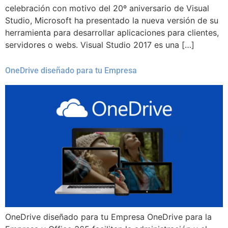
celebración con motivo del 20º aniversario de Visual
Studio, Microsoft ha presentado la nueva versión de su
herramienta para desarrollar aplicaciones para clientes,
servidores o webs. Visual Studio 2017 es una […]
OneDrive diseñado para tu Empresa
OneDrive diseñado para tu Empresa OneDrive para la