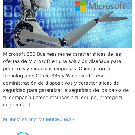
Microsoft 365 Business reúne características de las
ofertas de Microsoft en una solución diseñada para
pequeñas y medianas empresas. Cuenta con la
tecnología de Office 365 y Windows 10, con
administración de dispositivos y características de
seguridad para garantizar la seguridad de los datos de
tu compañía Ofrece recursos a tu equipo, protege tu
negocio […]
Mi meta es ahorrar MUCHO MÁS