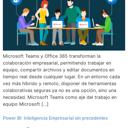
Microsoft Teams y Office 365 transforman la
colaboración empresarial, permitiendo trabajar en
equipo, compartir archivos y editar documentos en
tiempo real desde cualquier lugar. En un entorno cada
vez más híbrido y remoto, disponer de herramientas
colaborativas seguras ya no es una opción, sino una
necesidad. Microsoft Teams como eje del trabajo en
equipo Microsoft […]
Power BI: Inteligencia Empresarial sin precedentes