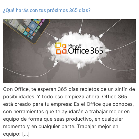
¿Qué harás con tus próximos 365 días?
Con Office, te esperan 365 días repletos de un sinfín de
posibilidades. Y todo eso empieza ahora. Office 365
está creado para tu empresa: Es el Office que conoces,
con herramientas que te ayudarán a trabajar mejor en
equipo de forma que seas productivo, en cualquier
momento y en cualquier parte. Trabajar mejor en
equipo: […]