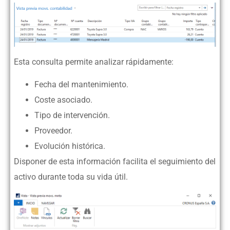
Esta consulta permite analizar rápidamente:
Fecha del mantenimiento.
Coste asociado.
Tipo de intervención.
Proveedor.
Evolución histórica.
Disponer de esta información facilita el seguimiento del
activo durante toda su vida útil.