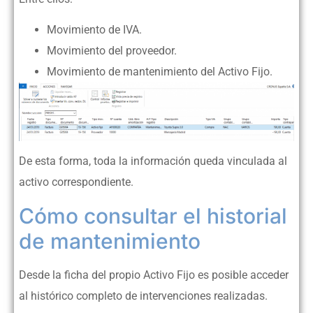
Movimiento de IVA.
Movimiento del proveedor.
Movimiento de mantenimiento del Activo Fijo.
De esta forma, toda la información queda vinculada al
activo correspondiente.
Cómo consultar el historial
de mantenimiento
Desde la ficha del propio Activo Fijo es posible acceder
al histórico completo de intervenciones realizadas.