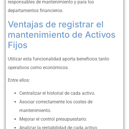
responsables de mantenimiento y para los
departamentos financieros.
Ventajas de registrar el
mantenimiento de Activos
Fijos
Utilizar esta funcionalidad aporta beneficios tanto
operativos como económicos.
Entre ellos:
Centralizar el historial de cada activo.
Asociar correctamente los costes de
mantenimiento.
Mejorar el control presupuestario.
Analizar la rentabilidad de cada activo.