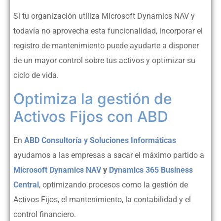
Si tu organización utiliza Microsoft Dynamics NAV y
todavía no aprovecha esta funcionalidad, incorporar el
registro de mantenimiento puede ayudarte a disponer
de un mayor control sobre tus activos y optimizar su
ciclo de vida.
Optimiza la gestión de
Activos Fijos con ABD
En
ABD Consultoría y Soluciones Informáticas
ayudamos a las empresas a sacar el máximo partido a
Microsoft Dynamics NAV
y
Dynamics 365 Business
Central
, optimizando procesos como la gestión de
Activos Fijos, el mantenimiento, la contabilidad y el
control financiero.