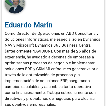
Eduardo Marín
Como Director de Operaciones en ABD Consultoría y
Soluciones Informáticas, me especializo en Dynamics
NAV y Microsoft Dynamics 365 Business Central
(anteriormente NAVISION). Con más de 25 años de
experiencia, he ayudado a decenas de empresas a
optimizar sus procesos de negocio e implementar
soluciones ERP y CRM.Mi enfoque es generar valor a
través de la optimización de procesos y la
implementación de soluciones ERP, asegurando
cambios escalables y asumibles tanto operativa
como financieramente. Trabajo estrechamente con
directivos y propietarios de negocios para alcanzar
sus objetivos empresariales.