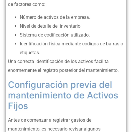
de factores como:
Número de activos de la empresa.
Nivel de detalle del inventario.
Sistema de codificación utilizado.
Identificación física mediante códigos de barras o
etiquetas.
Una correcta identificación de los activos facilita
enormemente el registro posterior del mantenimiento.
Configuración previa del
mantenimiento de Activos
Fijos
Antes de comenzar a registrar gastos de
mantenimiento, es necesario revisar algunos