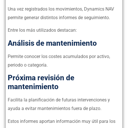
Una vez registrados los movimientos, Dynamics NAV
permite generar distintos informes de seguimiento.
Entre los más utilizados destacan:
Análisis de mantenimiento
Permite conocer los costes acumulados por activo,
periodo o categoría.
Próxima revisión de
mantenimiento
Facilita la planificación de futuras intervenciones y
ayuda a evitar mantenimientos fuera de plazo.
Estos informes aportan información muy útil para los