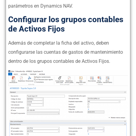
parámetros en Dynamics NAV.
Configurar los grupos contables
de Activos Fijos
Además de completar la ficha del activo, deben
configurarse las cuentas de gastos de mantenimiento
dentro de los grupos contables de Activos Fijos.