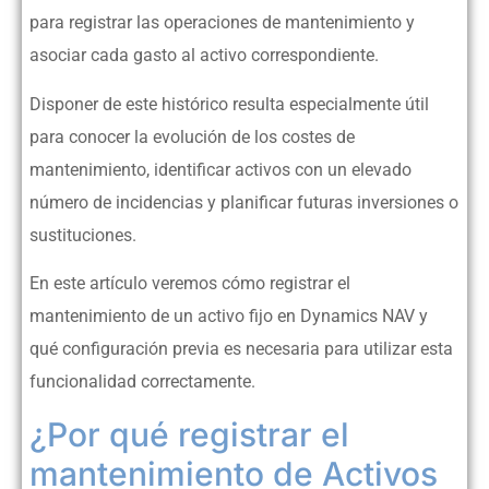
para registrar las operaciones de mantenimiento y
asociar cada gasto al activo correspondiente.
Disponer de este histórico resulta especialmente útil
para conocer la evolución de los costes de
mantenimiento, identificar activos con un elevado
número de incidencias y planificar futuras inversiones o
sustituciones.
En este artículo veremos cómo registrar el
mantenimiento de un activo fijo en Dynamics NAV y
qué configuración previa es necesaria para utilizar esta
funcionalidad correctamente.
¿Por qué registrar el
mantenimiento de Activos