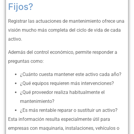
Fijos?
Registrar las actuaciones de mantenimiento ofrece una
visión mucho más completa del ciclo de vida de cada
activo.
Además del control económico, permite responder a
preguntas como:
¿Cuánto cuesta mantener este activo cada año?
¿Qué equipos requieren más intervenciones?
¿Qué proveedor realiza habitualmente el
mantenimiento?
¿Es más rentable reparar o sustituir un activo?
Esta información resulta especialmente útil para
empresas con maquinaria, instalaciones, vehículos o