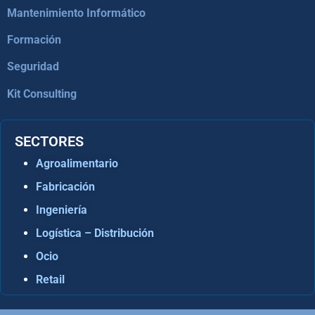
Mantenimiento Informático
Formación
Seguridad
Kit Consulting
SECTORES
Agroalimentario
Fabricación
Ingeniería
Logística – Distribución
Ocio
Retail