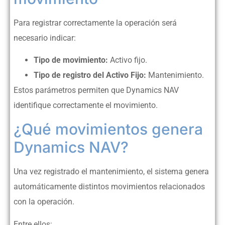
Para registrar correctamente la operación será
necesario indicar:
Tipo de movimiento:
Activo fijo.
Tipo de registro del Activo Fijo:
Mantenimiento.
Estos parámetros permiten que Dynamics NAV
identifique correctamente el movimiento.
¿Qué movimientos genera
Dynamics NAV?
Una vez registrado el mantenimiento, el sistema genera
automáticamente distintos movimientos relacionados
con la operación.
Entre ellos: