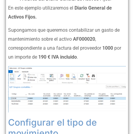
En este ejemplo utilizaremos el
Diario General de
Activos Fijos.
Supongamos que queremos contabilizar un gasto de
mantenimiento sobre el activo
AF000020
,
correspondiente a una factura del proveedor
1000
por
un importe de
190 € IVA incluido
.
Configurar el tipo de
movimiento