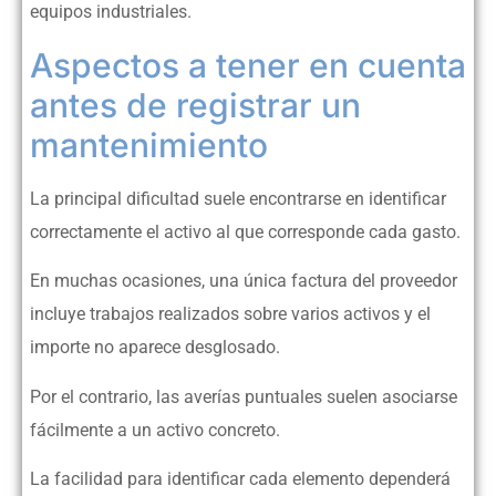
equipos industriales.
Aspectos a tener en cuenta
antes de registrar un
mantenimiento
La principal dificultad suele encontrarse en identificar
correctamente el activo al que corresponde cada gasto.
En muchas ocasiones, una única factura del proveedor
incluye trabajos realizados sobre varios activos y el
importe no aparece desglosado.
Por el contrario, las averías puntuales suelen asociarse
fácilmente a un activo concreto.
La facilidad para identificar cada elemento dependerá