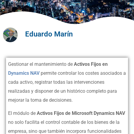
Eduardo Marín
Gestionar el mantenimiento de
Activos Fijos en
Dynamics NAV
permite controlar los costes asociados a
cada activo, registrar todas las intervenciones
realizadas y disponer de un histórico completo para
mejorar la toma de decisiones.
El módulo de
Activos Fijos de Microsoft Dynamics NAV
no solo facilita el control contable de los bienes de la
empresa, sino que también incorpora funcionalidades