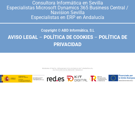
Consultora Informática en Sevilla
Especialistas Microsoft Dynamics 365 Business Central /
Navision Sevilla
Especialistas en ERP en Andalucía
Copyright © ABD Informática, S.L
AVISO LEGAL
–
POLÍTICA DE COOKIES
–
POLÍTICA DE
PRIVACIDAD