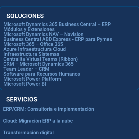
SOLUCIONES
Microsoft Dynamics 365 Business Central – ERP
Módulos y Extensiones
Microsoft Dynamics NAV – Navision
Business Central ABD Express - ERP para Pymes
Microsoft 365 – Office 365
Azure Infraestructura Cloud
Infraestructura Sistemas
Centralita Virtual Teams (Ribbon)
CRM – Microsoft Dynamics 365
Team Leader – CRM
Software para Recursos Humanos
Microsoft Power Platform
Microsoft Power BI
SERVICIOS
ERP/CRM: Consultoría e implementación
Cloud: Migración ERP a la nube
Transformación digital