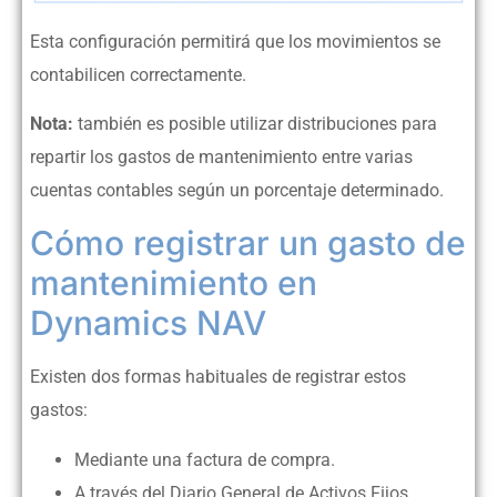
Esta configuración permitirá que los movimientos se
contabilicen correctamente.
Nota:
también es posible utilizar distribuciones para
repartir los gastos de mantenimiento entre varias
cuentas contables según un porcentaje determinado.
Cómo registrar un gasto de
mantenimiento en
Dynamics NAV
Existen dos formas habituales de registrar estos
gastos:
Mediante una factura de compra.
A través del Diario General de Activos Fijos.