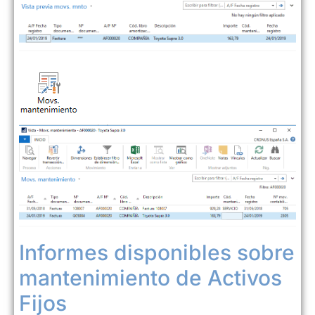
Informes disponibles sobre
mantenimiento de Activos
Fijos