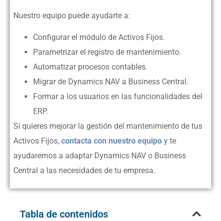
Nuestro equipo puede ayudarte a:
Configurar el módulo de Activos Fijos.
Parametrizar el registro de mantenimiento.
Automatizar procesos contables.
Migrar de Dynamics NAV a Business Central.
Formar a los usuarios en las funcionalidades del
ERP.
Si quieres mejorar la gestión del mantenimiento de tus
Activos Fijos,
contacta con nuestro equipo
y te
ayudaremos a adaptar Dynamics NAV o Business
Central a las necesidades de tu empresa.
Tabla de contenidos