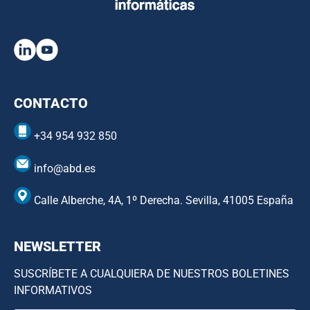
CONTACTO
+34 954 932 850
info@abd.es
Calle Alberche, 4A, 1º Derecha. Sevilla, 41005 España
NEWSLETTER
SUSCRÍBETE A CUALQUIERA DE NUESTROS BOLETINES
INFORMATIVOS