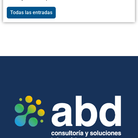
Todas las entradas