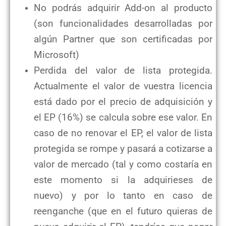
No podrás adquirir Add-on al producto
(son funcionalidades desarrolladas por
algún Partner que son certificadas por
Microsoft)
Perdida del valor de lista protegida.
Actualmente el valor de vuestra licencia
está dado por el precio de adquisición y
el EP (16%) se calcula sobre ese valor. En
caso de no renovar el EP, el valor de lista
protegida se rompe y pasará a cotizarse a
valor de mercado (tal y como costaría en
este momento si la adquirieses de
nuevo) y por lo tanto en caso de
reenganche (que en el futuro quieras de