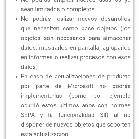
sean limitados o completos.
No podrás realizar nuevos desarrollos
que necesiten como base objetos (los
objetos son necesarios para almacenar
datos, mostrarlos en pantalla, agruparlos
en informes o realizar procesos con esos
datos)
En caso de actualizaciones de producto
por parte de Microsoft no podrás
implementarlas (como por ejemplo
ocurrió estos últimos años con normas
SEPA y la funcionalidad SII) al no
disponer de nuevos objetos que soporten
esta actualización.