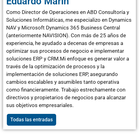
Eduardo Marín
Como Director de Operaciones en ABD Consultoría y
Soluciones Informáticas, me especializo en Dynamics
NAV y Microsoft Dynamics 365 Business Central
(anteriormente NAVISION). Con más de 25 años de
experiencia, he ayudado a decenas de empresas a
optimizar sus procesos de negocio e implementar
soluciones ERP y CRM.Mi enfoque es generar valor a
través de la optimización de procesos y la
implementación de soluciones ERP, asegurando
cambios escalables y asumibles tanto operativa
como financieramente. Trabajo estrechamente con
directivos y propietarios de negocios para alcanzar
sus objetivos empresariales.
Todas las entradas