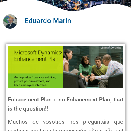
Eduardo Marín
Enhacement Plan o no Enhacement Plan, that
is the question!!
Muchos de vosotros nos preguntáis que