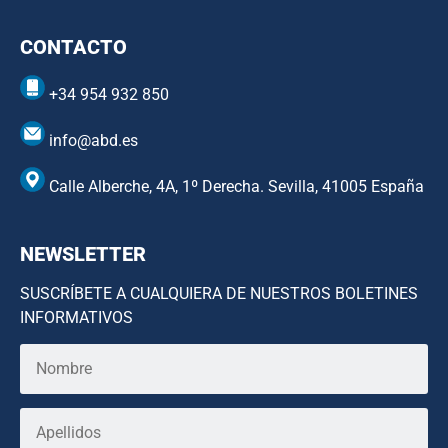
CONTACTO
+34 954 932 850
info@abd.es
Calle Alberche, 4A, 1º Derecha. Sevilla, 41005 España
NEWSLETTER
SUSCRÍBETE A CUALQUIERA DE NUESTROS BOLETINES
INFORMATIVOS