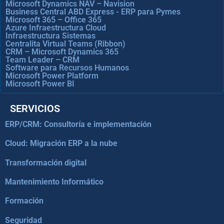
Microsoft Dynamics NAV – Navision
Business Central ABD Express - ERP para Pymes
Microsoft 365 – Office 365
Azure Infraestructura Cloud
Infraestructura Sistemas
Centralita Virtual Teams (Ribbon)
CRM – Microsoft Dynamics 365
Team Leader – CRM
Software para Recursos Humanos
Microsoft Power Platform
Microsoft Power BI
SERVICIOS
ERP/CRM: Consultoría e implementación
Cloud: Migración ERP a la nube
Transformación digital
Mantenimiento Informático
Formación
Seguridad