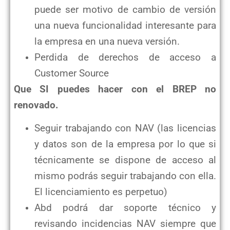
puede ser motivo de cambio de versión
una nueva funcionalidad interesante para
la empresa en una nueva versión.
Perdida de derechos de acceso a
Customer Source
Que SI puedes hacer con el BREP no
renovado.
Seguir trabajando con NAV (las licencias
y datos son de la empresa por lo que si
técnicamente se dispone de acceso al
mismo podrás seguir trabajando con ella.
El licenciamiento es perpetuo)
Abd podrá dar soporte técnico y
revisando incidencias NAV siempre que