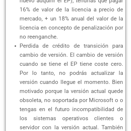
nuevo adquirir el EP), tendrías que pagar
16% de valor de la licencia a precio de
mercado, + un 18% anual del valor de la
licencia en concepto de penalización por
no reenganche.
Perdida de crédito de transición para
cambio de versión. El cambio de versión
cuando se tiene el EP tiene coste cero.
Por lo tanto, no podrás actualizar la
versión cuando llegue el momento. Bien
motivado porque la versión actual quede
obsoleta, no soportada por Microsoft o o
tengas en el futuro incompatibilidad de
los sistemas operativos clientes o
servidor con la versión actual. También