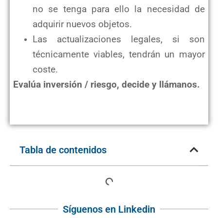
no se tenga para ello la necesidad de
adquirir nuevos objetos.
Las actualizaciones legales, si son
técnicamente viables, tendrán un mayor
coste.
Evalúa inversión / riesgo, decide y llámanos.
Tabla de contenidos
Síguenos en Linkedin