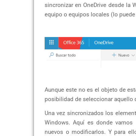
sincronizar en OneDrive desde la 
equipo o equipos locales (lo puede
Aunque este no es el objeto de esta
posibilidad de seleccionar aquello 
Una vez sincronizados los element
Windows. Aquí es donde vamos a 
nuevos o modificarlos. Y para ell