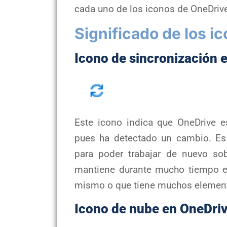
cada uno de los iconos de OneDriv
Significado de los i
Icono de sincronización 
Este icono indica que OneDrive e
pues ha detectado un cambio. Es
para poder trabajar de nuevo so
mantiene durante mucho tiempo e
mismo o que tiene muchos elemento
Icono de nube en OneDri