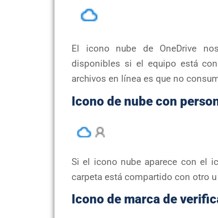
El icono nube de OneDrive nos
disponibles si el equipo está con
archivos en línea es que no consum
Icono de nube con perso
Si el icono nube aparece con el i
carpeta está compartido con otro u 
Icono de marca de verifi