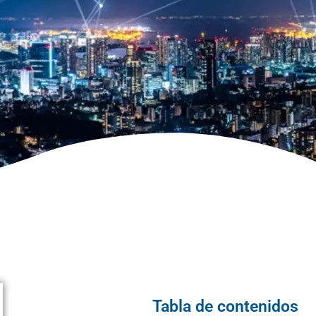
Tabla de contenidos