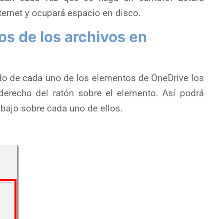
ternet y ocupará espacio en disco.
os de los archivos en
o de cada uno de los elementos de OneDrive los
erecho del ratón sobre el elemento. Así podrá
abajo sobre cada uno de ellos.