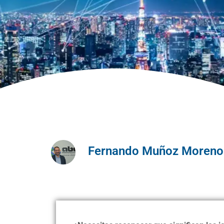
Fernando Muñoz Moreno