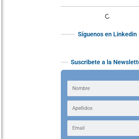
Síguenos en Linkedin
Suscribete a la Newslett