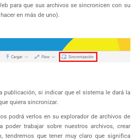
Web para que sus archivos se sincronicen con su
 hacer en más de uno).
 publicación, si indicar que el sistema le dará la
que quiera sincronizar.
os podrá verlos en su explorador de archivos de
poder trabajar sobre nuestros archivos, crear
o, tendremos que tener muy claro que significa