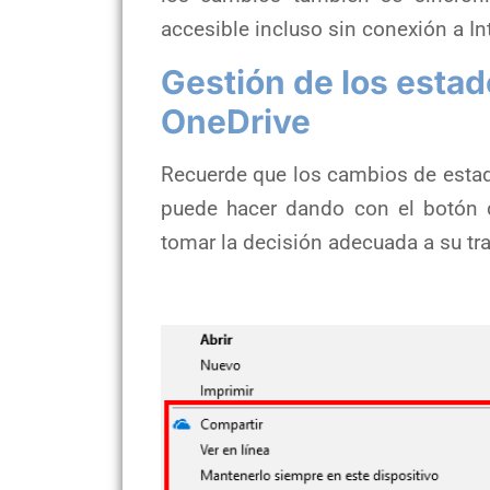
accesible incluso sin conexión a In
Gestión de los estad
OneDrive
Recuerde que los cambios de estad
puede hacer dando con el botón d
tomar la decisión adecuada a su tr