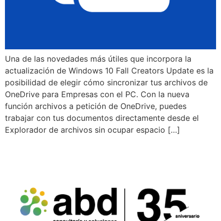
Una de las novedades más útiles que incorpora la
actualización de Windows 10 Fall Creators Update es la
posibilidad de elegir cómo sincronizar tus archivos de
OneDrive para Empresas con el PC. Con la nueva
función archivos a petición de OneDrive, puedes
trabajar con tus documentos directamente desde el
Explorador de archivos sin ocupar espacio […]