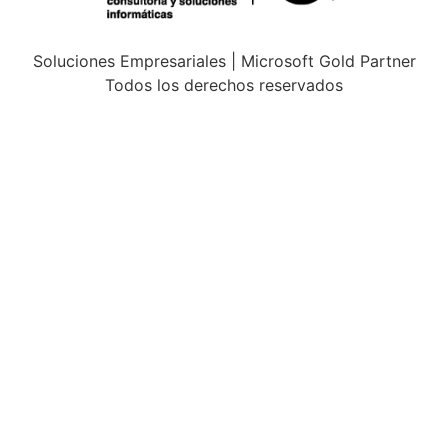
Soluciones Empresariales | Microsoft Gold Partner
Todos los derechos reservados