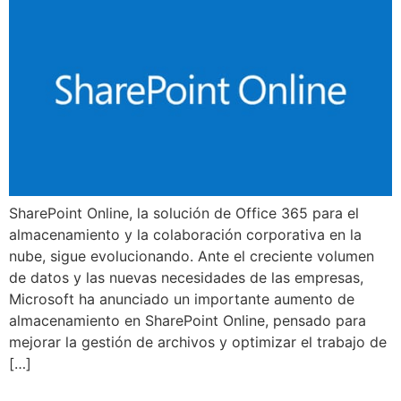
SharePoint Online, la solución de Office 365 para el
almacenamiento y la colaboración corporativa en la
nube, sigue evolucionando. Ante el creciente volumen
de datos y las nuevas necesidades de las empresas,
Microsoft ha anunciado un importante aumento de
almacenamiento en SharePoint Online, pensado para
mejorar la gestión de archivos y optimizar el trabajo de
[…]