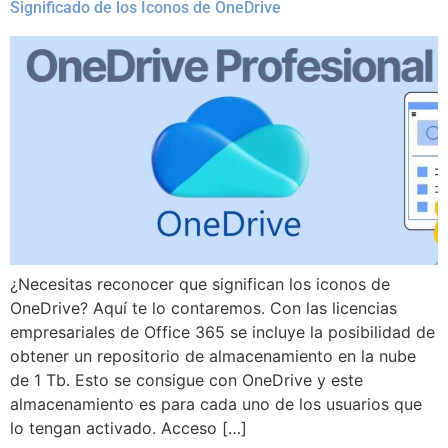
Significado de los Iconos de OneDrive
¿Necesitas reconocer que significan los iconos de
OneDrive? Aquí te lo contaremos. Con las licencias
empresariales de Office 365 se incluye la posibilidad de
obtener un repositorio de almacenamiento en la nube
de 1 Tb. Esto se consigue con OneDrive y este
almacenamiento es para cada uno de los usuarios que
lo tengan activado. Acceso […]