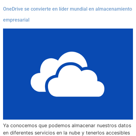
OneDrive se convierte en líder mundial en almacenamiento
empresarial
Ya conocemos que podemos almacenar nuestros datos
en diferentes servicios en la nube y tenerlos accesibles