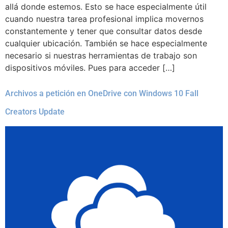
allá donde estemos. Esto se hace especialmente útil
cuando nuestra tarea profesional implica movernos
constantemente y tener que consultar datos desde
cualquier ubicación. También se hace especialmente
necesario si nuestras herramientas de trabajo son
dispositivos móviles. Pues para acceder […]
Archivos a petición en OneDrive con Windows 10 Fall
Creators Update