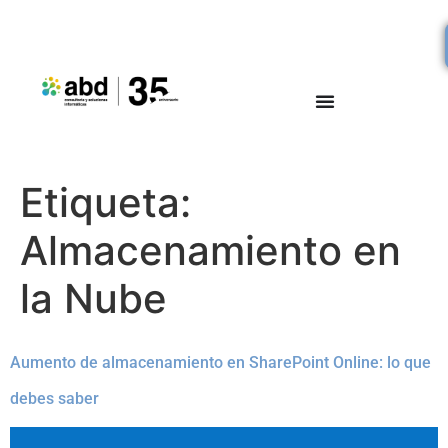
Etiqueta:
Almacenamiento en
la Nube
Aumento de almacenamiento en SharePoint Online: lo que
debes saber