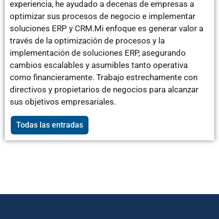
experiencia, he ayudado a decenas de empresas a
optimizar sus procesos de negocio e implementar
soluciones ERP y CRM.Mi enfoque es generar valor a
través de la optimización de procesos y la
implementación de soluciones ERP, asegurando
cambios escalables y asumibles tanto operativa
como financieramente. Trabajo estrechamente con
directivos y propietarios de negocios para alcanzar
sus objetivos empresariales.
Todas las entradas