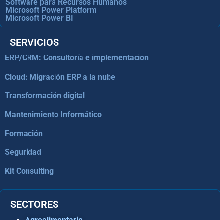
Software para Recursos Humanos
Microsoft Power Platform
Microsoft Power BI
SERVICIOS
ERP/CRM: Consultoría e implementación
Cloud: Migración ERP a la nube
Transformación digital
Mantenimiento Informático
Formación
Seguridad
Kit Consulting
SECTORES
Agroalimentario