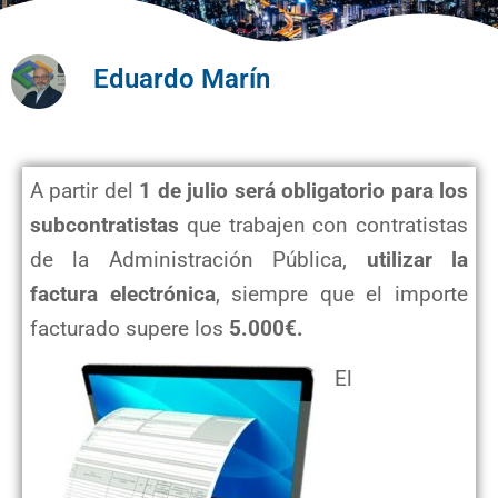
Eduardo Marín
A partir del
1 de julio será obligatorio para los
subcontratistas
que trabajen con contratistas
de la Administración Pública,
utilizar la
factura electrónica
, siempre que el importe
facturado supere los
5.000€.
El