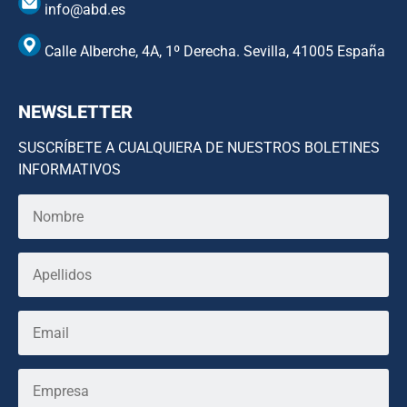
info@abd.es
Calle Alberche, 4A, 1º Derecha. Sevilla, 41005 España
NEWSLETTER
SUSCRÍBETE A CUALQUIERA DE NUESTROS BOLETINES
INFORMATIVOS