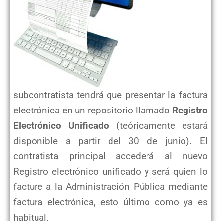
subcontratista tendrá que presentar la factura
electrónica en un repositorio llamado
Registro
Electrónico Unificado
(teóricamente estará
disponible a partir del 30 de junio). El
contratista principal accederá al nuevo
Registro electrónico unificado y será quien lo
facture a la Administración Pública mediante
factura electrónica, esto último como ya es
habitual.