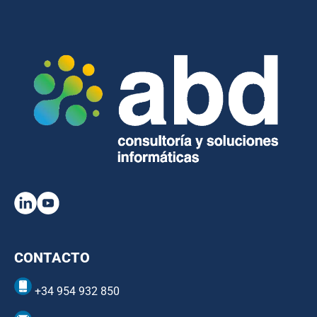
CONTACTO
+34 954 932 850