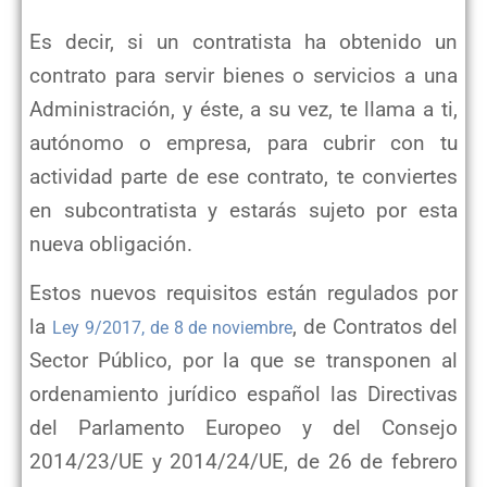
Es decir, si un contratista ha obtenido un
contrato para servir bienes o servicios a una
Administración, y éste, a su vez, te llama a ti,
autónomo o empresa, para cubrir con tu
actividad parte de ese contrato, te conviertes
en subcontratista y estarás sujeto por esta
nueva obligación.
Estos nuevos requisitos están regulados por
la
, de Contratos del
Ley 9/2017, de 8 de noviembre
Sector Público, por la que se transponen al
ordenamiento jurídico español las Directivas
del Parlamento Europeo y del Consejo
2014/23/UE y 2014/24/UE, de 26 de febrero