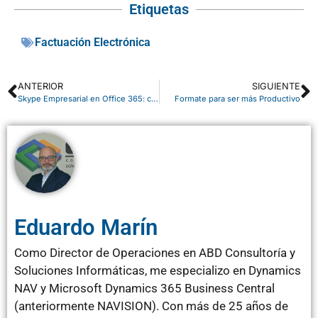
Etiquetas
Factuación Electrónica
ANTERIOR
SIGUIENTE
Skype Empresarial en Office 365: configuración esencial para administradores
Formate para ser más Productivo
Eduardo Marín
Como Director de Operaciones en ABD Consultoría y
Soluciones Informáticas, me especializo en Dynamics
NAV y Microsoft Dynamics 365 Business Central
(anteriormente NAVISION). Con más de 25 años de