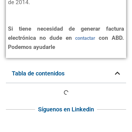
de 2014.
Si tiene necesidad de generar factura
electrónica no dude en
con ABD.
contactar
Podemos ayudarle
Tabla de contenidos
Síguenos en Linkedin