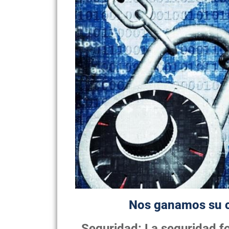
Nos ganamos su c
Seguridad: La seguridad fo