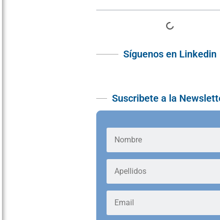
Síguenos en Linkedin
Suscribete a la Newslett