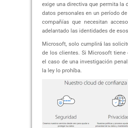
exige una directiva que permita la 
datos personales en un período de 
compañías que necesitan acceso 
adelantado las identidades de eso
Microsoft, solo cumplirá las solici
de los clientes. Si Microsoft tien
el caso de una investigación penal
la ley lo prohíba.