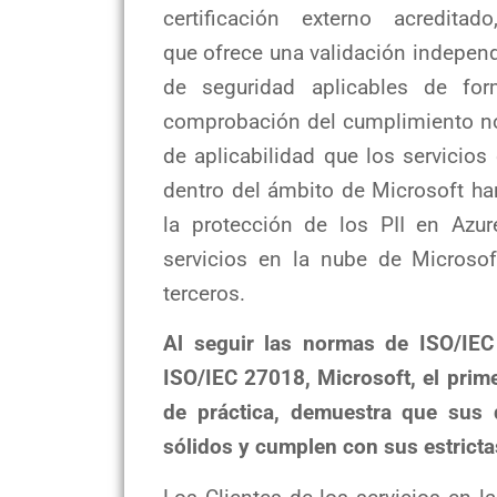
certificación externo acreditado
que ofrece una validación indepen
de seguridad aplicables de fo
comprobación del cumplimiento nor
de aplicabilidad que los servicios
dentro del ámbito de Microsoft ha
la protección de los PII en Azur
servicios en la nube de Microsof
terceros.
Al seguir las normas de ISO/IEC
ISO/IEC 27018, Microsoft, el prim
de práctica, demuestra que sus 
sólidos y cumplen con sus estrict