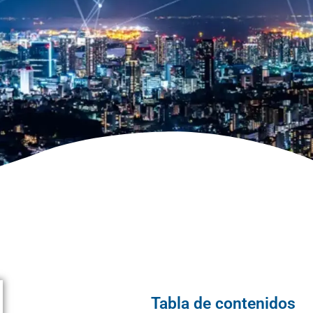
Tabla de contenidos