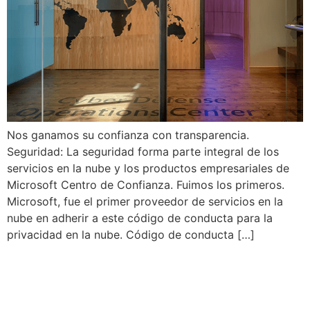
Nos ganamos su confianza con transparencia.
Seguridad: La seguridad forma parte integral de los
servicios en la nube y los productos empresariales de
Microsoft Centro de Confianza. Fuimos los primeros.
Microsoft, fue el primer proveedor de servicios en la
nube en adherir a este código de conducta para la
privacidad en la nube. Código de conducta […]