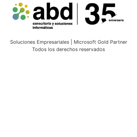
Soluciones Empresariales | Microsoft Gold Partner
Todos los derechos reservados