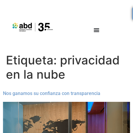
Etiqueta:
privacidad
en la nube
Nos ganamos su confianza con transparencia