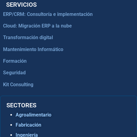
SERVICIOS
ERP/CRM: Consultoría e implementación
Cloud: Migración ERP a la nube
Transformación digital
Mantenimiento Informático
Formación
Seguridad
Kit Consulting
SECTORES
Agroalimentario
Fabricación
Ingeniería