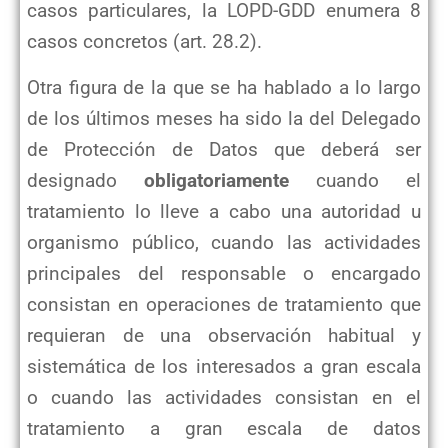
casos particulares, la LOPD-GDD enumera 8
casos concretos (art. 28.2).
Otra figura de la que se ha hablado a lo largo
de los últimos meses ha sido la del Delegado
de Protección de Datos que deberá ser
designado
obligatoriamente
cuando el
tratamiento lo lleve a cabo una autoridad u
organismo público, cuando las actividades
principales del responsable o encargado
consistan en operaciones de tratamiento que
requieran de una observación habitual y
sistemática de los interesados a gran escala
o cuando las actividades consistan en el
tratamiento a gran escala de datos