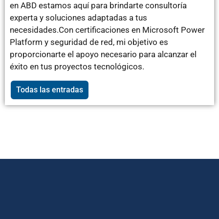
en ABD estamos aquí para brindarte consultoría
experta y soluciones adaptadas a tus
necesidades.Con certificaciones en Microsoft Power
Platform y seguridad de red, mi objetivo es
proporcionarte el apoyo necesario para alcanzar el
éxito en tus proyectos tecnológicos.
Todas las entradas