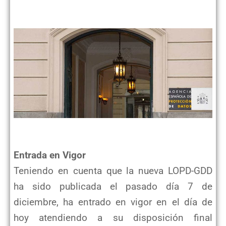
Entrada en Vigor
Teniendo en cuenta que la nueva LOPD-GDD
ha sido publicada el pasado día 7 de
diciembre, ha entrado en vigor en el día de
hoy atendiendo a su disposición final