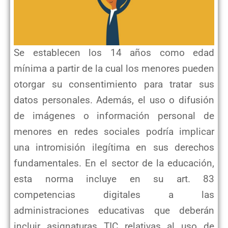
Se establecen los 14 años como edad
mínima a partir de la cual los menores pueden
otorgar su consentimiento para tratar sus
datos personales. Además, el uso o difusión
de imágenes o información personal de
menores en redes sociales podría implicar
una intromisión ilegítima en sus derechos
fundamentales. En el sector de la educación,
esta norma incluye en su art. 83
competencias digitales a las
administraciones educativas que deberán
incluir asignaturas TIC relativas al uso de