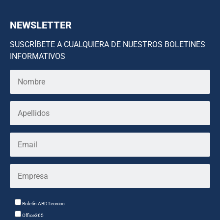
NEWSLETTER
SUSCRÍBETE A CUALQUIERA DE NUESTROS BOLETINES
INFORMATIVOS
Boletín ABDTecnico
Office365