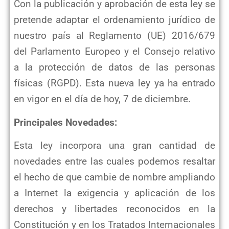
Con la publicación y aprobación de esta ley se
pretende adaptar el ordenamiento jurídico de
nuestro país al Reglamento (UE) 2016/679
del Parlamento Europeo y el Consejo relativo
a la protección de datos de las personas
físicas (RGPD). Esta nueva ley ya ha entrado
en vigor en el día de hoy, 7 de diciembre.
Principales Novedades:
Esta ley incorpora una gran cantidad de
novedades entre las cuales podemos resaltar
el hecho de que cambie de nombre ampliando
a Internet la exigencia y aplicación de los
derechos y libertades reconocidos en la
Constitución y en los Tratados Internacionales