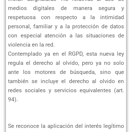
medios digitales de manera segura y
respetuosa con respecto a la intimidad
personal, familiar y a la protección de datos
con especial atención a las situaciones de
violencia en la red.
Contemplado ya en el RGPD, esta nueva ley
regula el derecho al olvido, pero ya no solo
ante los motores de búsqueda, sino que
también se incluye el derecho al olvido en
redes sociales y servicios equivalentes (art.
94).
Se reconoce la aplicación del interés legítimo