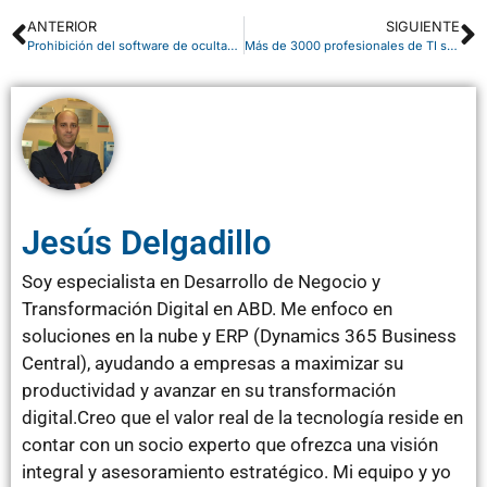
ANTERIOR
SIGUIENTE
Prohibición del software de ocultación de ventas
Más de 3000 profesionales de TI se reúnen en Microsoft Tech Summit Madrid
Jesús Delgadillo
Soy especialista en Desarrollo de Negocio y
Transformación Digital en ABD. Me enfoco en
soluciones en la nube y ERP (Dynamics 365 Business
Central), ayudando a empresas a maximizar su
productividad y avanzar en su transformación
digital.Creo que el valor real de la tecnología reside en
contar con un socio experto que ofrezca una visión
integral y asesoramiento estratégico. Mi equipo y yo