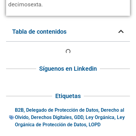
decimosexta.
Tabla de contenidos
Síguenos en Linkedin
Etiquetas
B2B
,
Delegado de Protección de Datos
,
Derecho al
Olvido
,
Derechos Digitales
,
GDD
,
Ley Orgánica
,
Ley
Orgánica de Protección de Datos
,
LOPD