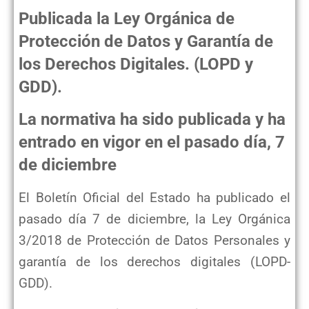
Publicada la Ley Orgánica de
Protección de Datos y Garantía de
los Derechos Digitales. (LOPD y
GDD).
La normativa ha sido publicada y ha
entrado en vigor en el pasado día, 7
de diciembre
El Boletín Oficial del Estado ha publicado el
pasado día 7 de diciembre, la Ley Orgánica
3/2018 de Protección de Datos Personales y
garantía de los derechos digitales (LOPD-
GDD).