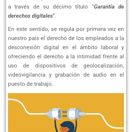
a través de su décimo título “
Garantía de
derechos digitales
”.
En este sentido, se regula por primera vez en
nuestro país el derecho de los empleados a la
desconexión digital en el ámbito laboral y
ofreciendo el derecho a la intimidad frente al
uso de dispositivos de geolocalización,
videovigilancia y grabación de audio en el
puesto de trabajo.