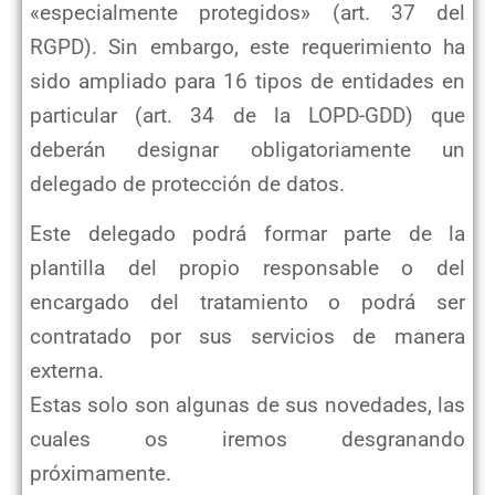
«especialmente protegidos» (art. 37 del
RGPD). Sin embargo, este requerimiento ha
sido ampliado para 16 tipos de entidades en
particular (art. 34 de la LOPD-GDD) que
deberán designar obligatoriamente un
delegado de protección de datos.
Este delegado podrá formar parte de la
plantilla del propio responsable o del
encargado del tratamiento o podrá ser
contratado por sus servicios de manera
externa.
Estas solo son algunas de sus novedades, las
cuales os iremos desgranando
próximamente.