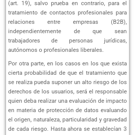
(art. 19), salvo prueba en contrario, para el
tratamiento de contactos profesionales para
relaciones entre empresas (B2B),
independientemente de que sean
trabajadores de personas jurídicas,
autónomos o profesionales liberales.
Por otra parte, en los casos en los que exista
cierta probabilidad de que el tratamiento que
se realiza pueda suponer un alto riesgo de los
derechos de los usuarios, será el responsable
quien deba realizar una evaluación de impacto
en materia de protección de datos evaluando
el origen, naturaleza, particularidad y gravedad
de cada riesgo. Hasta ahora se establecían 3