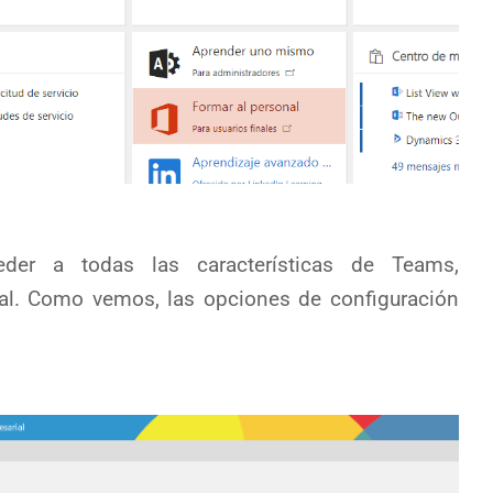
der a todas las características de Teams,
al. Como vemos, las opciones de configuración