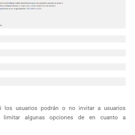
i los usuarios podrán o no invitar a usuarios
y limitar algunas opciones de en cuanto a