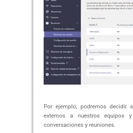
Por ejemplo, podremos decidir s
externos a nuestros equipos 
conversaciones y reuniones.