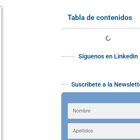
Tabla de contenidos
Síguenos en Linkedin
Suscribete a la Newslett