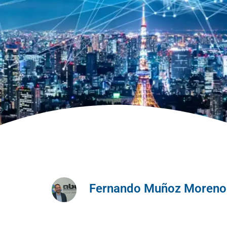
Fernando Muñoz Moreno