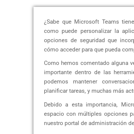
¿Sabe que Microsoft Teams tiene
como puede personalizar la apl
opciones de seguridad que incor
cómo acceder para que pueda comp
Como hemos comentado alguna ve
importante dentro de las herrami
podemos mantener conversacion
planificar tareas, y muchas más ac
Debido a esta importancia, Micr
espacio con múltiples opciones pa
nuestro portal de administración de