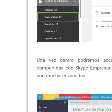
Una vez dentro podremos acce
compartidas con Skype Empresari
son muchas y variadas.