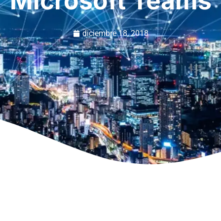
Microsoft Teams
diciembre 18, 2018