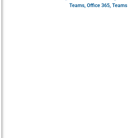
Teams
,
Office 365
,
Teams