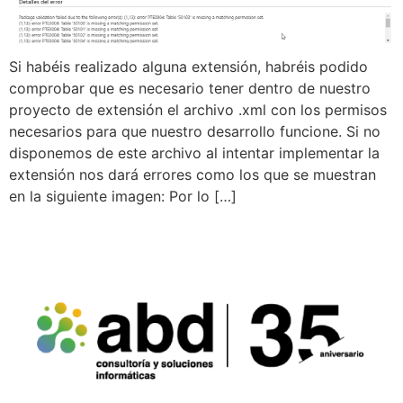
Si habéis realizado alguna extensión, habréis podido
comprobar que es necesario tener dentro de nuestro
proyecto de extensión el archivo .xml con los permisos
necesarios para que nuestro desarrollo funcione. Si no
disponemos de este archivo al intentar implementar la
extensión nos dará errores como los que se muestran
en la siguiente imagen: Por lo […]