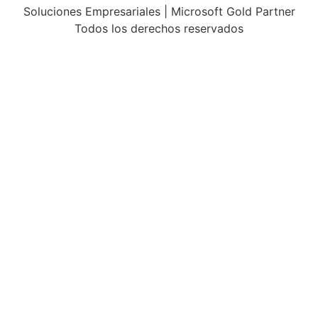
Soluciones Empresariales | Microsoft Gold Partner
Todos los derechos reservados