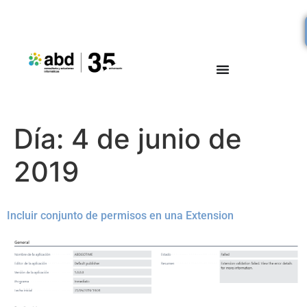
Día:
4 de junio de
2019
Incluir conjunto de permisos en una Extension